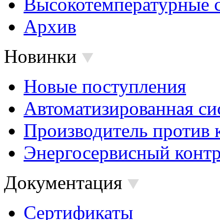
Высокотемпературные 
Архив
Новинки
Новые поступления
Автоматизированная си
Производитель против 
Энергосервисный контр
Документация
Сертификаты