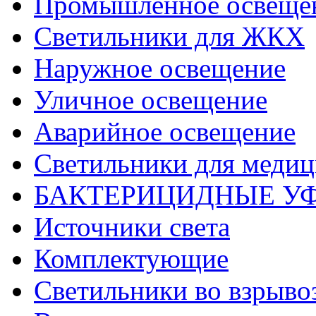
Промышленное освеще
Светильники для ЖКХ
Наружное освещение
Уличное освещение
Аварийное освещение
Светильники для меди
БАКТЕРИЦИДНЫЕ У
Источники света
Комплектующие
Светильники во взрыв