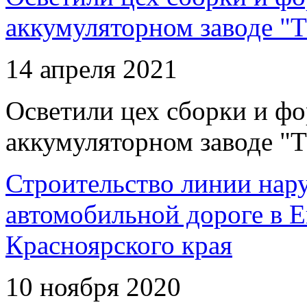
аккумуляторном заводе "Т
14 апреля 2021
Осветили цех сборки и фо
аккумуляторном заводе "Т
Строительство линии нар
автомобильной дороге в 
Красноярского края
10 ноября 2020