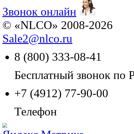
Звонок онлайн
© «NLCO» 2008-2026
Sale2
@
nlco.ru
8 (800) 333-08-41
Бесплатный звонок по 
+7 (4912) 77-90-00
Телефон