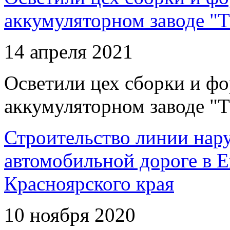
аккумуляторном заводе "Т
14 апреля 2021
Осветили цех сборки и фо
аккумуляторном заводе "Т
Строительство линии нар
автомобильной дороге в 
Красноярского края
10 ноября 2020