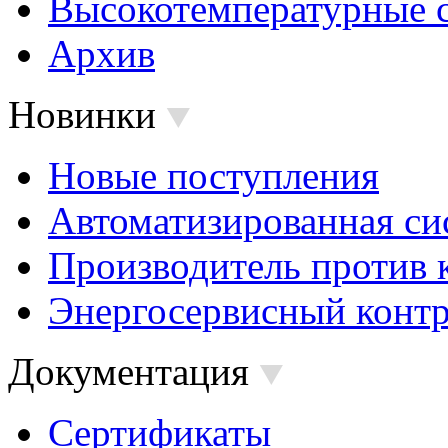
Высокотемпературные 
Архив
Новинки
Новые поступления
Автоматизированная си
Производитель против 
Энергосервисный контр
Документация
Сертификаты