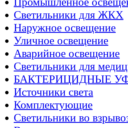
Промышленное освеще
Светильники для ЖКХ
Наружное освещение
Уличное освещение
Аварийное освещение
Светильники для меди
БАКТЕРИЦИДНЫЕ У
Источники света
Комплектующие
Светильники во взрыв