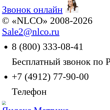
Звонок онлайн
© «NLCO» 2008-2026
Sale2
@
nlco.ru
8 (800) 333-08-41
Бесплатный звонок по 
+7 (4912) 77-90-00
Телефон