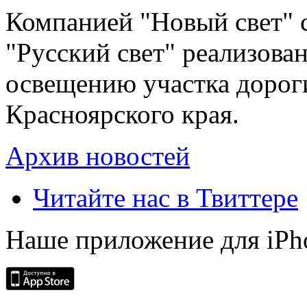
Компанией "Новый свет" 
"Русский свет" реализова
освещению участка дорог
Красноярского края.
Архив новостей
Читайте нас в Твиттере
Наше приложение для iPh