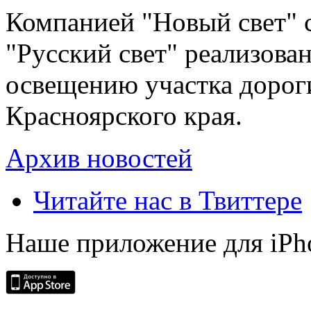
Компанией "Новый свет" 
"Русский свет" реализова
освещению участка дорог
Красноярского края.
Архив новостей
Читайте нас в Твиттере
Наше приложение для iPh