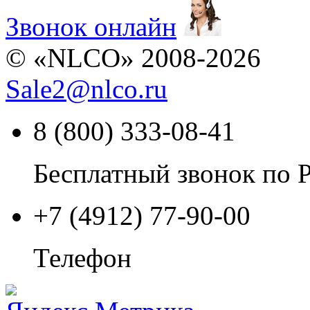
Звонок онлайн
© «NLCO» 2008-2026
Sale2
@
nlco.ru
8 (800) 333-08-41
Бесплатный звонок по 
+7 (4912) 77-90-00
Телефон