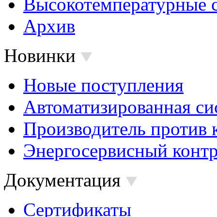
Высокотемпературные 
Архив
Новинки
Новые поступления
Автоматизированная си
Производитель против 
Энергосервисный контр
Документация
Сертификаты