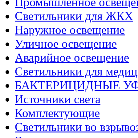
Промышленное освеще
Светильники для ЖКХ
Наружное освещение
Уличное освещение
Аварийное освещение
Светильники для меди
БАКТЕРИЦИДНЫЕ У
Источники света
Комплектующие
Светильники во взрыв