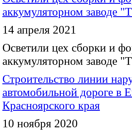
аккумуляторном заводе "Т
14 апреля 2021
Осветили цех сборки и фо
аккумуляторном заводе "Т
Строительство линии нар
автомобильной дороге в 
Красноярского края
10 ноября 2020