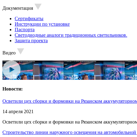
Документация
Сертификаты
Инструкции по установке
Паспорта
Светодиодные аналоги традиционных светильников.
Защита проекта
Видео
Новости:
Осветили цех сборки и формовки на Рязанском аккумуляторном
14 апреля 2021
Осветили цех сборки и формовки на Рязанском аккумуляторном
Строительство линии наружного освещения на автомобильной 