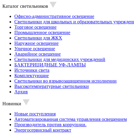
Каталог светильников
Офисно-административное освещение
Светильники для школьных и образовательных учрежден
Торговое освещение
Промышленное освещение
Светильники для ЖКХ
Наружное освещение
Уличное освещение
Аварийное освещение
Светильники для медицинских учреждений
БАКТЕРИЦИДНЫЕ УФ-ЛАМПЫ
Источники света
Комплектующие
Светильники во взрывозащищенном исполнении
Высокотемпературные светильники
Архив
Новинки
Новые поступления
Автоматизированная система управления освещением
Производитель против коррупции.
Энергосервисный контракт