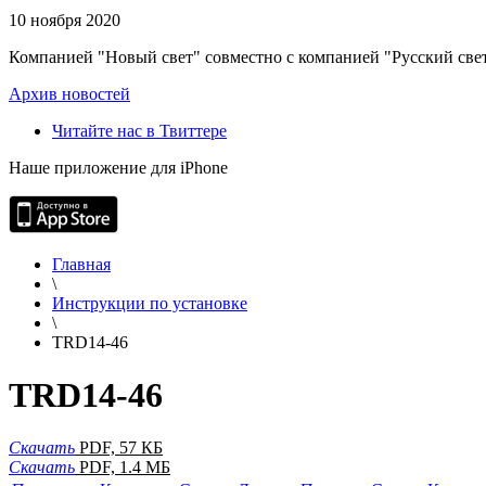
10 ноября 2020
Компанией "Новый свет" совместно с компанией "Русский свет
Архив новостей
Читайте нас в Твиттере
Наше приложение для iPhone
Главная
\
Инструкции по установке
\
TRD14-46
TRD14-46
Скачать
PDF, 57 КБ
Скачать
PDF, 1.4 МБ