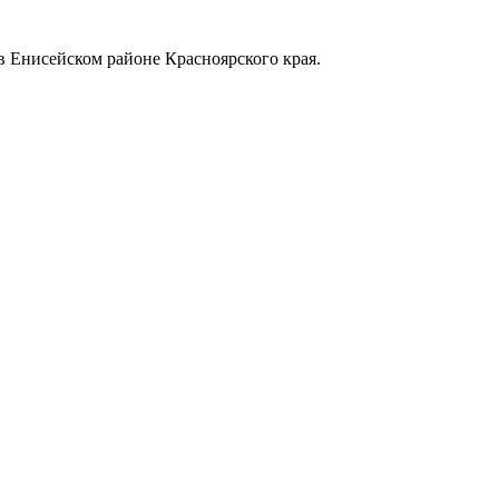
в Енисейском районе Красноярского края.