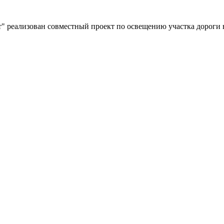
" реализован совместный проект по освещению участка дороги 