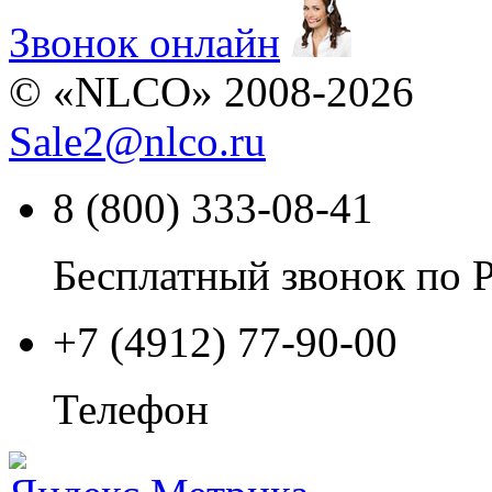
Звонок онлайн
© «NLCO» 2008-2026
Sale2
@
nlco.ru
8 (800) 333-08-41
Бесплатный звонок по 
+7 (4912) 77-90-00
Телефон