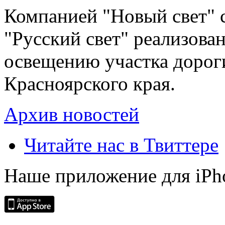
Компанией "Новый свет" 
"Русский свет" реализова
освещению участка дорог
Красноярского края.
Архив новостей
Читайте нас в Твиттере
Наше приложение для iPh