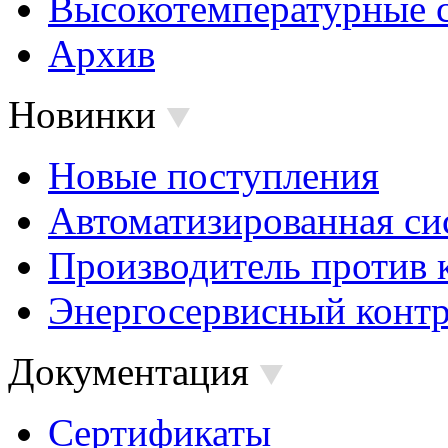
Высокотемпературные 
Архив
Новинки
Новые поступления
Автоматизированная си
Производитель против 
Энергосервисный контр
Документация
Сертификаты