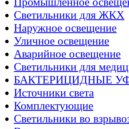
Промышленное освеще
Светильники для ЖКХ
Наружное освещение
Уличное освещение
Аварийное освещение
Светильники для меди
БАКТЕРИЦИДНЫЕ У
Источники света
Комплектующие
Светильники во взрыв