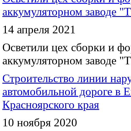
аккумуляторном заводе "Т
14 апреля 2021
Осветили цех сборки и фо
аккумуляторном заводе "Т
Строительство линии нар
автомобильной дороге в 
Красноярского края
10 ноября 2020