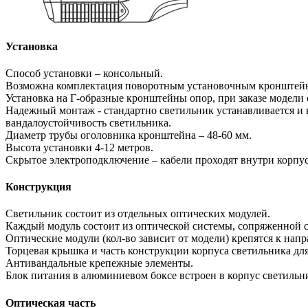
Установка
Способ установки – консольный.
Возможна комплектация поворотным установочным кронштей
Установка на Г-образные кронштейны опор, при заказе модел
Надежный монтаж - стандартно светильник устанавливается и 
вандалоустойчивость светильника.
Диаметр трубы оголовника кронштейна – 48-60 мм.
Высота установки 4-12 метров.
Скрытое электроподключение – кабели проходят внутри корпус
Конструкция
Светильник состоит из отдельных оптических модулей.
Каждый модуль состоит из оптической системы, сопряженной с
Оптические модули (кол-во зависит от модели) крепятся к на
Торцевая крышка и часть конструкции корпуса светильника дл
Антивандальные крепежные элементы.
Блок питания в алюминиевом боксе встроен в корпус светильн
Оптическая часть