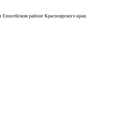
в Енисейском районе Красноярского края.