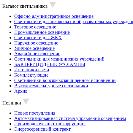
Каталог светильников
Офисно-административное освещение
Светильники для школьных и образовательных учрежден
Торговое освещение
Промышленное освещение
Светильники для ЖКХ
Наружное освещение
Уличное освещение
Аварийное освещение
Светильники для медицинских учреждений
БАКТЕРИЦИДНЫЕ УФ-ЛАМПЫ
Источники света
Комплектующие
Светильники во взрывозащищенном исполнении
Высокотемпературные светильники
Архив
Новинки
Новые поступления
Автоматизированная система управления освещением
Производитель против коррупции.
Энергосервисный контракт