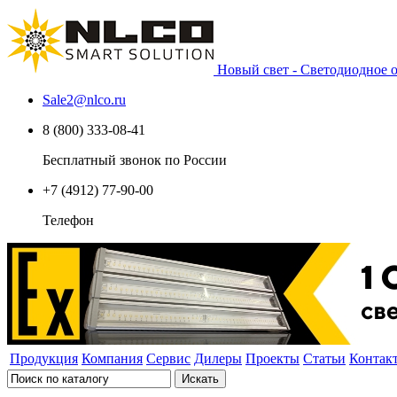
Новый свет - Светодиодное
Sale2
@
nlco.ru
8 (800) 333-08-41
Бесплатный звонок по России
+7 (4912) 77-90-00
Телефон
Продукция
Компания
Сервис
Дилеры
Проекты
Статьи
Контак