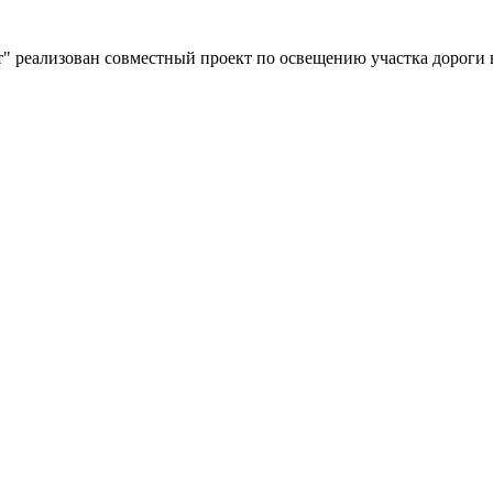
" реализован совместный проект по освещению участка дороги 