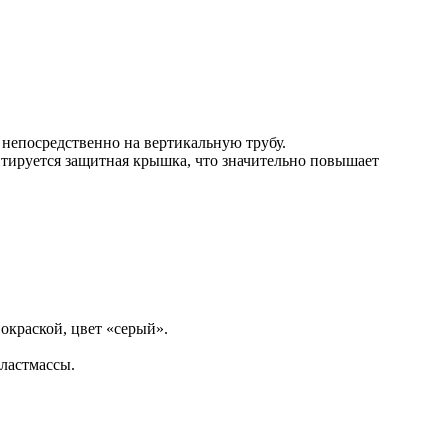
непосредственно на вертикальную трубу.
нтируется защитная крышка, что значительно повышает
окраской, цвет «серый».
ластмассы.