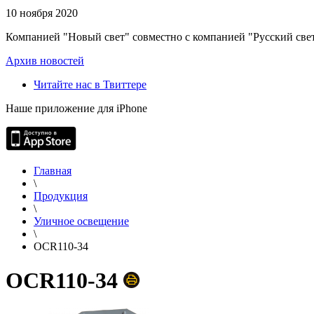
10 ноября 2020
Компанией "Новый свет" совместно с компанией "Русский свет
Архив новостей
Читайте нас в Твиттере
Наше приложение для iPhone
Главная
\
Продукция
\
Уличное освещение
\
OCR110-34
OCR110-34