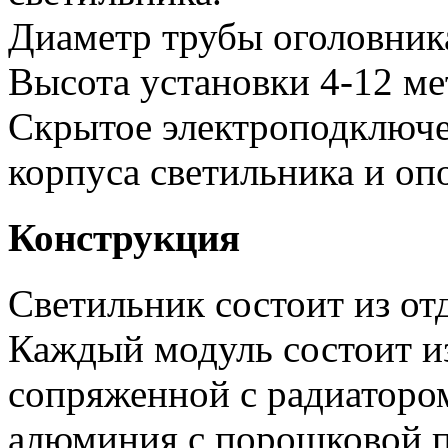
Диаметр трубы оголовник
Высота установки 4-12 ме
Скрытое электроподключе
корпуса светильника и оп
Конструкция
Светильник состоит из от
Каждый модуль состоит и
сопряженной с радиатором
алюминия с порошковой п