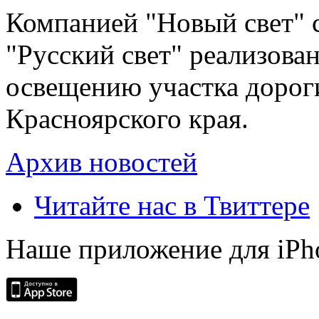
Компанией "Новый свет" 
"Русский свет" реализова
освещению участка дорог
Красноярского края.
Архив новостей
Читайте нас в Твиттере
Наше приложение для iPh