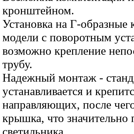
кронштейном.
Установка на Г-образные 
модели с поворотным ус
возможно крепление непо
трубу.
Надежный монтаж - станд
устанавливается и крепитс
направляющих, после чег
крышка, что значительно
светильника.