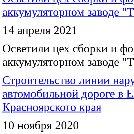
аккумуляторном заводе "Т
14 апреля 2021
Осветили цех сборки и фо
аккумуляторном заводе "Т
Строительство линии нар
автомобильной дороге в 
Красноярского края
10 ноября 2020