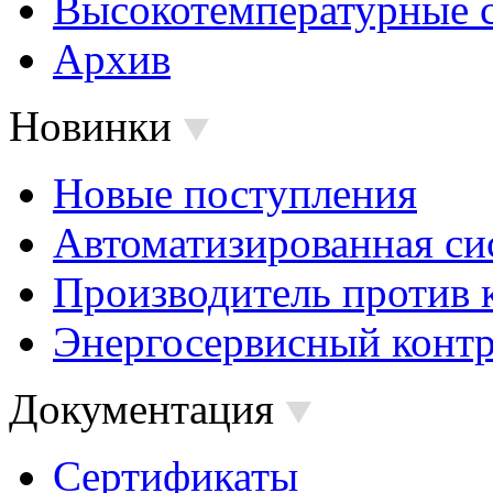
Высокотемпературные 
Архив
Новинки
Новые поступления
Автоматизированная си
Производитель против 
Энергосервисный контр
Документация
Сертификаты