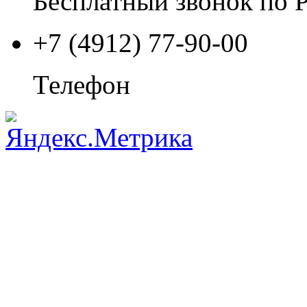
Бесплатный звонок по 
+7 (4912) 77-90-00
Телефон