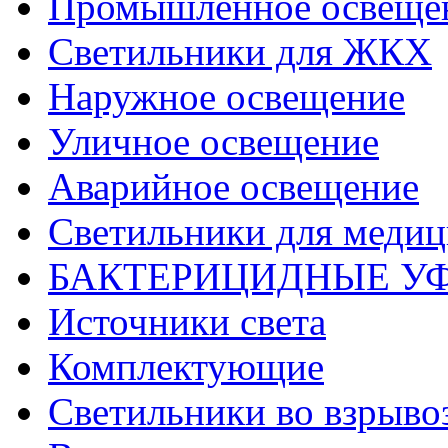
Промышленное освеще
Светильники для ЖКХ
Наружное освещение
Уличное освещение
Аварийное освещение
Светильники для меди
БАКТЕРИЦИДНЫЕ У
Источники света
Комплектующие
Светильники во взрыв