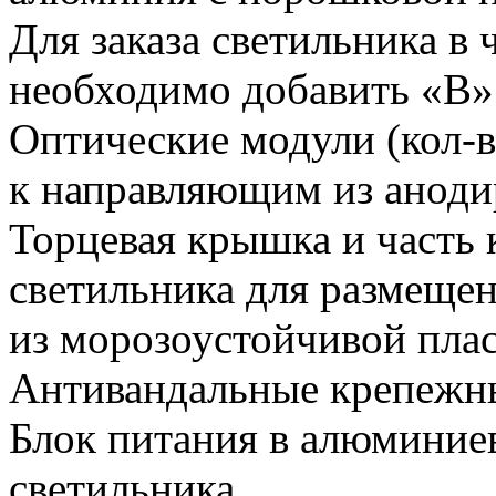
Для заказа светильника в
необходимо добавить «В»
Оптические модули (кол-в
к направляющим из аноди
Торцевая крышка и часть 
светильника для размещен
из морозоустойчивой пла
Антивандальные крепежн
Блок питания в алюминиев
светильника.