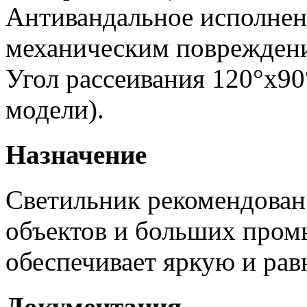
Антивандальное исполнен
механическим поврежден
Угол рассеивания 120°х90
модели).
Назначение
Светильник рекомендован
объектов и больших пром
обеспечивает яркую и рав
Документация