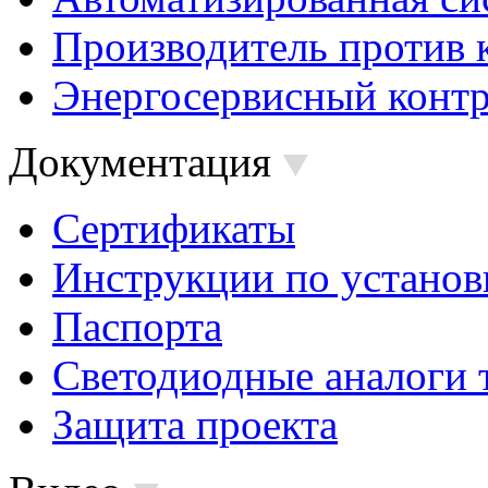
Производитель против 
Энергосервисный контр
Документация
Сертификаты
Инструкции по установ
Паспорта
Светодиодные аналоги 
Защита проекта