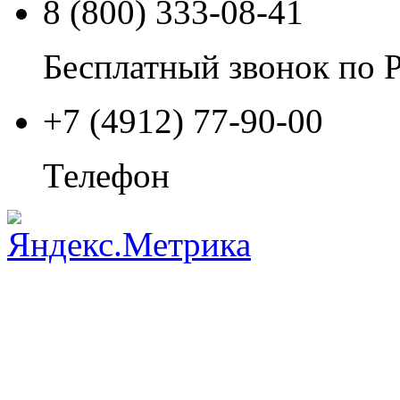
8 (800) 333-08-41
Бесплатный звонок по 
+7 (4912) 77-90-00
Телефон