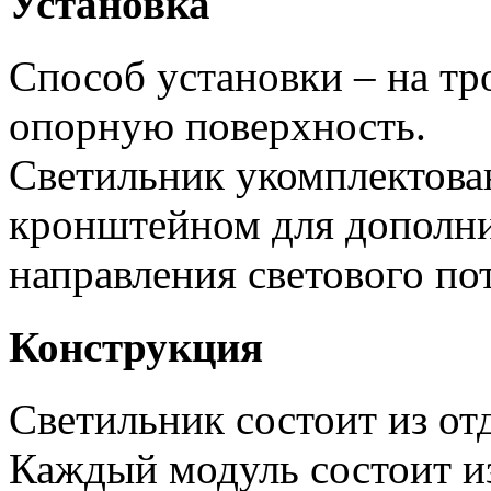
Установка
Способ установки – на тр
опорную поверхность.
Светильник укомплектов
кронштейном для дополни
направления светового пот
Конструкция
Светильник состоит из от
Каждый модуль состоит и