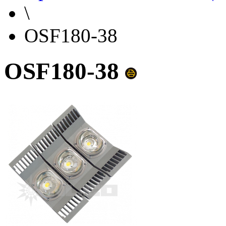
\
OSF180-38
OSF180-38