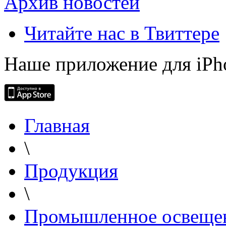
Архив новостей
Читайте нас в Твиттере
Наше приложение для iPh
Главная
\
Продукция
\
Промышленное освеще