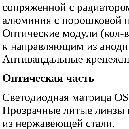
сопряженной с радиатором
алюминия с порошковой п
Оптические модули (кол-в
к направляющим из аноди
Антивандальные крепежн
Оптическая часть
Светодиодная матрица O
Прозрачные литые линзы 
из нержавеющей стали.