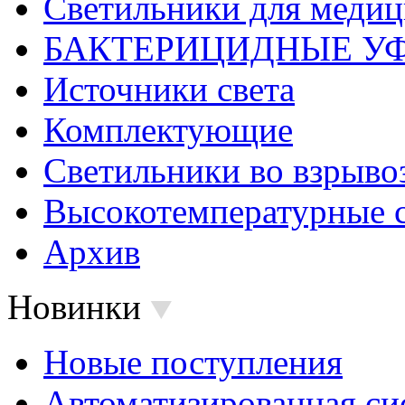
Светильники для меди
БАКТЕРИЦИДНЫЕ У
Источники света
Комплектующие
Светильники во взрыв
Высокотемпературные 
Архив
Новинки
Новые поступления
Автоматизированная си