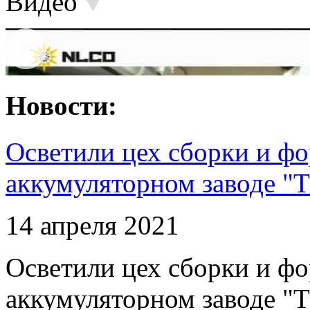
Видео
Новости:
Осветили цех сборки и фо
аккумуляторном заводе "Т
14 апреля 2021
Осветили цех сборки и фо
аккумуляторном заводе "Т