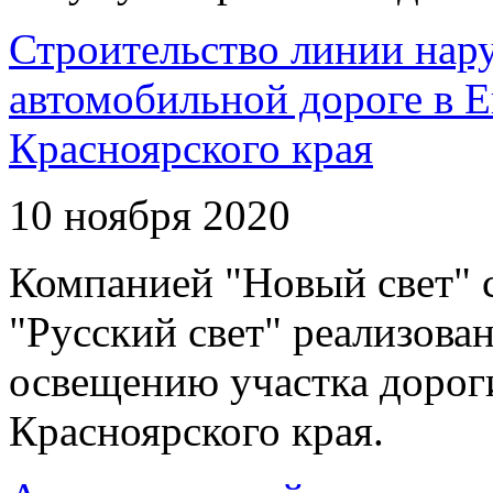
Строительство линии нар
автомобильной дороге в 
Красноярского края
10 ноября 2020
Компанией "Новый свет" 
"Русский свет" реализова
освещению участка дорог
Красноярского края.