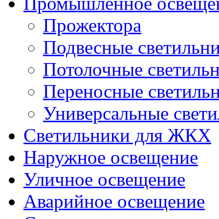
Промышленное освеще
Прожектора
Подвесные светильн
Потолочные светиль
Переносные светиль
Универсальные свет
Светильники для ЖКХ
Наружное освещение
Уличное освещение
Аварийное освещение