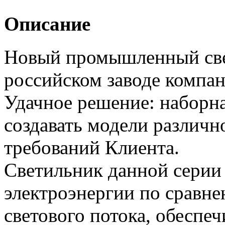
Описание
Новый промышленный све
российском заводе компа
Удачное решение: наборна
создавать модели различн
требований Клиента.
Светильник данной серии 
электроэнергии по сравн
светового потока, обеспеч