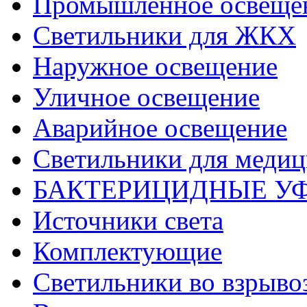
Промышленное освеще
Светильники для ЖКХ
Наружное освещение
Уличное освещение
Аварийное освещение
Светильники для меди
БАКТЕРИЦИДНЫЕ У
Источники света
Комплектующие
Светильники во взрыв