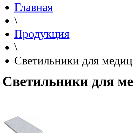
Главная
\
Продукция
\
Светильники для меди
Светильники для м