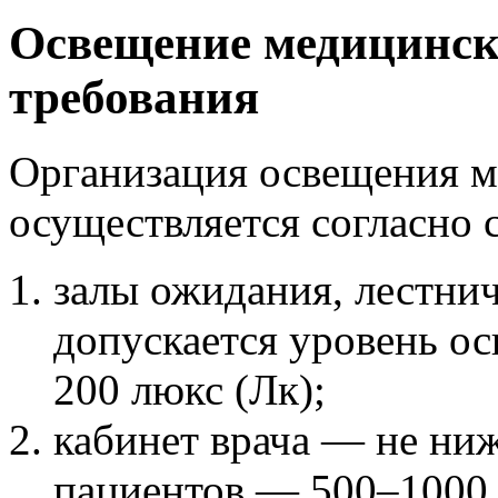
Освещение медицинск
требования
Организация
освещения 
осуществляется согласно
залы ожидания, лестн
допускается уровень ос
200 люкс (Лк);
кабинет врача — не ниж
пациентов — 500–1000 