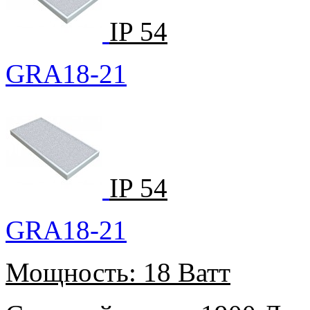
IP 54
GRA18-21
IP 54
GRA18-21
Мощность:
18 Ватт