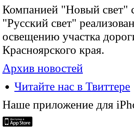
Компанией "Новый свет" 
"Русский свет" реализова
освещению участка дорог
Красноярского края.
Архив новостей
Читайте нас в Твиттере
Наше приложение для iPh