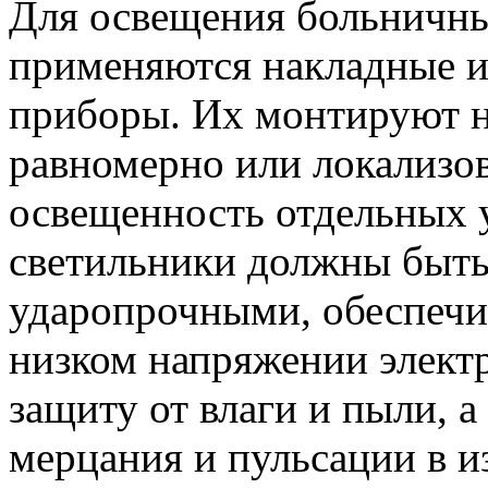
Для
освещения больничны
применяются накладные и
приборы. Их монтируют н
равномерно или локализов
освещенность отдельных у
светильники должны быть
ударопрочными, обеспечи
низком напряжении элект
защиту от влаги и пыли, а
мерцания и пульсации в и