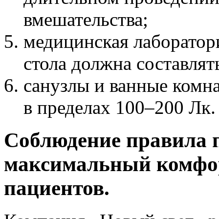
вмешательства;
медицинская лаборатор
стола должна составлят
санузлы и ванные комн
в пределах 100–200 Лк.
Соблюдение правила 
максимальный комфор
пациентов.