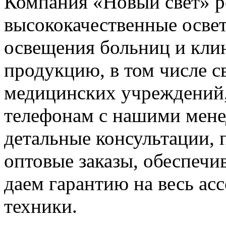
Компания «Новый свет» р
высококачественные осве
освещения больниц
и кли
продукцию, в том числе
с
медицинских учреждений
телефонам с нашими мен
детальные консультации, 
оптовые заказы, обеспечи
даем гарантию на весь ас
техники.