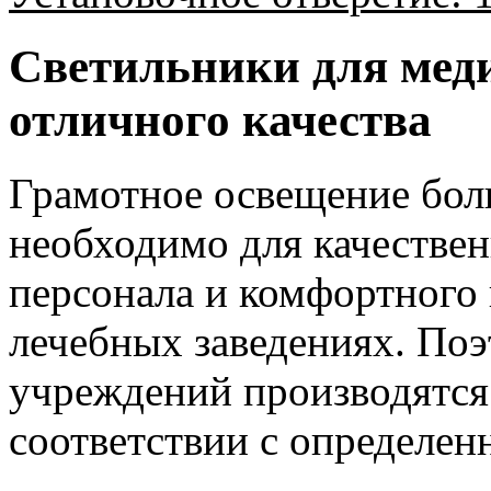
Светильники для мед
отличного качества
Грамотное
освещение бол
необходимо для качестве
персонала и комфортного
лечебных заведениях. По
учреждений
производятся
соответствии с определе