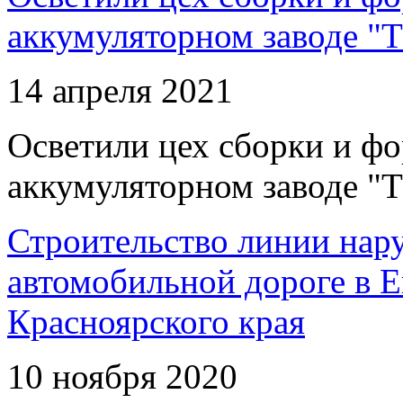
аккумуляторном заводе "Т
14 апреля 2021
Осветили цех сборки и фо
аккумуляторном заводе "Т
Строительство линии нар
автомобильной дороге в 
Красноярского края
10 ноября 2020