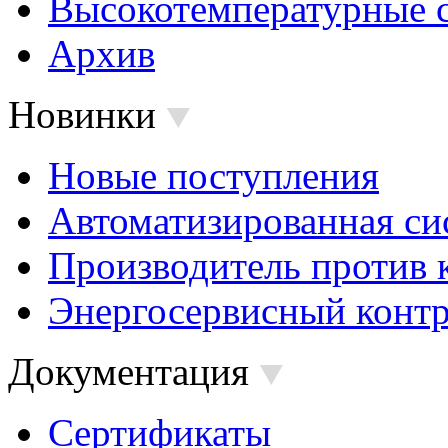
Высокотемпературные 
Архив
Новинки
Новые поступления
Автоматизированная си
Производитель против 
Энергосервисный контр
Документация
Сертификаты