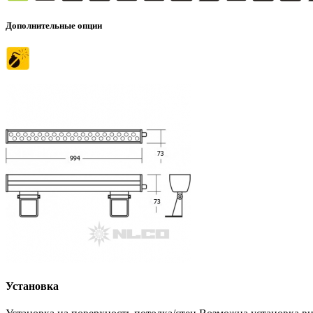
Дополнительные опции
Установка