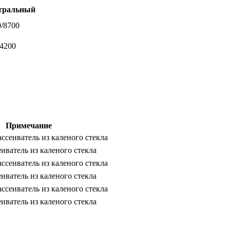
тральный
/8700
-4200
Примечание
ссеиватель из каленого стекла
иватель из каленого стекла
ссеиватель из каленого стекла
иватель из каленого стекла
ссеиватель из каленого стекла
иватель из каленого стекла