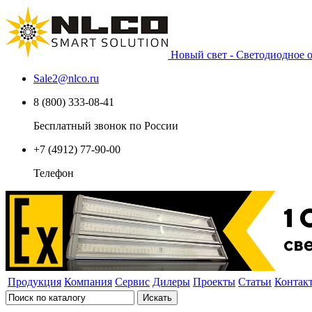
Новый свет - Светодиодное
Sale2
@
nlco.ru
8 (800) 333-08-41
Бесплатный звонок по России
+7 (4912) 77-90-00
Телефон
Продукция
Компания
Сервис
Дилеры
Проекты
Статьи
Контак