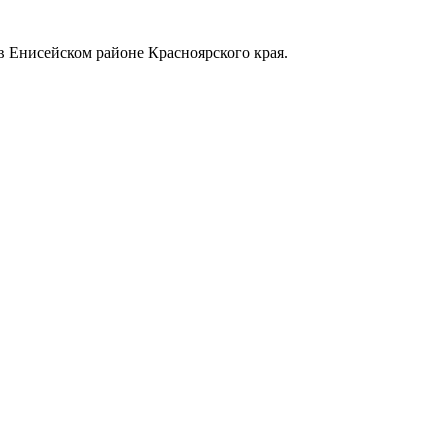
в Енисейском районе Красноярского края.