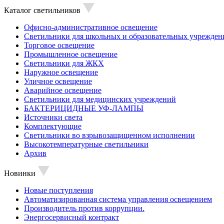
Каталог светильников
Офисно-административное освещение
Светильники для школьных и образовательных учрежден
Торговое освещение
Промышленное освещение
Светильники для ЖКХ
Наружное освещение
Уличное освещение
Аварийное освещение
Светильники для медицинских учреждений
БАКТЕРИЦИДНЫЕ УФ-ЛАМПЫ
Источники света
Комплектующие
Светильники во взрывозащищенном исполнении
Высокотемпературные светильники
Архив
Новинки
Новые поступления
Автоматизированная система управления освещением
Производитель против коррупции.
Энергосервисный контракт