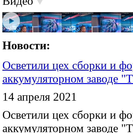
Видео
Новости:
Осветили цех сборки и фо
аккумуляторном заводе "Т
14 апреля 2021
Осветили цех сборки и фо
аккумуляторном заводе "Т