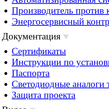
Производитель против 
Энергосервисный контр
Документация
Сертификаты
Инструкции по установ
Паспорта
Светодиодные аналоги 
Защита проекта