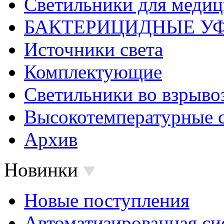
Светильники для меди
БАКТЕРИЦИДНЫЕ У
Источники света
Комплектующие
Светильники во взрыв
Высокотемпературные 
Архив
Новинки
Новые поступления
Автоматизированная си