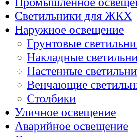
Промышленное освеще
Светильники для ЖКХ
Наружное освещение
Грунтовые светильни
Накладные светильн
Настенные светильн
Венчающие светильн
Столбики
Уличное освещение
Аварийное освещение