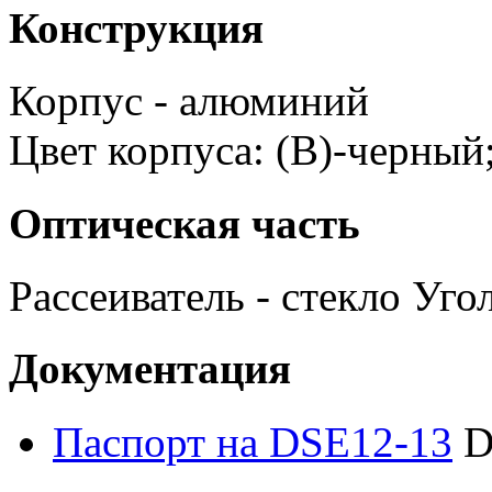
Конструкция
Корпус - алюминий
Цвет корпуса: (B)-черный;
Оптическая часть
Рассеиватель - стекло Уго
Документация
Паспорт на DSE12-13
D