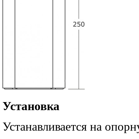
Установка
Устанавливается на опор