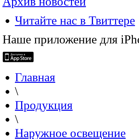
Архив новостей
Читайте нас в Твиттере
Наше приложение для iPh
Главная
\
Продукция
\
Наружное освещение