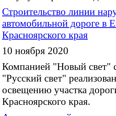
Строительство линии нар
автомобильной дороге в 
Красноярского края
10 ноября 2020
Компанией "Новый свет" 
"Русский свет" реализова
освещению участка дорог
Красноярского края.