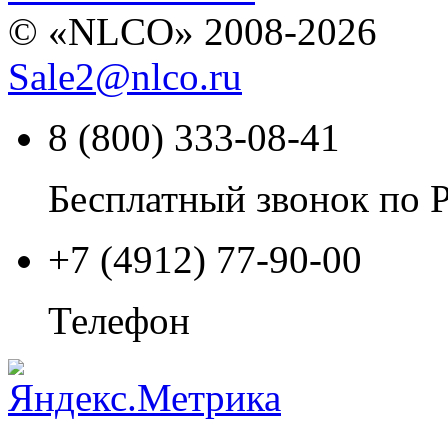
© «NLCO» 2008-2026
Sale2
@
nlco.ru
8 (800) 333-08-41
Бесплатный звонок по 
+7 (4912) 77-90-00
Телефон