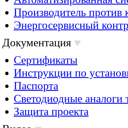
Производитель против 
Энергосервисный контр
Документация
Сертификаты
Инструкции по установ
Паспорта
Светодиодные аналоги 
Защита проекта