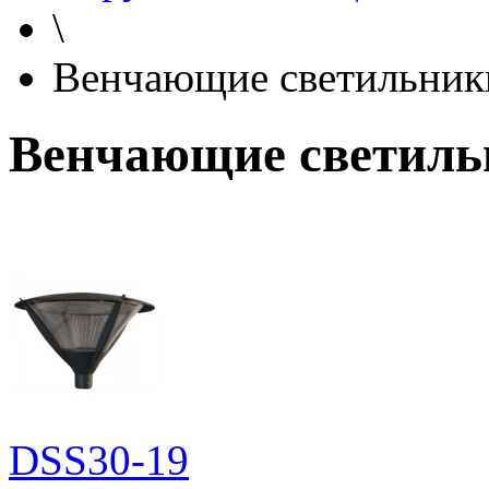
\
Венчающие светильник
Венчающие светиль
DSS30-19