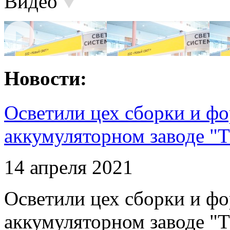
Видео
Новости:
Осветили цех сборки и фо
аккумуляторном заводе "Т
14 апреля 2021
Осветили цех сборки и фо
аккумуляторном заводе "Т