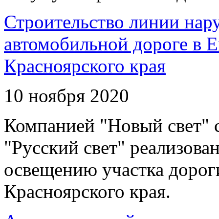
Строительство линии нар
автомобильной дороге в 
Красноярского края
10 ноября 2020
Компанией "Новый свет" 
"Русский свет" реализова
освещению участка дорог
Красноярского края.