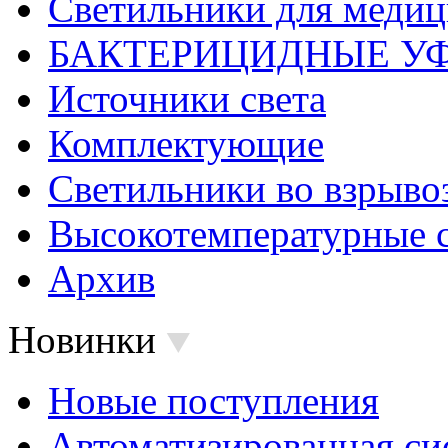
Светильники для меди
БАКТЕРИЦИДНЫЕ У
Источники света
Комплектующие
Светильники во взрыв
Высокотемпературные 
Архив
Новинки
Новые поступления
Автоматизированная си