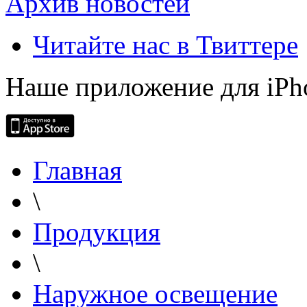
Архив новостей
Читайте нас в Твиттере
Наше приложение для iPh
Главная
\
Продукция
\
Наружное освещение