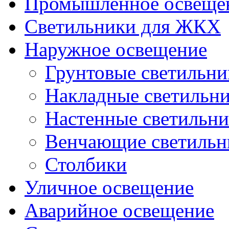
Промышленное освеще
Светильники для ЖКХ
Наружное освещение
Грунтовые светильни
Накладные светильн
Настенные светильн
Венчающие светильн
Столбики
Уличное освещение
Аварийное освещение