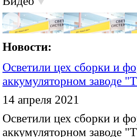
Видео
Новости:
Осветили цех сборки и фо
аккумуляторном заводе "Т
14 апреля 2021
Осветили цех сборки и фо
аккумуляторном заводе "Т