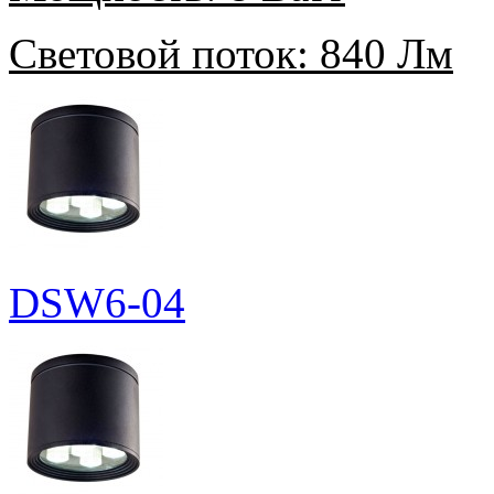
Световой поток:
840 Лм
DSW6-04