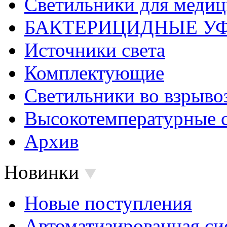
Светильники для меди
БАКТЕРИЦИДНЫЕ У
Источники света
Комплектующие
Светильники во взрыв
Высокотемпературные 
Архив
Новинки
Новые поступления
Автоматизированная си