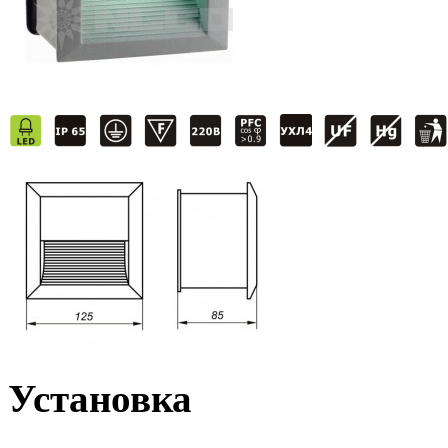
Установка