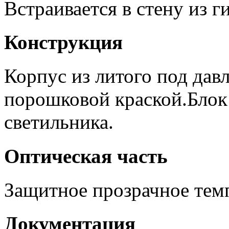
Встраивается в стену из г
Конструкция
Корпус из литого под да
порошковой краской.Блок
светильника.
Оптическая часть
Защитное прозрачное тем
Документация