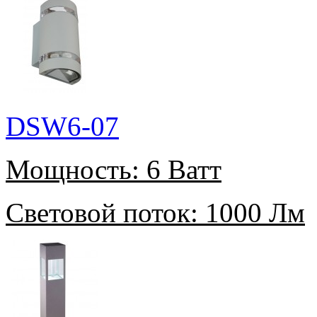
DSW6-07
Мощность:
6 Ватт
Световой поток:
1000 Лм