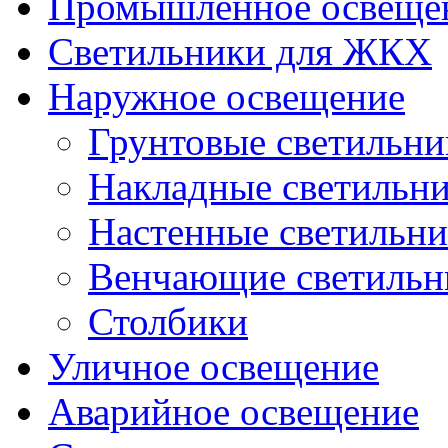
Промышленное освеще
Светильники для ЖКХ
Наружное освещение
Грунтовые светильни
Накладные светильн
Настенные светильн
Венчающие светильн
Столбики
Уличное освещение
Аварийное освещение