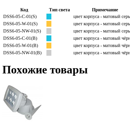
Код
Тип света
Примечание
DSS6-05-C-01(S)
цвет корпуса - матовый сер
DSS6-05-W-01(S)
цвет корпуса - матовый сер
DSS6-05-NW-01(S)
цвет корпуса - матовый сер
DSS6-05-C-01(B)
цвет корпуса - матовый чё
DSS6-05-W-01(B)
цвет корпуса - матовый чё
DSS6-05-NW-01(B)
цвет корпуса - матовый чё
Похожие товары