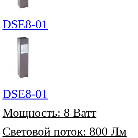
DSE8-01
DSE8-01
Мощность:
8 Ватт
Световой поток:
800 Лм