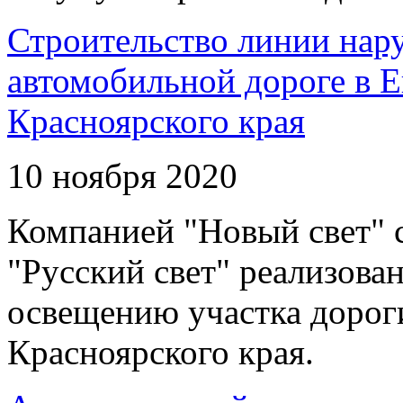
Строительство линии нар
автомобильной дороге в 
Красноярского края
10 ноября 2020
Компанией "Новый свет" 
"Русский свет" реализова
освещению участка дорог
Красноярского края.