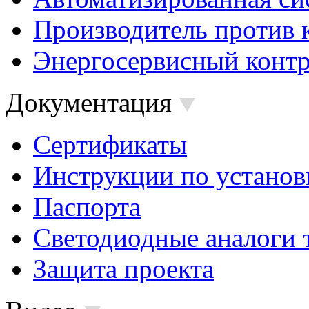
Производитель против 
Энергосервисный контр
Документация
Сертификаты
Инструкции по установ
Паспорта
Светодиодные аналоги 
Защита проекта