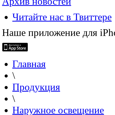
Архив новостей
Читайте нас в Твиттере
Наше приложение для iPh
Главная
\
Продукция
\
Наружное освещение