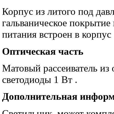
Корпус из литого под дав
гальваническое покрытие
питания встроен в корпус 
Оптическая часть
Матовый рассеиватель из 
светодиоды 1 Вт .
Дополнительная инфор
Светильник может компле