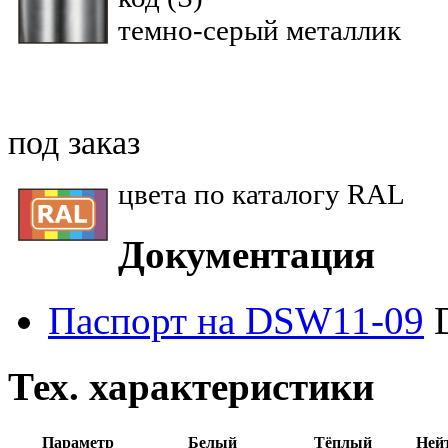
темно-серый металлик
под заказ
цвета по каталогу RAL
Документация
Паспорт на DSW11-09
Тех. характеристики
Параметр
Белый
Тёплый
Ней