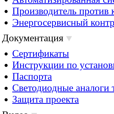
Производитель против 
Энергосервисный контр
Документация
Сертификаты
Инструкции по установ
Паспорта
Светодиодные аналоги 
Защита проекта