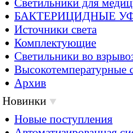
Светильники для меди
БАКТЕРИЦИДНЫЕ У
Источники света
Комплектующие
Светильники во взрыв
Высокотемпературные 
Архив
Новинки
Новые поступления
Автоматизированная си