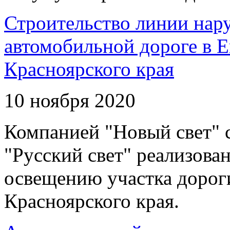
Строительство линии нар
автомобильной дороге в 
Красноярского края
10 ноября 2020
Компанией "Новый свет" 
"Русский свет" реализова
освещению участка дорог
Красноярского края.