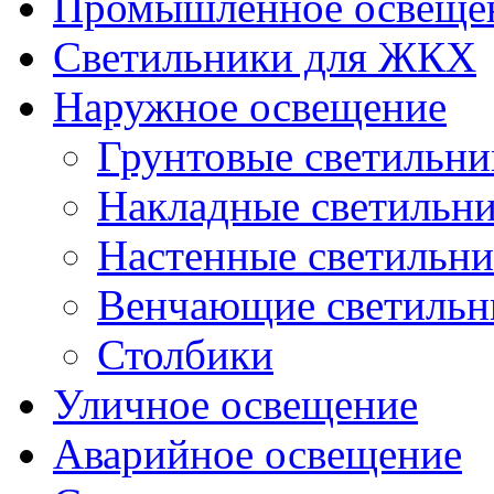
Промышленное освеще
Светильники для ЖКХ
Наружное освещение
Грунтовые светильни
Накладные светильн
Настенные светильн
Венчающие светильн
Столбики
Уличное освещение
Аварийное освещение