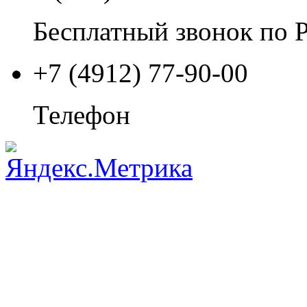
Бесплатный звонок по 
+7 (4912) 77-90-00
Телефон