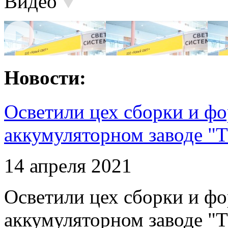
Видео
Новости:
Осветили цех сборки и фо
аккумуляторном заводе "Т
14 апреля 2021
Осветили цех сборки и фо
аккумуляторном заводе "Т