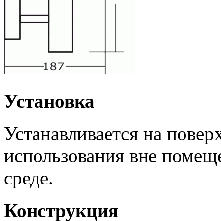
Установка
Устанавливается на повер
использования вне помещ
среде.
Конструкция