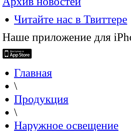
Архив новостей
Читайте нас в Твиттере
Наше приложение для iPh
Главная
\
Продукция
\
Наружное освещение