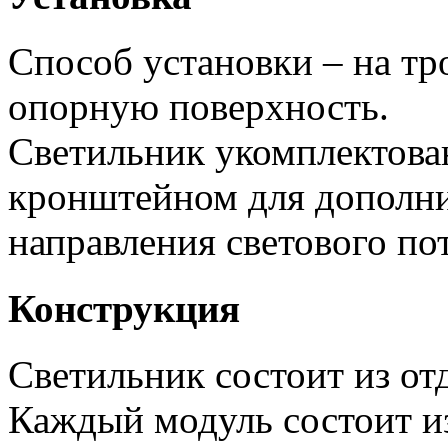
Способ установки – на тр
опорную поверхность.
Светильник укомплектов
кронштейном для дополни
направления светового пот
Конструкция
Светильник состоит из от
Каждый модуль состоит и