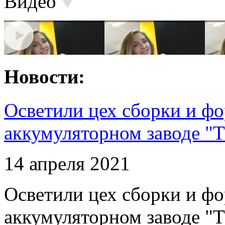
Видео
Новости:
Осветили цех сборки и фо
аккумуляторном заводе "Т
14 апреля 2021
Осветили цех сборки и фо
аккумуляторном заводе "Т