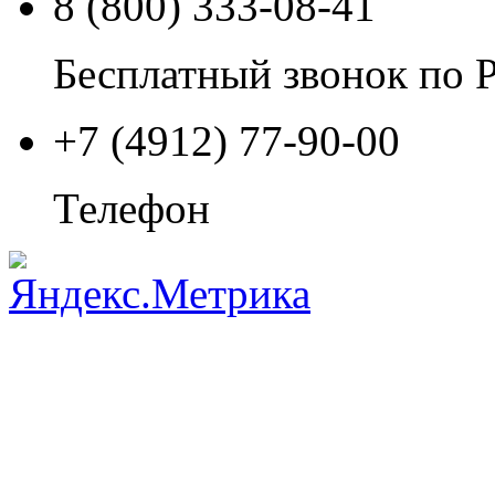
8 (800) 333-08-41
Бесплатный звонок по 
+7 (4912) 77-90-00
Телефон