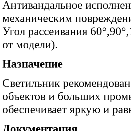
Антивандальное исполнен
механическим поврежден
Угол рассеивания 60°,90°,
от модели).
Назначение
Светильник рекомендован
объектов и больших пром
обеспечивает яркую и рав
Документация