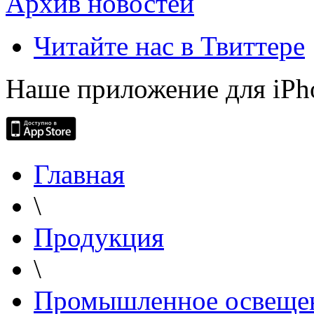
Архив новостей
Читайте нас в Твиттере
Наше приложение для iPh
Главная
\
Продукция
\
Промышленное освеще