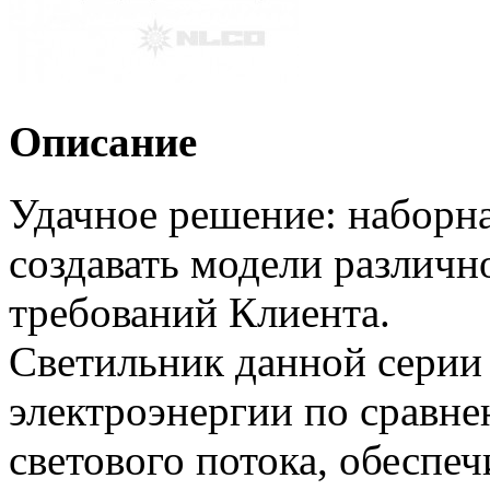
Описание
Удачное решение: наборна
создавать модели различн
требований Клиента.
Светильник данной серии 
электроэнергии по сравн
светового потока, обеспеч