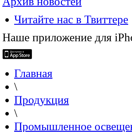
Архив новостей
Читайте нас в Твиттере
Наше приложение для iPh
Главная
\
Продукция
\
Промышленное освеще