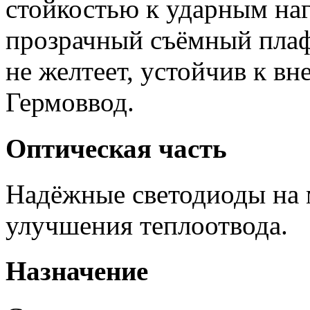
стойкостью к ударным на
прозрачный съёмный плаф
не желтеет, устойчив к в
Гермоввод.
Оптическая часть
Надёжные светодиоды на 
улучшения теплоотвода.
Назначение