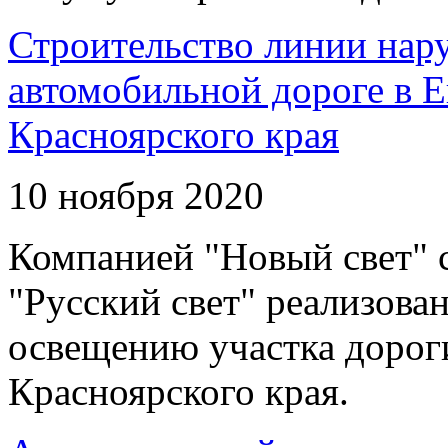
Строительство линии нар
автомобильной дороге в 
Красноярского края
10 ноября 2020
Компанией "Новый свет" 
"Русский свет" реализова
освещению участка дорог
Красноярского края.