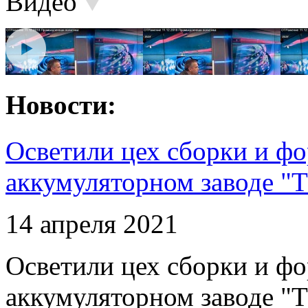
Видео
Новости:
Осветили цех сборки и фо
аккумуляторном заводе "Т
14 апреля 2021
Осветили цех сборки и фо
аккумуляторном заводе "Т