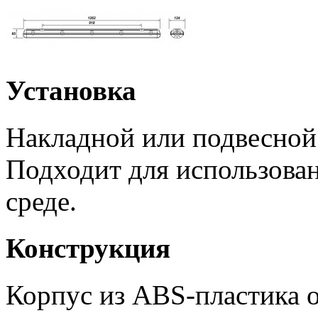
Установка
Накладной или подвесной
Подходит для использова
среде.
Конструкция
Корпус из ABS-пластика 