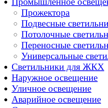
Промышленное освеще
Прожектора
Подвесные светильн
Потолочные светиль
Переносные светиль
Универсальные свет
Светильники для ЖКХ
Наружное освещение
Уличное освещение
Аварийное освещение