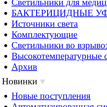
Светильники для меди
БАКТЕРИЦИДНЫЕ У
Источники света
Комплектующие
Светильники во взрыв
Высокотемпературные 
Архив
Новинки
Новые поступления
Автоматизированная си