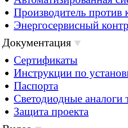
Производитель против 
Энергосервисный контр
Документация
Сертификаты
Инструкции по установ
Паспорта
Светодиодные аналоги 
Защита проекта