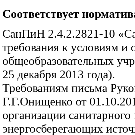
Соответствует нормати
СанПиН 2.4.2.2821-10 «С
требования к условиям и 
общеобразовательных учр
25 декабря 2013 года).
Требованиям письма Руко
Г.Г.Онищенко от 01.10.20
организации санитарного 
энергосберегающих источн