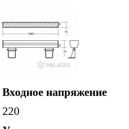
Входное напряжение
220