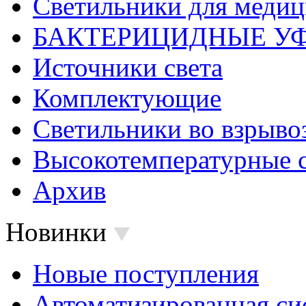
Светильники для меди
БАКТЕРИЦИДНЫЕ У
Источники света
Комплектующие
Светильники во взрыв
Высокотемпературные 
Архив
Новинки
Новые поступления
Автоматизированная си