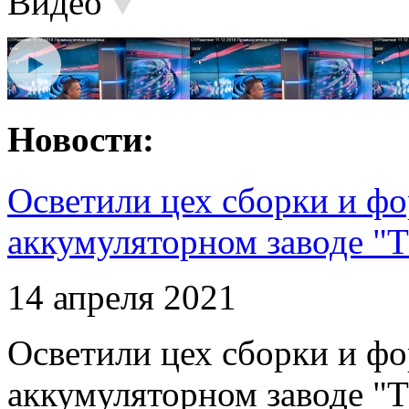
Видео
Новости:
Осветили цех сборки и фо
аккумуляторном заводе "Т
14 апреля 2021
Осветили цех сборки и фо
аккумуляторном заводе "Т