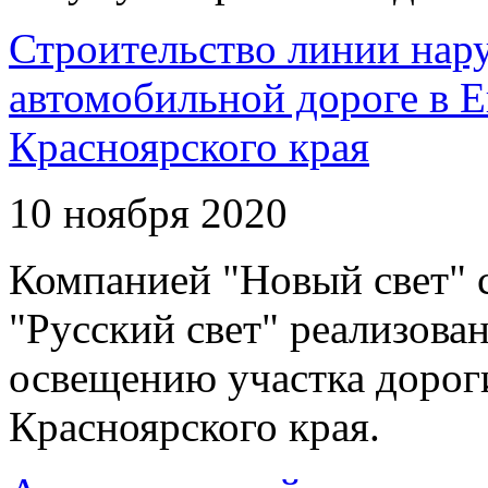
Строительство линии нар
автомобильной дороге в 
Красноярского края
10 ноября 2020
Компанией "Новый свет" 
"Русский свет" реализова
освещению участка дорог
Красноярского края.