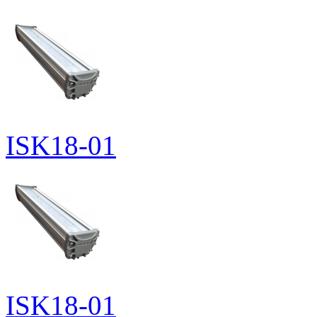
ISK18-01
ISK18-01