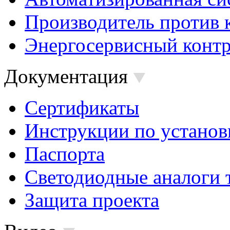
Производитель против 
Энергосервисный контр
Документация
Сертификаты
Инструкции по установ
Паспорта
Светодиодные аналоги 
Защита проекта