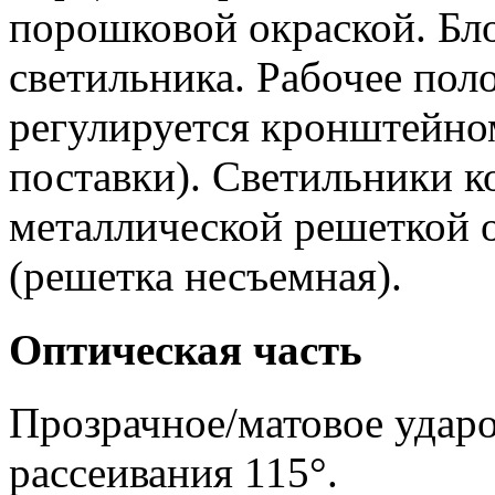
порошковой окраской. Бло
светильника. Рабочее пол
регулируется кронштейном
поставки). Светильники 
металлической решеткой 
(решетка несъемная).
Оптическая часть
Прозрачное/матовое ударо
рассеивания 115°.