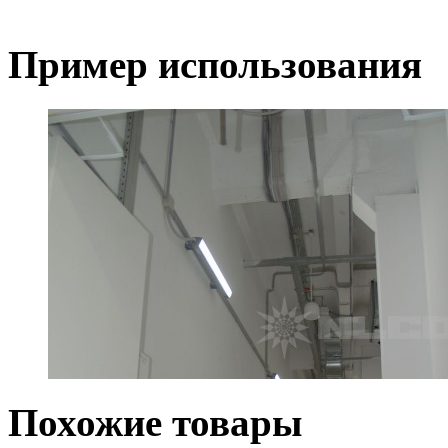
Пример использования
Похожие товары