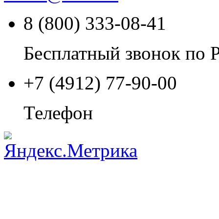
8 (800) 333-08-41
Бесплатный звонок по 
+7 (4912) 77-90-00
Телефон