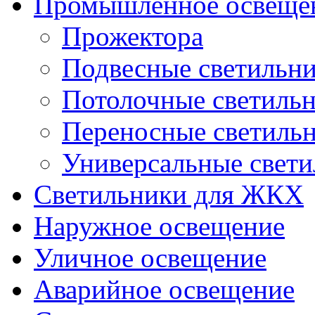
Промышленное освеще
Прожектора
Подвесные светильн
Потолочные светиль
Переносные светиль
Универсальные свет
Светильники для ЖКХ
Наружное освещение
Уличное освещение
Аварийное освещение