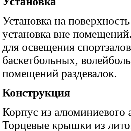
Установка
Установка на поверхность
установка вне помещений
для освещения спортзалов
баскетбольных, волейболь
помещений раздевалок.
Конструкция
Корпус из алюминиевого 
Торцевые крышки из лито