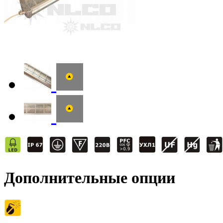
Дополнительные опции