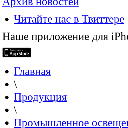
Архив новостей
Читайте нас в Твиттере
Наше приложение для iPh
Главная
\
Продукция
\
Промышленное освеще