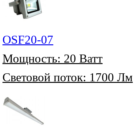
OSF20-07
Мощность:
20 Ватт
Световой поток:
1700 Лм