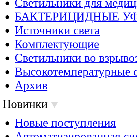
Светильники для меди
БАКТЕРИЦИДНЫЕ У
Источники света
Комплектующие
Светильники во взрыв
Высокотемпературные 
Архив
Новинки
Новые поступления
Автоматизированная си