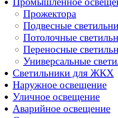
Промышленное освеще
Прожектора
Подвесные светильн
Потолочные светиль
Переносные светиль
Универсальные свет
Светильники для ЖКХ
Наружное освещение
Уличное освещение
Аварийное освещение