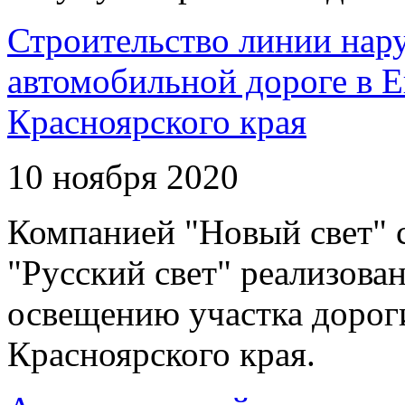
Строительство линии нар
автомобильной дороге в 
Красноярского края
10 ноября 2020
Компанией "Новый свет" 
"Русский свет" реализова
освещению участка дорог
Красноярского края.