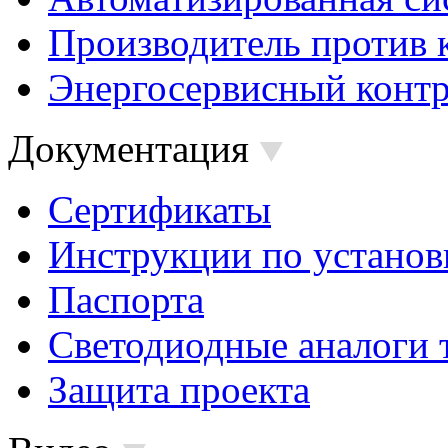
Производитель против 
Энергосервисный контр
Документация
Сертификаты
Инструкции по установ
Паспорта
Светодиодные аналоги 
Защита проекта