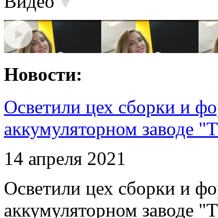
Видео
Новости:
Осветили цех сборки и фо
аккумуляторном заводе "Т
14 апреля 2021
Осветили цех сборки и фо
аккумуляторном заводе "Т