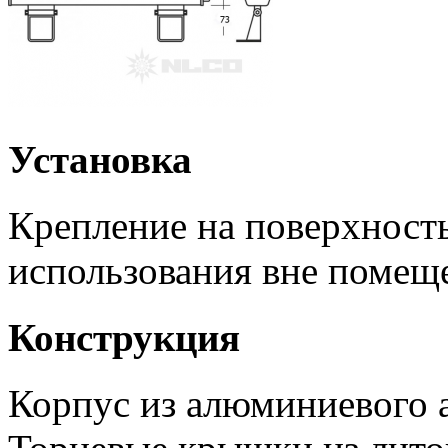
Установка
Крепление на поверхность
использования вне помещ
Конструкция
Корпус из алюминиевого 