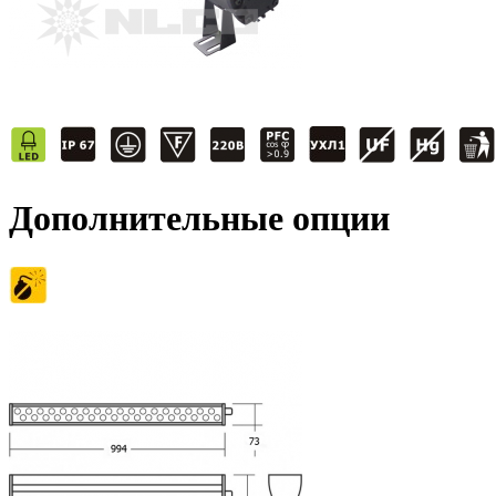
Дополнительные опции