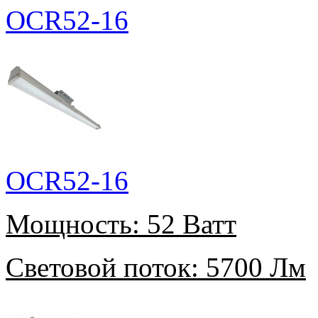
OCR52-16
OCR52-16
Мощность:
52 Ватт
Световой поток:
5700 Лм