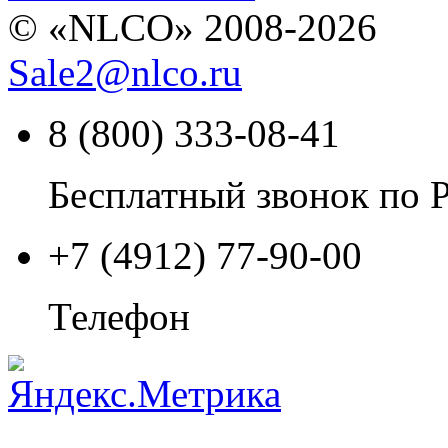
© «NLCO» 2008-2026
Sale2
@
nlco.ru
8 (800) 333-08-41
Бесплатный звонок по 
+7 (4912) 77-90-00
Телефон