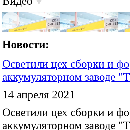
Видео
Новости:
Осветили цех сборки и фо
аккумуляторном заводе "Т
14 апреля 2021
Осветили цех сборки и фо
аккумуляторном заводе "Т