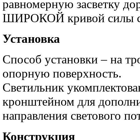
равномерную засветку дор
ШИРОКОЙ кривой силы с
Установка
Способ установки – на тр
опорную поверхность.
Светильник укомплектов
кронштейном для дополни
направления светового пот
Конструкция