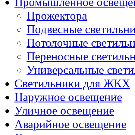
Промышленное освеще
Прожектора
Подвесные светильн
Потолочные светиль
Переносные светиль
Универсальные свет
Светильники для ЖКХ
Наружное освещение
Уличное освещение
Аварийное освещение