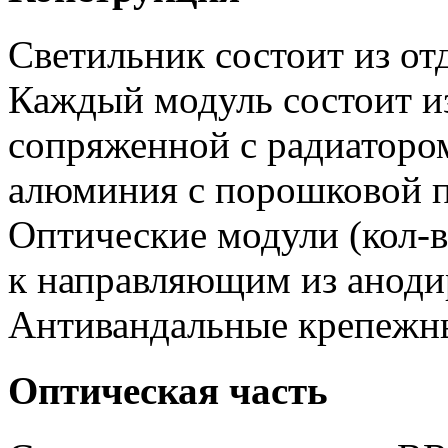
Светильник состоит из от
Каждый модуль состоит и
сопряженной с радиатором
алюминия с порошковой п
Оптические модули (кол-в
к направляющим из аноди
Антивандальные крепежн
Оптическая часть