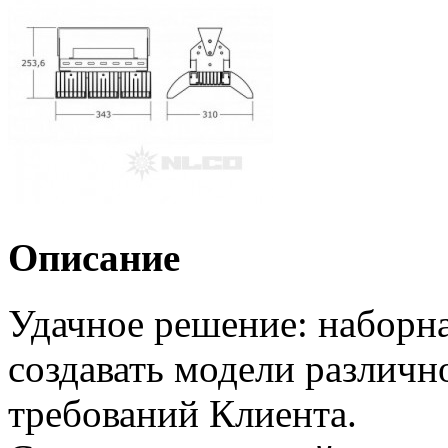
Описание
Удачное решение: наборна
создавать модели различн
требований Клиента.