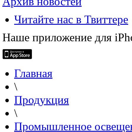
Архив новостей
Читайте нас в Твиттере
Наше приложение для iPh
Главная
\
Продукция
\
Промышленное освеще