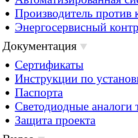
Производитель против 
Энергосервисный контр
Документация
Сертификаты
Инструкции по установ
Паспорта
Светодиодные аналоги 
Защита проекта