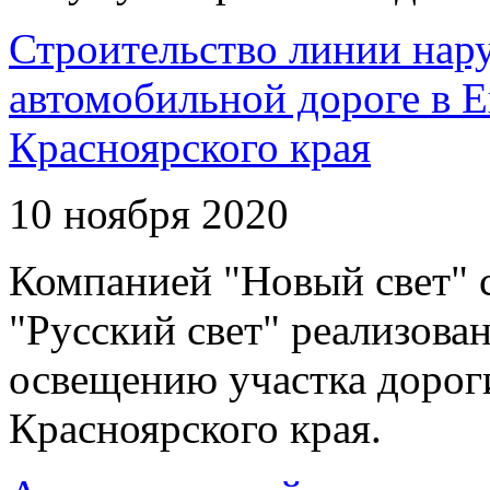
Строительство линии нар
автомобильной дороге в 
Красноярского края
10 ноября 2020
Компанией "Новый свет" 
"Русский свет" реализова
освещению участка дорог
Красноярского края.