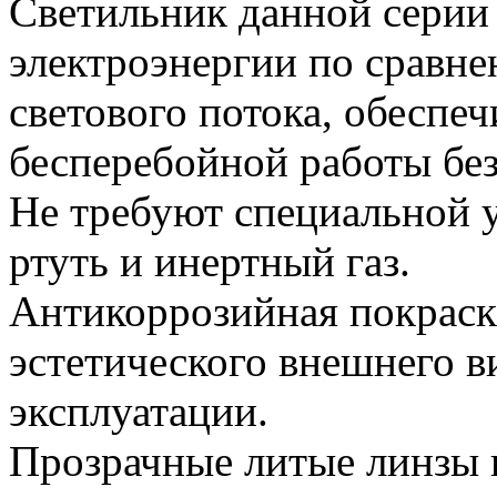
Светильник данной серии 
электроэнергии по сравн
светового потока, обеспеч
бесперебойной работы без
Не требуют специальной у
ртуть и инертный газ.
Антикоррозийная покраск
эстетического внешнего в
эксплуатации.
Прозрачные литые линзы 