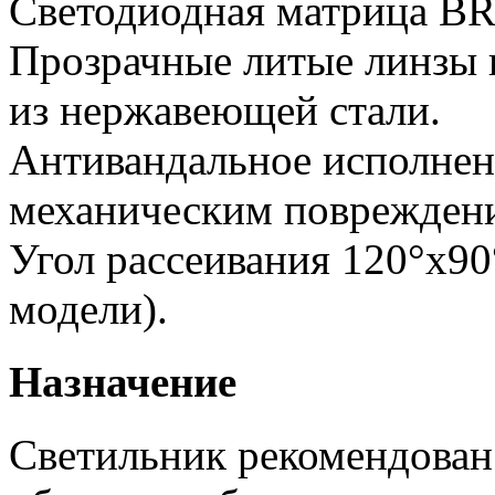
Светодиодная матрица 
Прозрачные литые линзы 
из нержавеющей стали.
Антивандальное исполнен
механическим поврежден
Угол рассеивания 120°х90
модели).
Назначение
Светильник рекомендован