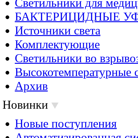
Светильники для меди
БАКТЕРИЦИДНЫЕ У
Источники света
Комплектующие
Светильники во взрыв
Высокотемпературные 
Архив
Новинки
Новые поступления
Автоматизированная си