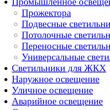
Промышленное освеще
Прожектора
Подвесные светильн
Потолочные светиль
Переносные светиль
Универсальные свет
Светильники для ЖКХ
Наружное освещение
Уличное освещение
Аварийное освещение