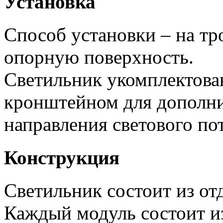
Установка
Способ установки – на тр
опорную поверхность.
Светильник укомплектов
кронштейном для дополни
направления светового пот
Конструкция
Светильник состоит из от
Каждый модуль состоит и