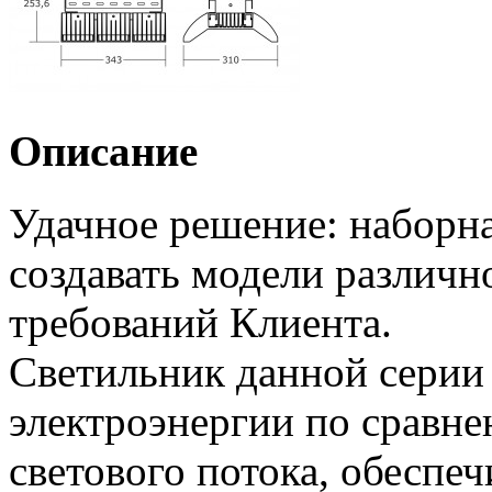
Описание
Удачное решение: наборна
создавать модели различн
требований Клиента.
Светильник данной серии 
электроэнергии по сравн
светового потока, обеспеч