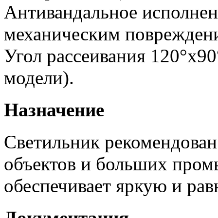
Антивандальное исполнен
механическим поврежден
Угол рассеивания 120°х90
модели).
Назначение
Светильник рекомендован
объектов и больших пром
обеспечивает яркую и рав
Документация