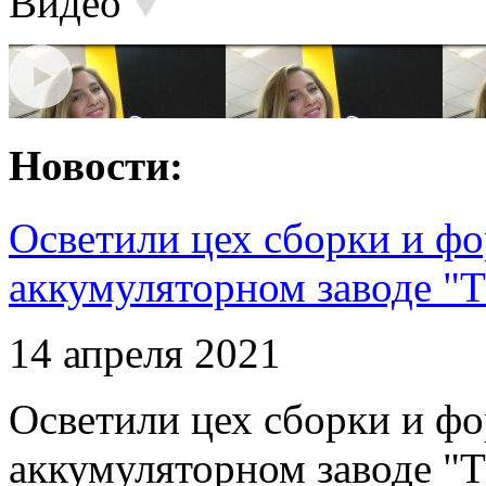
Видео
Новости:
Осветили цех сборки и фо
аккумуляторном заводе "Т
14 апреля 2021
Осветили цех сборки и фо
аккумуляторном заводе "Т