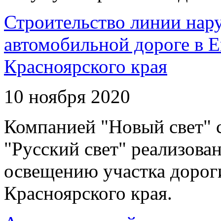
Строительство линии нар
автомобильной дороге в 
Красноярского края
10 ноября 2020
Компанией "Новый свет" 
"Русский свет" реализова
освещению участка дорог
Красноярского края.