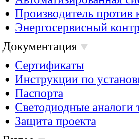
Производитель против 
Энергосервисный контр
Документация
Сертификаты
Инструкции по установ
Паспорта
Светодиодные аналоги 
Защита проекта