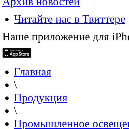
Архив новостей
Читайте нас в Твиттере
Наше приложение для iPh
Главная
\
Продукция
\
Промышленное освеще