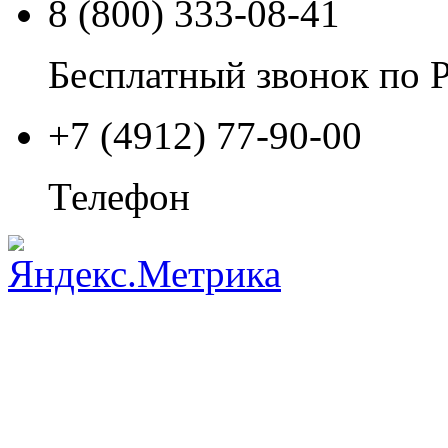
8 (800) 333-08-41
Бесплатный звонок по 
+7 (4912) 77-90-00
Телефон