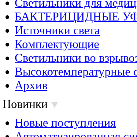
Светильники для меди
БАКТЕРИЦИДНЫЕ У
Источники света
Комплектующие
Светильники во взрыв
Высокотемпературные 
Архив
Новинки
Новые поступления
Автоматизированная си