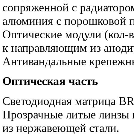
сопряженной с радиатором
алюминия с порошковой п
Оптические модули (кол-в
к направляющим из аноди
Антивандальные крепежн
Оптическая часть
Светодиодная матрица 
Прозрачные литые линзы 
из нержавеющей стали.