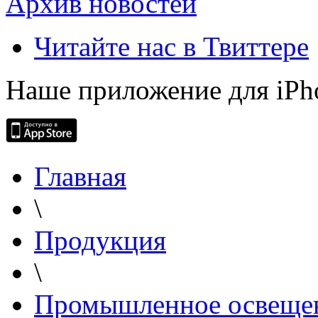
Архив новостей
Читайте нас в Твиттере
Наше приложение для iPh
Главная
\
Продукция
\
Промышленное освеще