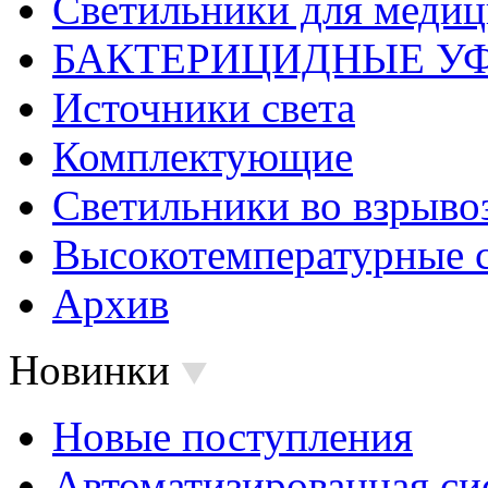
Светильники для меди
БАКТЕРИЦИДНЫЕ У
Источники света
Комплектующие
Светильники во взрыв
Высокотемпературные 
Архив
Новинки
Новые поступления
Автоматизированная си