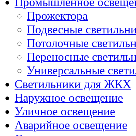
Промышленное освеще
Прожектора
Подвесные светильн
Потолочные светиль
Переносные светиль
Универсальные свет
Светильники для ЖКХ
Наружное освещение
Уличное освещение
Аварийное освещение