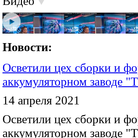
Видео
Новости:
Осветили цех сборки и фо
аккумуляторном заводе "Т
14 апреля 2021
Осветили цех сборки и фо
аккумуляторном заводе "Т