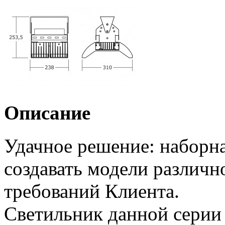
Описание
Удачное решение: наборна
создавать модели различн
требований Клиента.
Светильник данной серии 