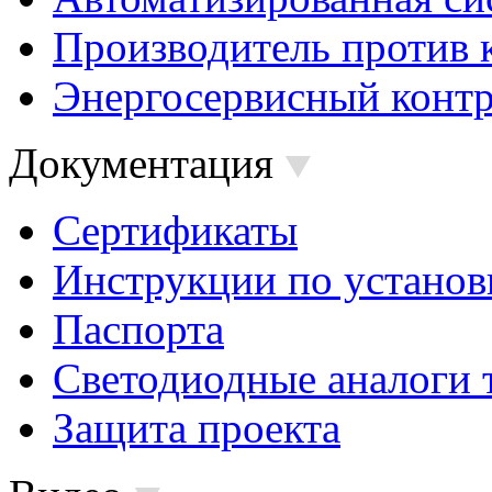
Производитель против 
Энергосервисный контр
Документация
Сертификаты
Инструкции по установ
Паспорта
Светодиодные аналоги 
Защита проекта