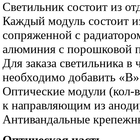
Светильник состоит из от
Каждый модуль состоит и
сопряженной с радиатором
алюминия с порошковой п
Для заказа светильника в
необходимо добавить «В»
Оптические модули (кол-в
к направляющим из аноди
Антивандальные крепежн
Оптическая часть