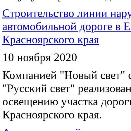
Строительство линии нар
автомобильной дороге в 
Красноярского края
10 ноября 2020
Компанией "Новый свет" 
"Русский свет" реализова
освещению участка дорог
Красноярского края.