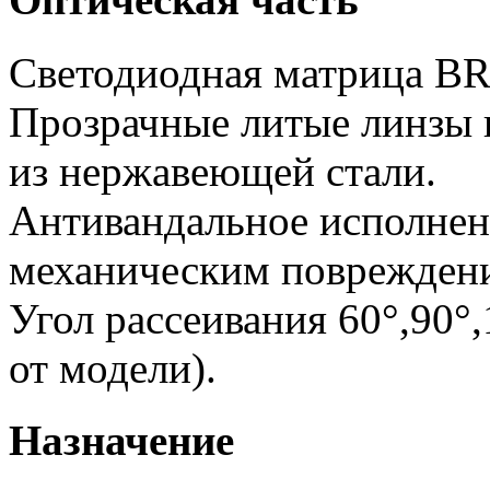
Светодиодная матрица 
Прозрачные литые линзы 
из нержавеющей стали.
Антивандальное исполнен
механическим поврежден
Угол рассеивания 60°,90°
от модели).
Назначение