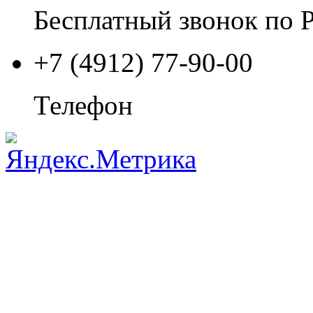
Бесплатный звонок по 
+7 (4912) 77-90-00
Телефон