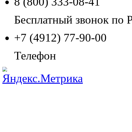
8 (800) 333-08-41
Бесплатный звонок по 
+7 (4912) 77-90-00
Телефон