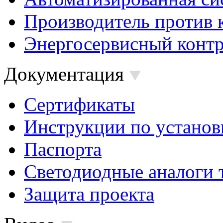
Производитель против 
Энергосервисный контр
Документация
Сертификаты
Инструкции по установ
Паспорта
Светодиодные аналоги 
Защита проекта