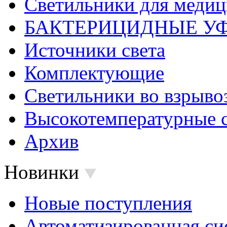
Светильники для меди
БАКТЕРИЦИДНЫЕ У
Источники света
Комплектующие
Светильники во взрыв
Высокотемпературные 
Архив
Новинки
Новые поступления
Автоматизированная си