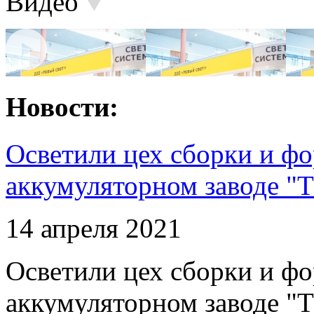
Видео
Новости:
Осветили цех сборки и фо
аккумуляторном заводе "Т
14 апреля 2021
Осветили цех сборки и фо
аккумуляторном заводе "Т