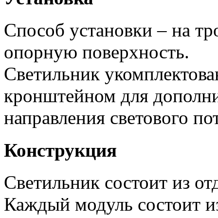
Способ установки – на тр
опорную поверхность.
Светильник укомплектов
кронштейном для дополни
направления светового пот
Конструкция
Светильник состоит из от
Каждый модуль состоит и