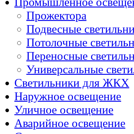
Промышленное освеще
Прожектора
Подвесные светильн
Потолочные светиль
Переносные светиль
Универсальные свет
Светильники для ЖКХ
Наружное освещение
Уличное освещение
Аварийное освещение