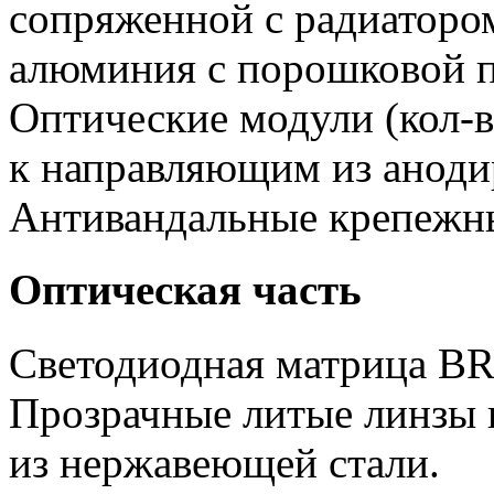
сопряженной с радиатором
алюминия с порошковой п
Оптические модули (кол-в
к направляющим из аноди
Антивандальные крепежн
Оптическая часть
Светодиодная матрица 
Прозрачные литые линзы 
из нержавеющей стали.