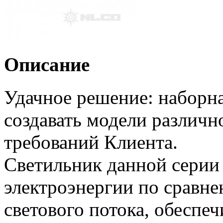
Описание
Удачное решение: наборна
создавать модели различн
требований Клиента.
Светильник данной серии 
электроэнергии по сравн
светового потока, обеспеч