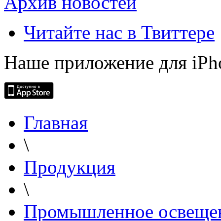
Архив новостей
Читайте нас в Твиттере
Наше приложение для iPh
Главная
\
Продукция
\
Промышленное освеще