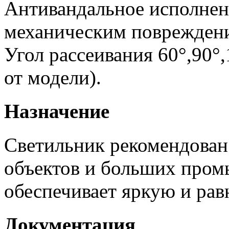
Антивандальное исполнен
механическим поврежден
Угол рассеивания 60°,90°,
от модели).
Назначение
Светильник рекомендован
объектов и больших пром
обеспечивает яркую и рав
Документация