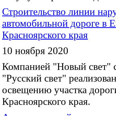
Строительство линии нар
автомобильной дороге в 
Красноярского края
10 ноября 2020
Компанией "Новый свет" 
"Русский свет" реализова
освещению участка дорог
Красноярского края.