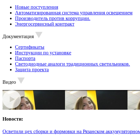
Новые поступления
Автоматизированная система управления освещением
Производитель против коррупции.
Энергосервисный контракт
Документация
Сертификаты
Инструкции по установке
Паспорта
Светодиодные аналоги традиционных светильников.
Защита проекта
Видео
Новости:
Осветили цех сборки и формовки на Рязанском аккумуляторном