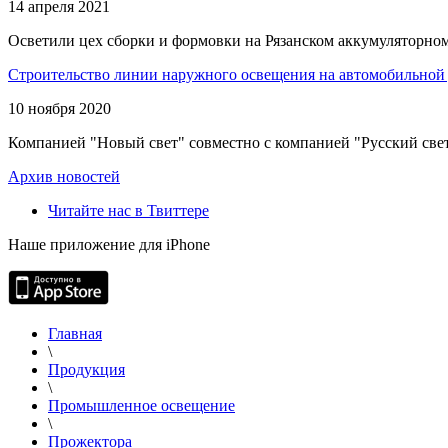
14 апреля 2021
Осветили цех сборки и формовки на Рязанском аккумуляторном
Строительство линии наружного освещения на автомобильной 
10 ноября 2020
Компанией "Новый свет" совместно с компанией "Русский свет
Архив новостей
Читайте нас в Твиттере
Наше приложение для iPhone
Главная
\
Продукция
\
Промышленное освещение
\
Прожектора