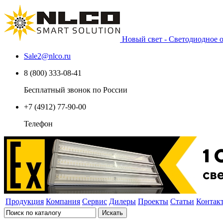
Новый свет - Светодиодное
Sale2
@
nlco.ru
8 (800) 333-08-41
Бесплатный звонок по России
+7 (4912) 77-90-00
Телефон
Продукция
Компания
Сервис
Дилеры
Проекты
Статьи
Контак