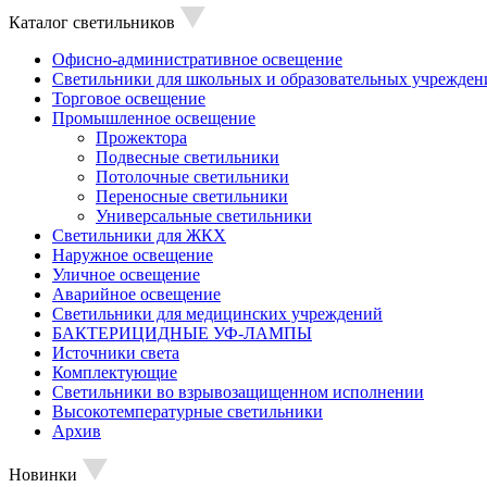
Каталог светильников
Офисно-административное освещение
Светильники для школьных и образовательных учрежден
Торговое освещение
Промышленное освещение
Прожектора
Подвесные светильники
Потолочные светильники
Переносные светильники
Универсальные светильники
Светильники для ЖКХ
Наружное освещение
Уличное освещение
Аварийное освещение
Светильники для медицинских учреждений
БАКТЕРИЦИДНЫЕ УФ-ЛАМПЫ
Источники света
Комплектующие
Светильники во взрывозащищенном исполнении
Высокотемпературные светильники
Архив
Новинки