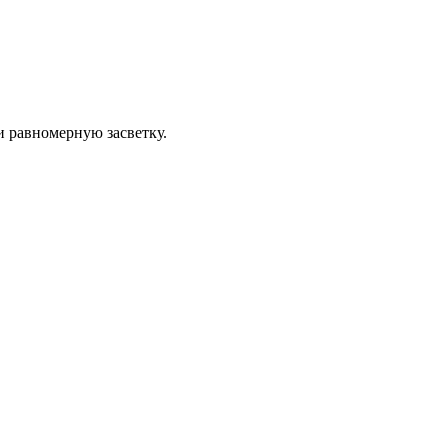
 равномерную засветку.