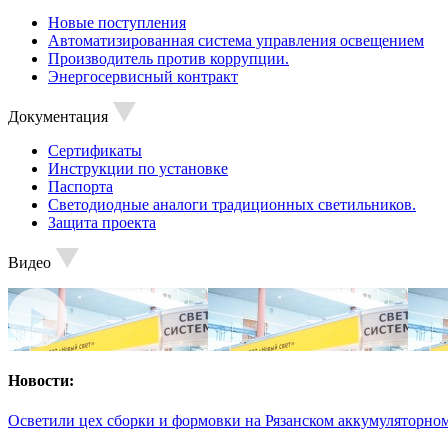
Новые поступления
Автоматизированная система управления освещением
Производитель против коррупции.
Энергосервисный контракт
Документация
Сертификаты
Инструкции по установке
Паспорта
Светодиодные аналоги традиционных светильников.
Защита проекта
Видео
Новости:
Осветили цех сборки и формовки на Рязанском аккумуляторном