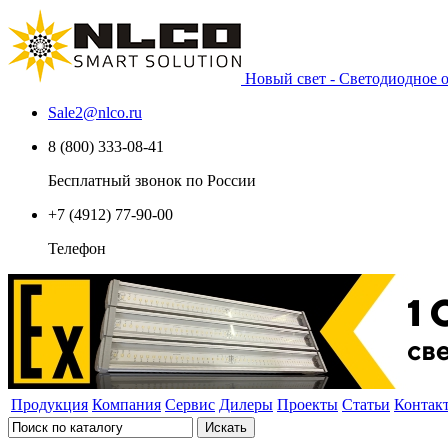
Новый свет - Светодиодное
Sale2
@
nlco.ru
8 (800) 333-08-41
Бесплатный звонок по России
+7 (4912) 77-90-00
Телефон
Продукция
Компания
Сервис
Дилеры
Проекты
Статьи
Контак