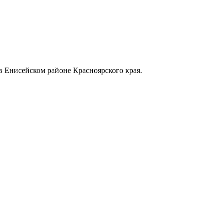
в Енисейском районе Красноярского края.