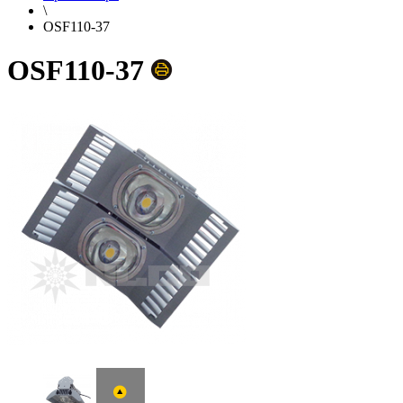
\
OSF110-37
OSF110-37