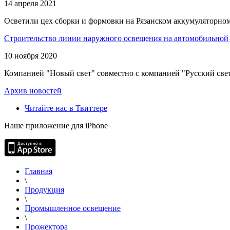
14 апреля 2021
Осветили цех сборки и формовки на Рязанском аккумуляторном
Строительство линии наружного освещения на автомобильной 
10 ноября 2020
Компанией "Новый свет" совместно с компанией "Русский свет
Архив новостей
Читайте нас в Твиттере
Наше приложение для iPhone
Главная
\
Продукция
\
Промышленное освещение
\
Прожектора