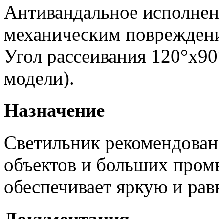
Антивандальное исполнен
механическим поврежден
Угол рассеивания 120°х90
модели).
Назначение
Светильник рекомендован
объектов и больших пром
обеспечивает яркую и рав
Документация