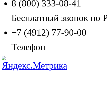
8 (800) 333-08-41
Бесплатный звонок по 
+7 (4912) 77-90-00
Телефон