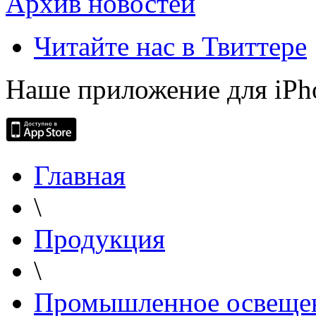
Архив новостей
Читайте нас в Твиттере
Наше приложение для iPh
Главная
\
Продукция
\
Промышленное освеще