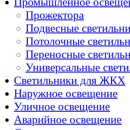
Промышленное освеще
Прожектора
Подвесные светильн
Потолочные светиль
Переносные светиль
Универсальные свет
Светильники для ЖКХ
Наружное освещение
Уличное освещение
Аварийное освещение