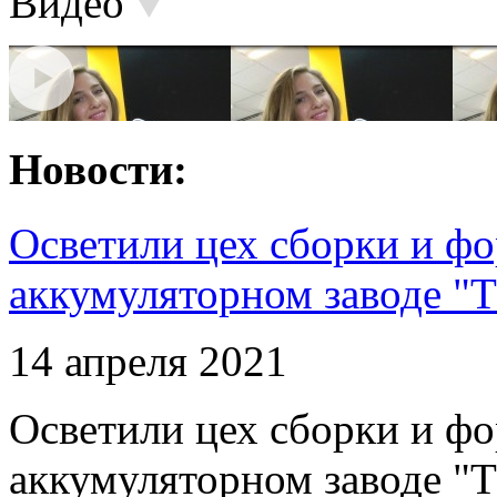
Видео
Новости:
Осветили цех сборки и фо
аккумуляторном заводе "Т
14 апреля 2021
Осветили цех сборки и фо
аккумуляторном заводе "Т