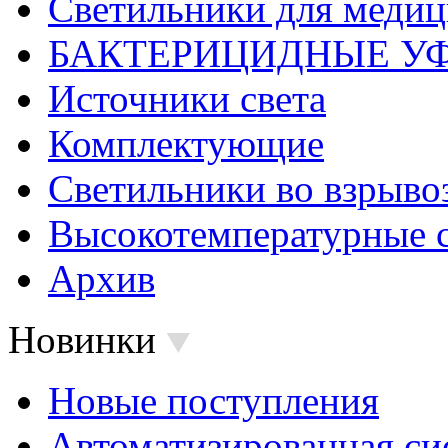
Светильники для меди
БАКТЕРИЦИДНЫЕ У
Источники света
Комплектующие
Светильники во взрыв
Высокотемпературные 
Архив
Новинки
Новые поступления
Автоматизированная си