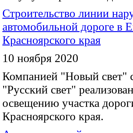
Строительство линии нар
автомобильной дороге в 
Красноярского края
10 ноября 2020
Компанией "Новый свет" 
"Русский свет" реализова
освещению участка дорог
Красноярского края.