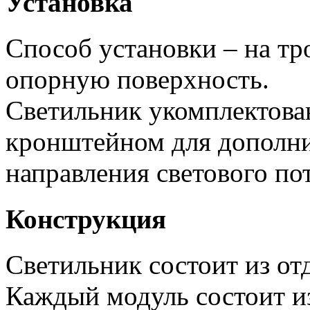
Установка
Способ установки – на тр
опорную поверхность.
Светильник укомплектов
кронштейном для дополни
направления светового пот
Конструкция
Светильник состоит из от
Каждый модуль состоит и