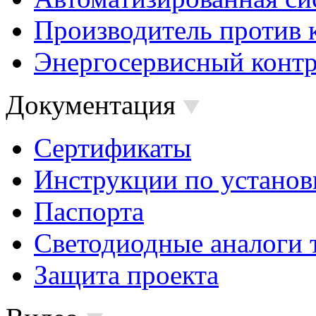
Производитель против 
Энергосервисный контр
Документация
Сертификаты
Инструкции по установ
Паспорта
Светодиодные аналоги 
Защита проекта