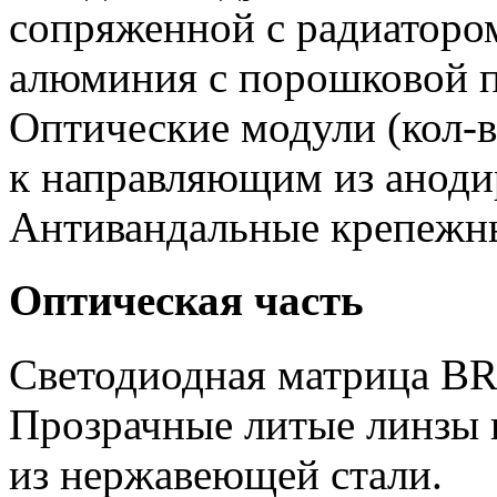
сопряженной с радиатором
алюминия с порошковой п
Оптические модули (кол-в
к направляющим из аноди
Антивандальные крепежн
Оптическая часть
Светодиодная матрица 
Прозрачные литые линзы 
из нержавеющей стали.