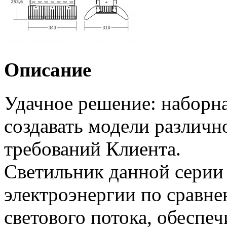
Описание
Удачное решение: наборна
создавать модели различн
требований Клиента.
Светильник данной серии 
электроэнергии по сравн
светового потока, обеспеч