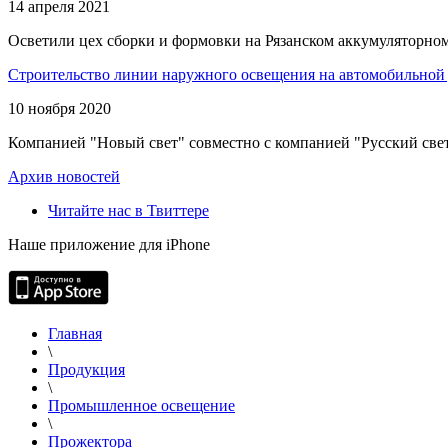
14 апреля 2021
Осветили цех сборки и формовки на Рязанском аккумуляторном
Строительство линии наружного освещения на автомобильной 
10 ноября 2020
Компанией "Новый свет" совместно с компанией "Русский свет
Архив новостей
Читайте нас в Твиттере
Наше приложение для iPhone
Главная
\
Продукция
\
Промышленное освещение
\
Прожектора