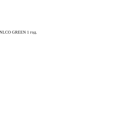
ю NLCO GREEN 1 год.