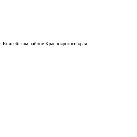
в Енисейском районе Красноярского края.