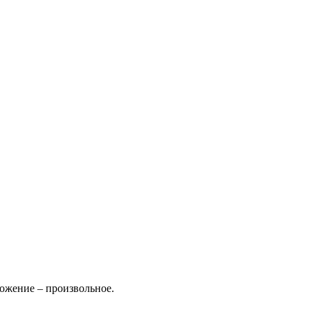
ожение – произвольное.