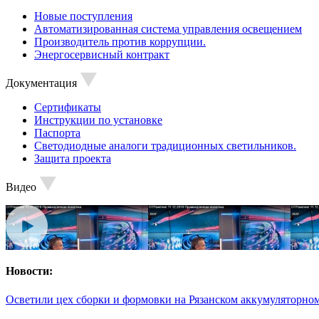
Новые поступления
Автоматизированная система управления освещением
Производитель против коррупции.
Энергосервисный контракт
Документация
Сертификаты
Инструкции по установке
Паспорта
Светодиодные аналоги традиционных светильников.
Защита проекта
Видео
Новости:
Осветили цех сборки и формовки на Рязанском аккумуляторном