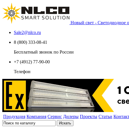
Новый свет - Светодиодное
Sale2
@
nlco.ru
8 (800) 333-08-41
Бесплатный звонок по России
+7 (4912) 77-90-00
Телефон
Продукция
Компания
Сервис
Дилеры
Проекты
Статьи
Контак