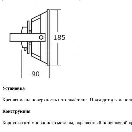
Установка
Крепление на поверхность потолка/стены. Подходит для испол
Конструкция
Корпус из штампованного металла, окрашенный порошковой кра