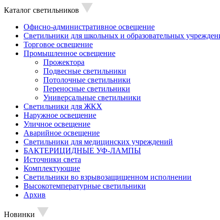
Каталог светильников
Офисно-административное освещение
Светильники для школьных и образовательных учрежден
Торговое освещение
Промышленное освещение
Прожектора
Подвесные светильники
Потолочные светильники
Переносные светильники
Универсальные светильники
Светильники для ЖКХ
Наружное освещение
Уличное освещение
Аварийное освещение
Светильники для медицинских учреждений
БАКТЕРИЦИДНЫЕ УФ-ЛАМПЫ
Источники света
Комплектующие
Светильники во взрывозащищенном исполнении
Высокотемпературные светильники
Архив
Новинки