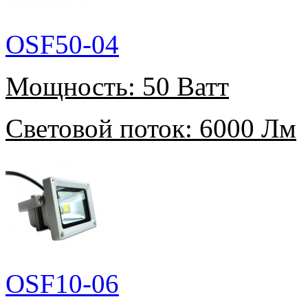
OSF50-04
Мощность:
50 Ватт
Световой поток:
6000 Лм
OSF10-06