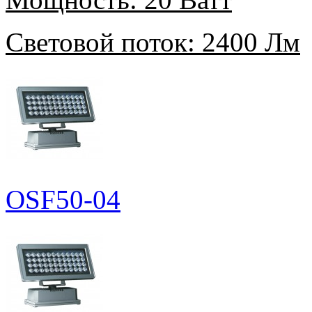
Световой поток:
2400 Лм
OSF50-04