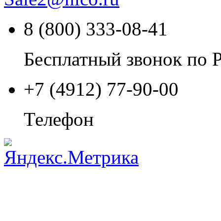
8 (800) 333-08-41
Бесплатный звонок по 
+7 (4912) 77-90-00
Телефон