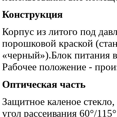
Конструкция
Корпус из литого под да
порошковой краской (стан
«черный»).Блок питания в
Рабочее положение - прои
Оптическая часть
Защитное каленое стекло
угол рассеивания 60°/115°