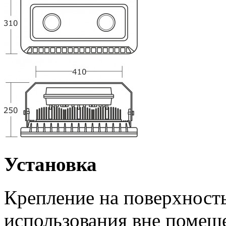
Установка
Крепление на поверхность
использования вне помещ