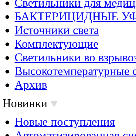
Светильники для меди
БАКТЕРИЦИДНЫЕ У
Источники света
Комплектующие
Светильники во взрыв
Высокотемпературные 
Архив
Новинки
Новые поступления
Автоматизированная си