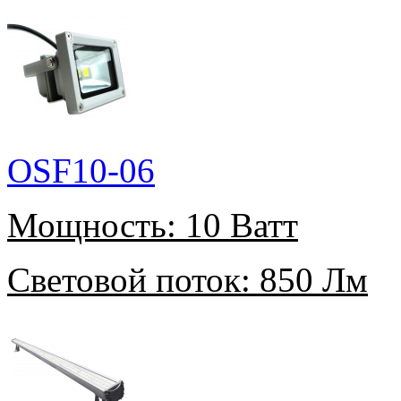
OSF10-06
Мощность:
10 Ватт
Световой поток:
850 Лм