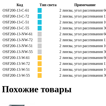
Код
Тип света
Примечание
OSF200-13-C-61
2 линзы, угол рассеивания 6
OSF200-13-C-72
2 линзы, угол рассеивания 1
OSF200-13-C-51
2 линзы, угол рассеивания 1
OSF200-13-C-55
2 линзы, угол рассеивания 3
OSF200-13-NW-61
2 линзы, угол рассеивания 6
OSF200-13-NW-72
2 линзы, угол рассеивания 1
OSF200-13-NW-51
2 линзы, угол рассеивания 1
OSF200-13-NW-55
2 линзы, угол рассеивания 3
OSF200-13-W-61
2 линзы, угол рассеивания 6
OSF200-13-W-72
2 линзы, угол рассеивания 1
OSF200-13-W-51
2 линзы, угол рассеивания 1
OSF200-13-W-55
2 линзы, угол рассеивания 3
Похожие товары