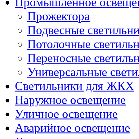
Промышленное освеще
Прожектора
Подвесные светильн
Потолочные светиль
Переносные светиль
Универсальные свет
Светильники для ЖКХ
Наружное освещение
Уличное освещение
Аварийное освещение