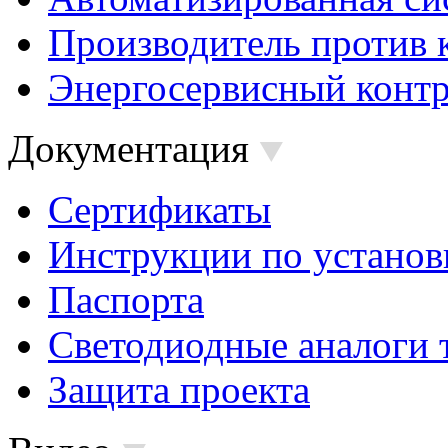
Производитель против 
Энергосервисный контр
Документация
Сертификаты
Инструкции по установ
Паспорта
Светодиодные аналоги 
Защита проекта