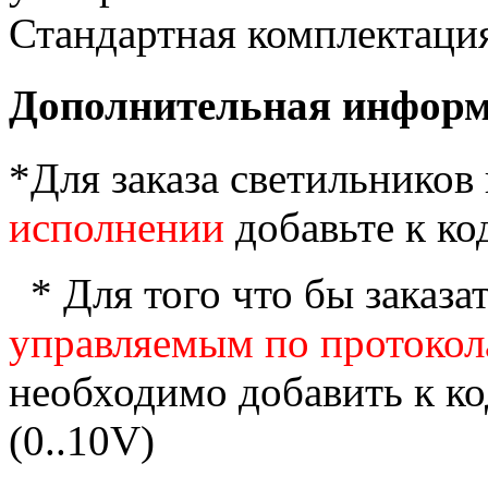
Стандартная комплектация
Дополнительная инфор
*Для заказа светильников
исполнении
добавьте к код
* Для того что бы заказ
управляемым по протокол
необходимо добавить к ко
(0..10V)