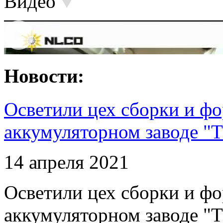
Видео
Новости:
Осветили цех сборки и фо
аккумуляторном заводе "Т
14 апреля 2021
Осветили цех сборки и фо
аккумуляторном заводе "Т