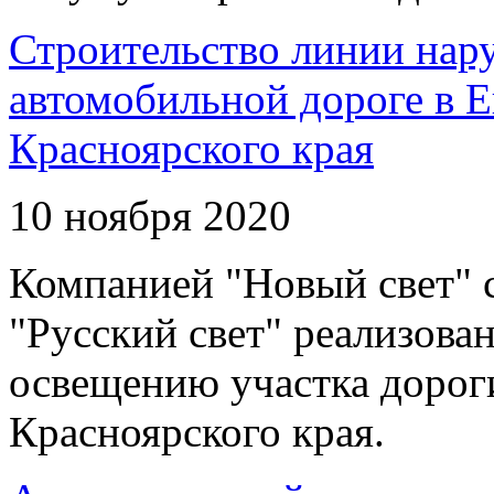
Строительство линии нар
автомобильной дороге в 
Красноярского края
10 ноября 2020
Компанией "Новый свет" 
"Русский свет" реализова
освещению участка дорог
Красноярского края.