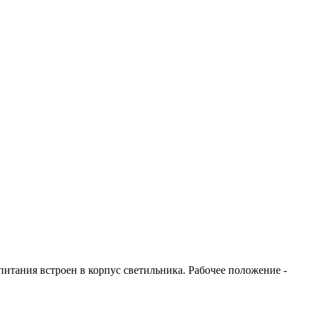
итания встроен в корпус светильника. Рабочее положение -