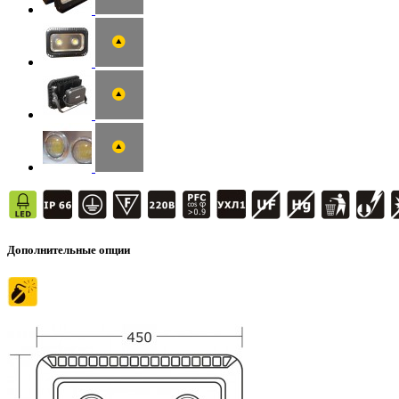
Дополнительные опции