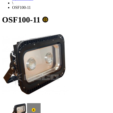
\
OSF100-11
OSF100-11