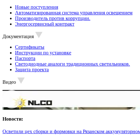
Новые поступления
Автоматизированная система управления освещением
Производитель против коррупции.
Энергосервисный контракт
Документация
Сертификаты
Инструкции по установке
Паспорта
Светодиодные аналоги традиционных светильников.
Защита проекта
Видео
Новости:
Осветили цех сборки и формовки на Рязанском аккумуляторном