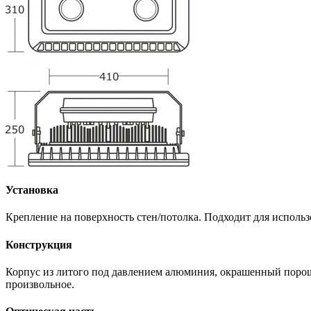
Установка
Крепление на поверхность стен/потолка. Подходит для исполь
Конструкция
Корпус из литого под давлением алюминия, окрашенный порошк
произвольное.