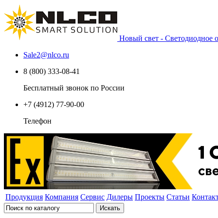
Новый свет - Светодиодное
Sale2
@
nlco.ru
8 (800) 333-08-41
Бесплатный звонок по России
+7 (4912) 77-90-00
Телефон
Продукция
Компания
Сервис
Дилеры
Проекты
Статьи
Контак