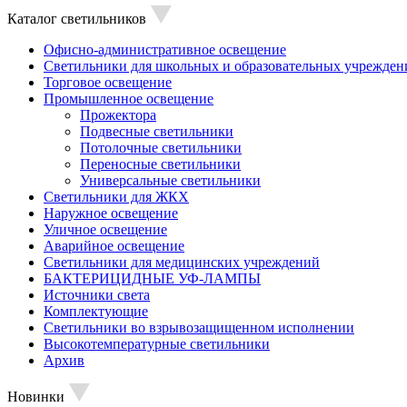
Каталог светильников
Офисно-административное освещение
Светильники для школьных и образовательных учрежден
Торговое освещение
Промышленное освещение
Прожектора
Подвесные светильники
Потолочные светильники
Переносные светильники
Универсальные светильники
Светильники для ЖКХ
Наружное освещение
Уличное освещение
Аварийное освещение
Светильники для медицинских учреждений
БАКТЕРИЦИДНЫЕ УФ-ЛАМПЫ
Источники света
Комплектующие
Светильники во взрывозащищенном исполнении
Высокотемпературные светильники
Архив
Новинки