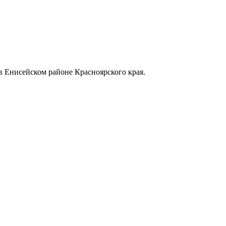
в Енисейском районе Красноярского края.