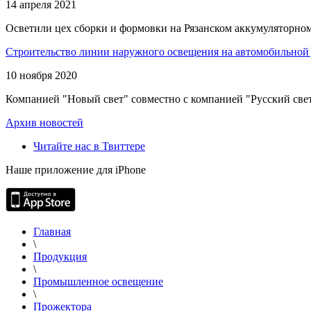
14 апреля 2021
Осветили цех сборки и формовки на Рязанском аккумуляторном
Строительство линии наружного освещения на автомобильной 
10 ноября 2020
Компанией "Новый свет" совместно с компанией "Русский свет
Архив новостей
Читайте нас в Твиттере
Наше приложение для iPhone
Главная
\
Продукция
\
Промышленное освещение
\
Прожектора