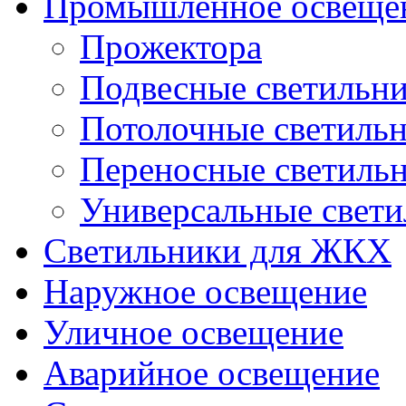
Промышленное освеще
Прожектора
Подвесные светильн
Потолочные светиль
Переносные светиль
Универсальные свет
Светильники для ЖКХ
Наружное освещение
Уличное освещение
Аварийное освещение