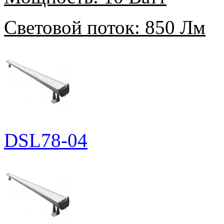
Световой поток:
850 Лм
DSL78-04