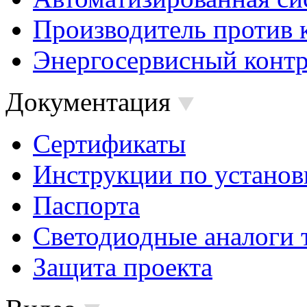
Производитель против 
Энергосервисный контр
Документация
Сертификаты
Инструкции по установ
Паспорта
Светодиодные аналоги 
Защита проекта