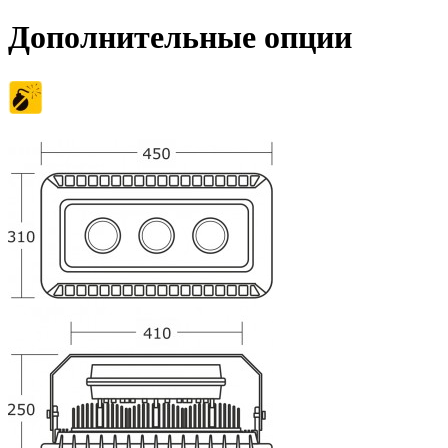
Дополнительные опции