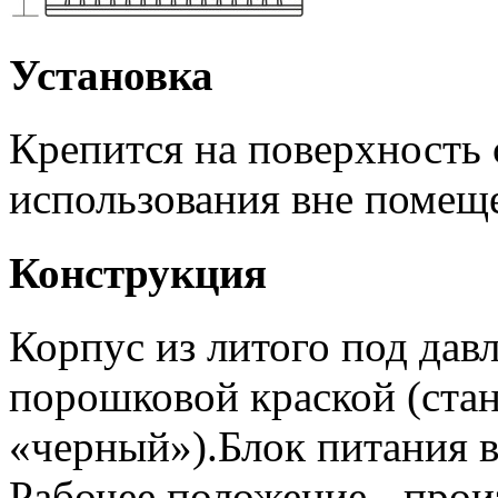
Установка
Крепится на поверхность 
использования вне помещ
Конструкция
Корпус из литого под да
порошковой краской (стан
«черный»).Блок питания в
Рабочее положение - прои