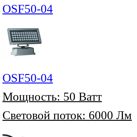
OSF50-04
OSF50-04
Мощность:
50 Ватт
Световой поток:
6000 Лм