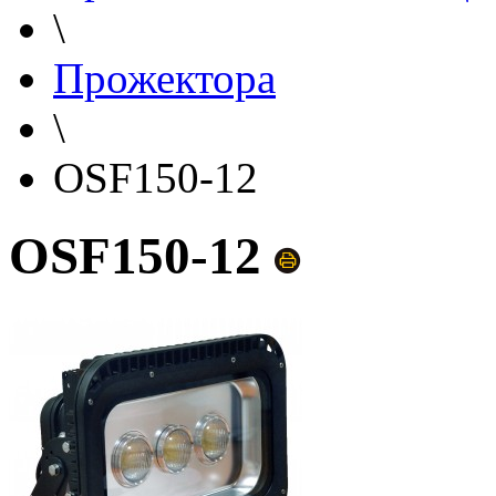
\
Прожектора
\
OSF150-12
OSF150-12