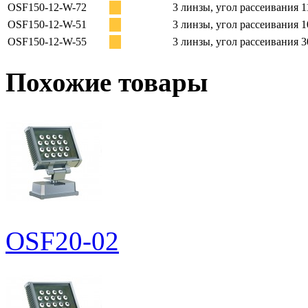
OSF150-12-W-72
3 линзы, угол рассеивания 1
OSF150-12-W-51
3 линзы, угол рассеивания 1
OSF150-12-W-55
3 линзы, угол рассеивания 3
Похожие товары
OSF20-02