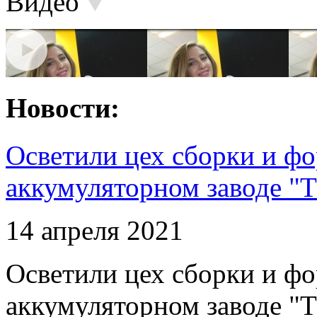
Видео
Новости:
Осветили цех сборки и фо
аккумуляторном заводе "Т
14 апреля 2021
Осветили цех сборки и фо
аккумуляторном заводе "Т