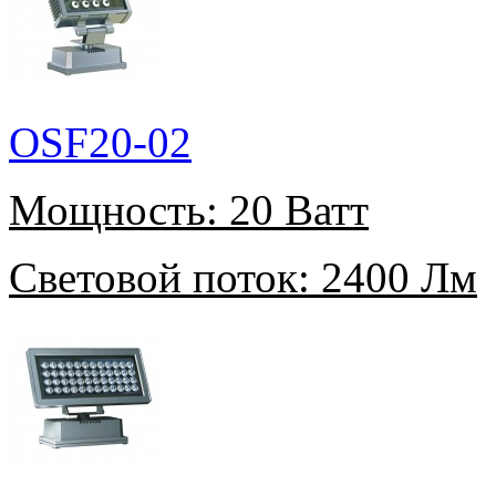
OSF20-02
Мощность:
20 Ватт
Световой поток:
2400 Лм