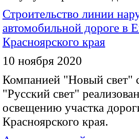
Строительство линии нар
автомобильной дороге в 
Красноярского края
10 ноября 2020
Компанией "Новый свет" 
"Русский свет" реализова
освещению участка дорог
Красноярского края.