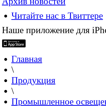
Архив новостей
Читайте нас в Твиттере
Наше приложение для iPh
Главная
\
Продукция
\
Промышленное освеще