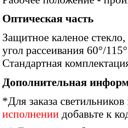
Оптическая часть
Защитное каленое стекло
угол рассеивания 60°/115°
Стандартная комплектация
Дополнительная инфор
*Для заказа светильников
исполнении
добавьте к код