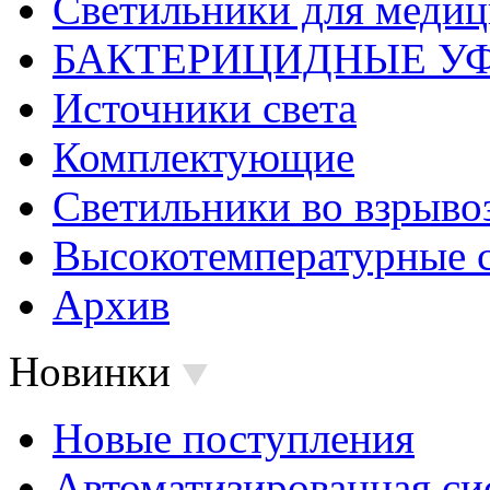
Светильники для меди
БАКТЕРИЦИДНЫЕ У
Источники света
Комплектующие
Светильники во взрыв
Высокотемпературные 
Архив
Новинки
Новые поступления
Автоматизированная си