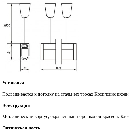
Установка
Подвешивается к потолку на стальных тросах.Крепление входи
Конструкция
Металлический корпус, окрашенный порошковой краской. Блок 
Оптическая часть