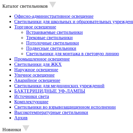
Каталог светильников
Офисно-административное освещение
Светильники для школьных и образовательных учрежден
Торговое освещение
Встраиваемые светильники
Трековые светильники
Потолочные светильники
Подвесные светильники
Светильники для монтажа в световую линию
Промышленное освещение
Светильники для ЖКХ
Наружное освещение
Уличное освещение
Аварийное освещение
Светильники для медицинских учреждений
БАКТЕРИЦИДНЫЕ УФ-ЛАМПЫ
Источники света
Комплектующие
Светильники во взрывозащищенном исполнении
Высокотемпературные светильники
Архив
Новинки