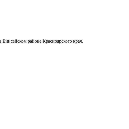
в Енисейском районе Красноярского края.