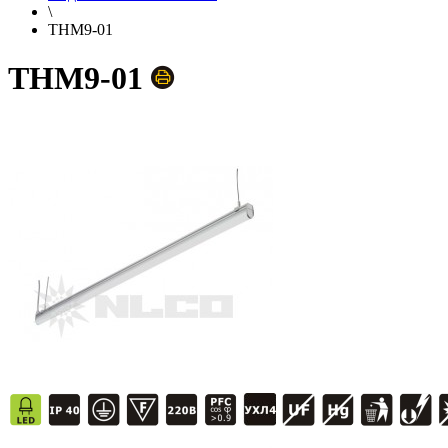
\
THM9-01
THM9-01