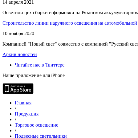
14 апреля 2021
Осветили цех сборки и формовки на Рязанском аккумуляторном
Строительство линии наружного освещения на автомобильной 
10 ноября 2020
Компанией "Новый свет" совместно с компанией "Русский свет
Архив новостей
Читайте нас в Твиттере
Наше приложение для iPhone
Главная
\
Продукция
\
Торговое освещение
\
Подвесные светильники