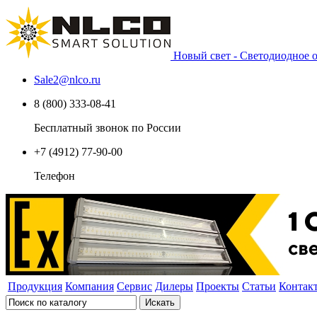
Новый свет - Светодиодное
Sale2
@
nlco.ru
8 (800) 333-08-41
Бесплатный звонок по России
+7 (4912) 77-90-00
Телефон
Продукция
Компания
Сервис
Дилеры
Проекты
Статьи
Контак