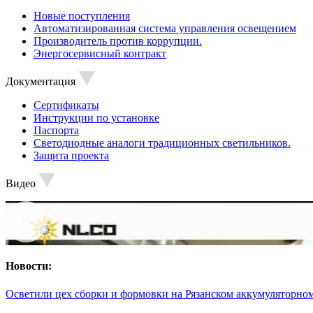
Новые поступления
Автоматизированная система управления освещением
Производитель против коррупции.
Энергосервисный контракт
Документация
Сертификаты
Инструкции по установке
Паспорта
Светодиодные аналоги традиционных светильников.
Защита проекта
Видео
Новости:
Осветили цех сборки и формовки на Рязанском аккумуляторном