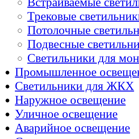
Встраиваемые свети
Трековые светильник
Потолочные светиль
Подвесные светильн
Светильники для мон
Промышленное освеще
Светильники для ЖКХ
Наружное освещение
Уличное освещение
Аварийное освещение