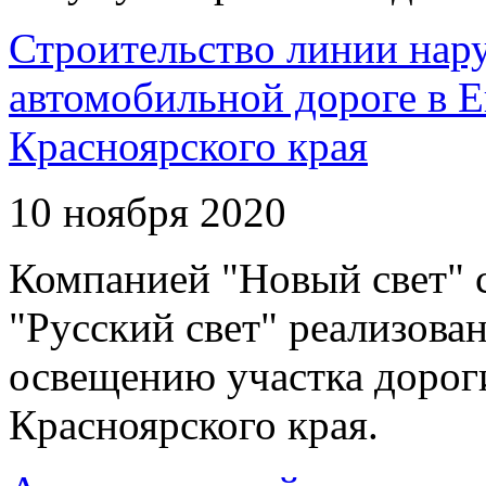
Строительство линии нар
автомобильной дороге в 
Красноярского края
10 ноября 2020
Компанией "Новый свет" 
"Русский свет" реализова
освещению участка дорог
Красноярского края.