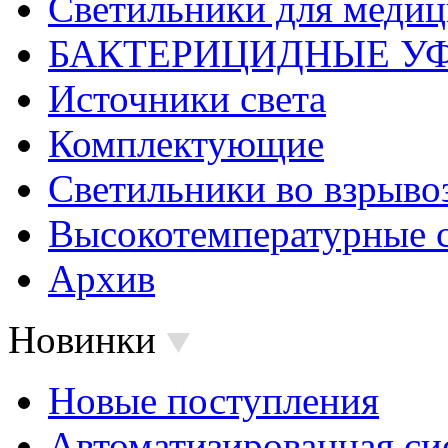
Светильники для меди
БАКТЕРИЦИДНЫЕ У
Источники света
Комплектующие
Светильники во взрыв
Высокотемпературные 
Архив
Новинки
Новые поступления
Автоматизированная си