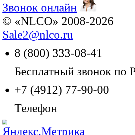
Звонок онлайн
© «NLCO» 2008-2026
Sale2
@
nlco.ru
8 (800) 333-08-41
Бесплатный звонок по 
+7 (4912) 77-90-00
Телефон