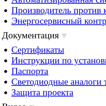
Производитель против 
Энергосервисный контр
Документация
Сертификаты
Инструкции по установ
Паспорта
Светодиодные аналоги 
Защита проекта