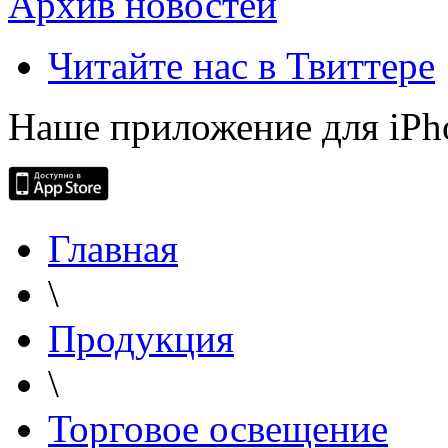
Архив новостей
Читайте нас в Твиттере
Наше приложение для iPh
Главная
\
Продукция
\
Торговое освещение