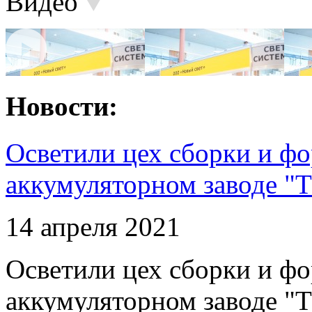
Видео
Новости:
Осветили цех сборки и фо
аккумуляторном заводе "Т
14 апреля 2021
Осветили цех сборки и фо
аккумуляторном заводе "Т