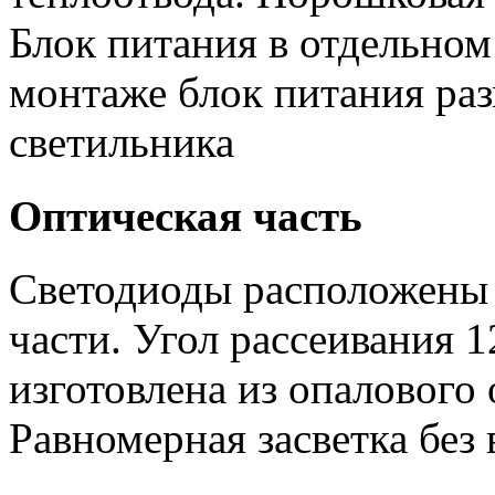
Блок питания в отдельном
монтаже блок питания ра
светильника
Оптическая часть
Светодиоды расположены 
части. Угол рассеивания 1
изготовлена из опалового
Равномерная засветка без