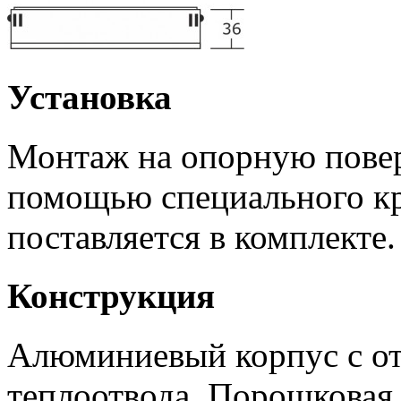
Установка
Монтаж на опорную повер
помощью специального к
поставляется в комплекте
Конструкция
Алюминиевый корпус с от
теплоотвода. Порошковая 