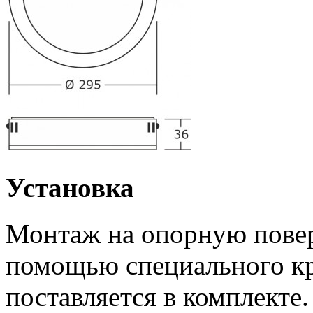
Установка
Монтаж на опорную повер
помощью специального к
поставляется в комплекте