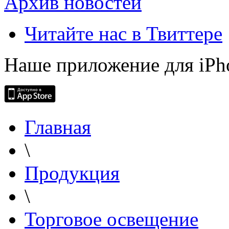
Архив новостей
Читайте нас в Твиттере
Наше приложение для iPh
Главная
\
Продукция
\
Торговое освещение