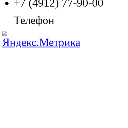
+7 (4912) 77-90-00
Телефон