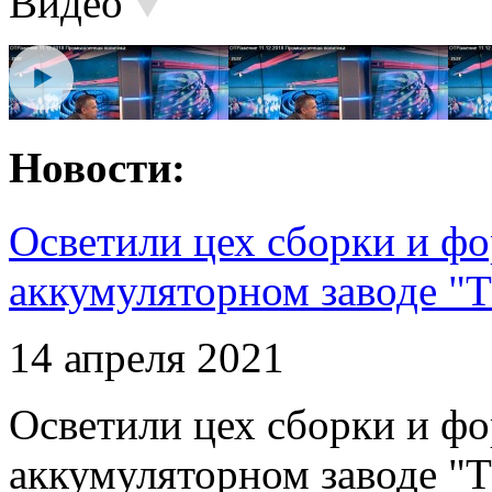
Видео
Новости:
Осветили цех сборки и фо
аккумуляторном заводе "Т
14 апреля 2021
Осветили цех сборки и фо
аккумуляторном заводе "Т