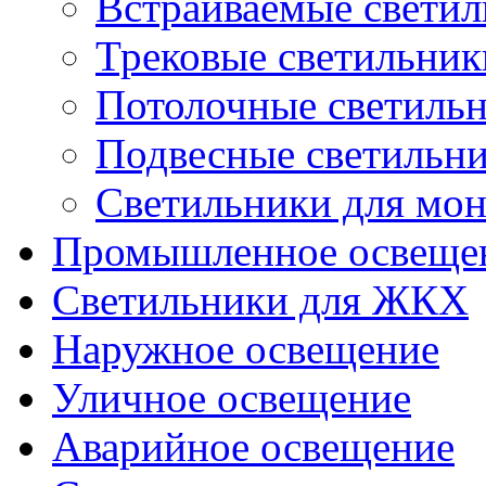
Встраиваемые свети
Трековые светильник
Потолочные светиль
Подвесные светильн
Светильники для мон
Промышленное освеще
Светильники для ЖКХ
Наружное освещение
Уличное освещение
Аварийное освещение