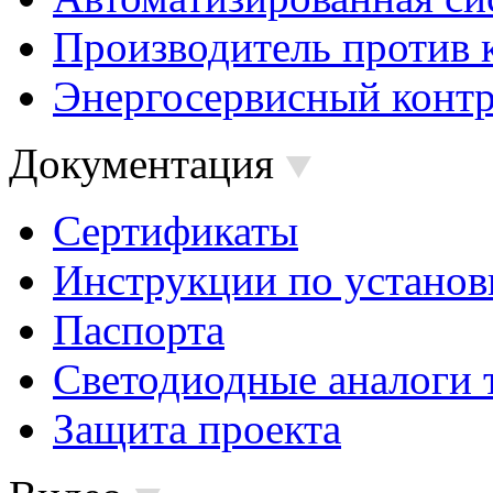
Производитель против 
Энергосервисный контр
Документация
Сертификаты
Инструкции по установ
Паспорта
Светодиодные аналоги 
Защита проекта