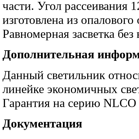
части. Угол рассеивания 1
изготовлена из опалового
Равномерная засветка без
Дополнительная инфор
Данный светильник отно
линейке экономичных све
Гарантия на серию NLCO
Документация