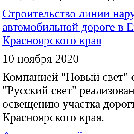
Строительство линии нар
автомобильной дороге в 
Красноярского края
10 ноября 2020
Компанией "Новый свет" 
"Русский свет" реализова
освещению участка дорог
Красноярского края.