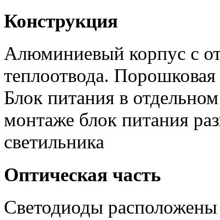
Конструкция
Алюминиевый корпус с от
теплоотвода. Порошковая 
Блок питания в отдельном
монтаже блок питания ра
светильника
Оптическая часть
Светодиоды расположены 