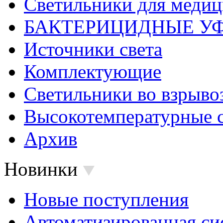
Светильники для меди
БАКТЕРИЦИДНЫЕ У
Источники света
Комплектующие
Светильники во взрыв
Высокотемпературные 
Архив
Новинки
Новые поступления
Автоматизированная си