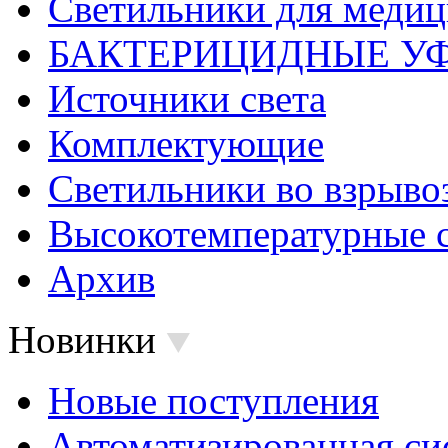
Светильники для меди
БАКТЕРИЦИДНЫЕ У
Источники света
Комплектующие
Светильники во взрыв
Высокотемпературные 
Архив
Новинки
Новые поступления
Автоматизированная си