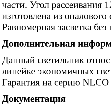
части. Угол рассеивания 1
изготовлена из опалового
Равномерная засветка без
Дополнительная инфор
Данный светильник отно
линейке экономичных све
Гарантия на серию NLCO
Документация