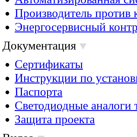
Производитель против 
Энергосервисный контр
Документация
Сертификаты
Инструкции по установ
Паспорта
Светодиодные аналоги 
Защита проекта