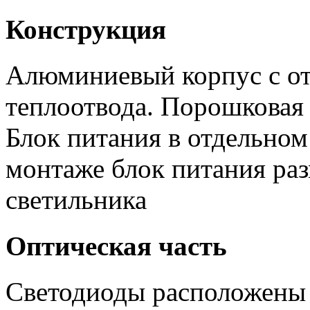
Конструкция
Алюминиевый корпус с от
теплоотвода. Порошковая 
Блок питания в отдельном
монтаже блок питания ра
светильника
Оптическая часть
Светодиоды расположены 