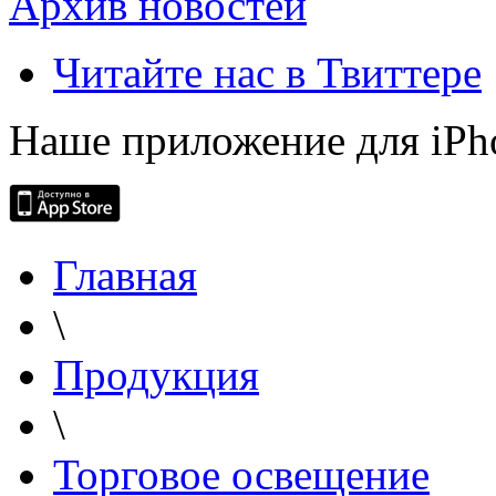
Архив новостей
Читайте нас в Твиттере
Наше приложение для iPh
Главная
\
Продукция
\
Торговое освещение