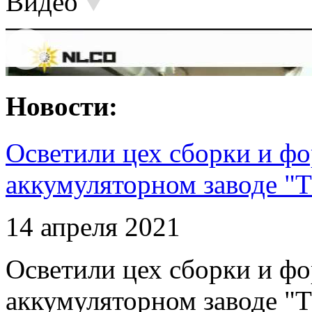
Видео
Новости:
Осветили цех сборки и фо
аккумуляторном заводе "Т
14 апреля 2021
Осветили цех сборки и фо
аккумуляторном заводе "Т