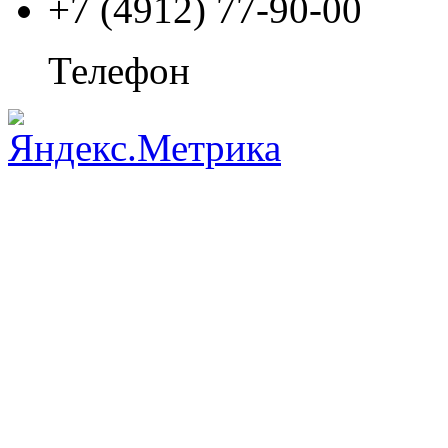
+7 (4912) 77-90-00
Телефон