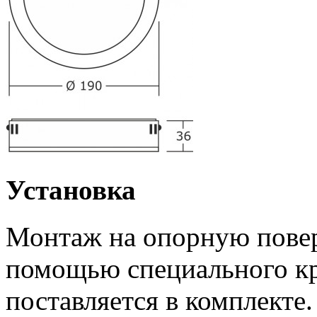
Установка
Монтаж на опорную повер
помощью специального к
поставляется в комплекте