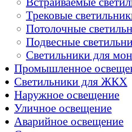
Встраиваемые свети
Трековые светильник
Потолочные светиль
Подвесные светильн
Светильники для мон
Промышленное освеще
Светильники для ЖКХ
Наружное освещение
Уличное освещение
Аварийное освещение