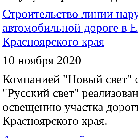
Строительство линии нар
автомобильной дороге в 
Красноярского края
10 ноября 2020
Компанией "Новый свет" 
"Русский свет" реализова
освещению участка дорог
Красноярского края.