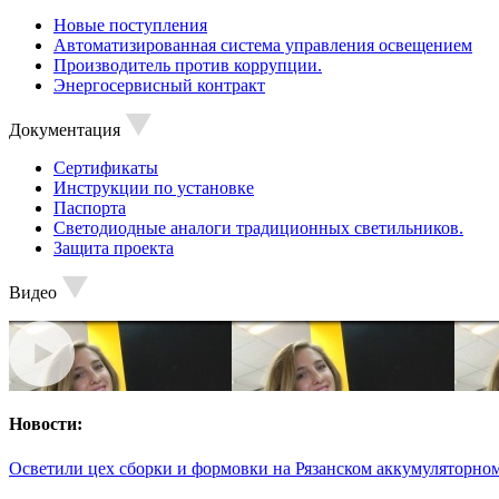
Новые поступления
Автоматизированная система управления освещением
Производитель против коррупции.
Энергосервисный контракт
Документация
Сертификаты
Инструкции по установке
Паспорта
Светодиодные аналоги традиционных светильников.
Защита проекта
Видео
Новости:
Осветили цех сборки и формовки на Рязанском аккумуляторном