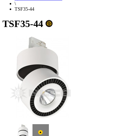
\
TSF35-44
TSF35-44