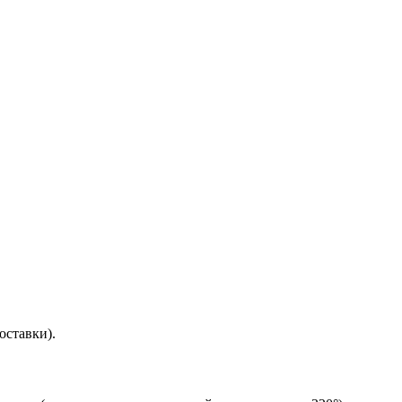
оставки).