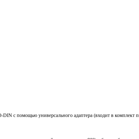
DIN с помощью универсального адаптера (входит в комплект п