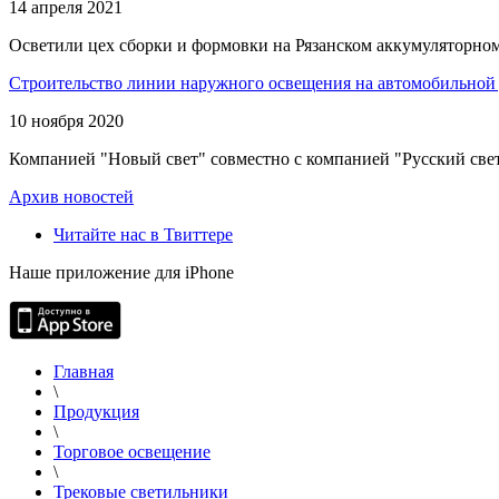
14 апреля 2021
Осветили цех сборки и формовки на Рязанском аккумуляторном
Строительство линии наружного освещения на автомобильной 
10 ноября 2020
Компанией "Новый свет" совместно с компанией "Русский свет
Архив новостей
Читайте нас в Твиттере
Наше приложение для iPhone
Главная
\
Продукция
\
Торговое освещение
\
Трековые светильники