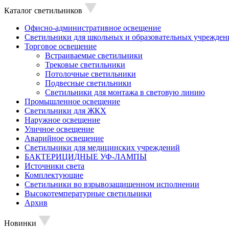
Каталог светильников
Офисно-административное освещение
Светильники для школьных и образовательных учрежден
Торговое освещение
Встраиваемые светильники
Трековые светильники
Потолочные светильники
Подвесные светильники
Светильники для монтажа в световую линию
Промышленное освещение
Светильники для ЖКХ
Наружное освещение
Уличное освещение
Аварийное освещение
Светильники для медицинских учреждений
БАКТЕРИЦИДНЫЕ УФ-ЛАМПЫ
Источники света
Комплектующие
Светильники во взрывозащищенном исполнении
Высокотемпературные светильники
Архив
Новинки