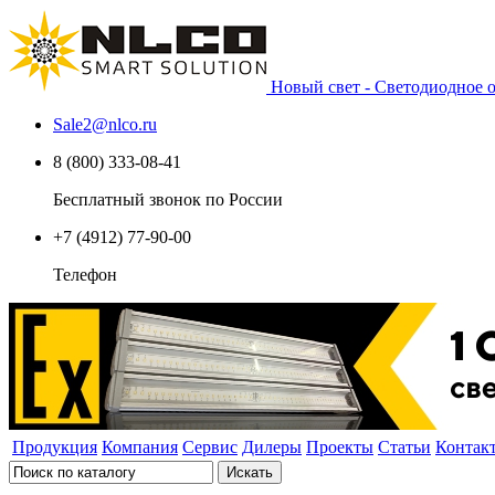
Новый свет - Светодиодное
Sale2
@
nlco.ru
8 (800) 333-08-41
Бесплатный звонок по России
+7 (4912) 77-90-00
Телефон
Продукция
Компания
Сервис
Дилеры
Проекты
Статьи
Контак