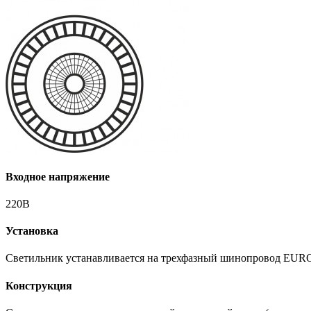
Входное напряжение
220В
Установка
Светильник устанавливается на трехфазный шинопровод EURO-
Конструкция