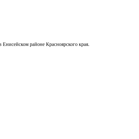
в Енисейском районе Красноярского края.