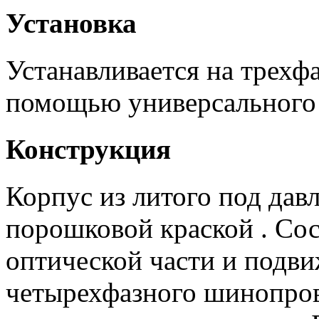
Установка
Устанавливается на трех
помощью универсального 
Конструкция
Корпус из литого под да
порошковой краской . Сос
оптической части и подви
четырехфазного шинопро