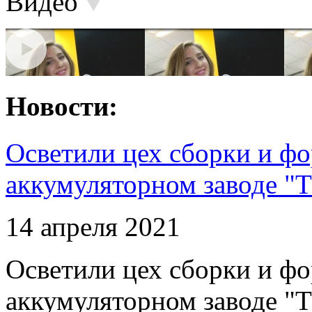
Видео
Новости:
Осветили цех сборки и фо
аккумуляторном заводе "Т
14 апреля 2021
Осветили цех сборки и фо
аккумуляторном заводе "Т