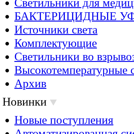
Светильники для меди
БАКТЕРИЦИДНЫЕ У
Источники света
Комплектующие
Светильники во взрыв
Высокотемпературные 
Архив
Новинки
Новые поступления
Автоматизированная си