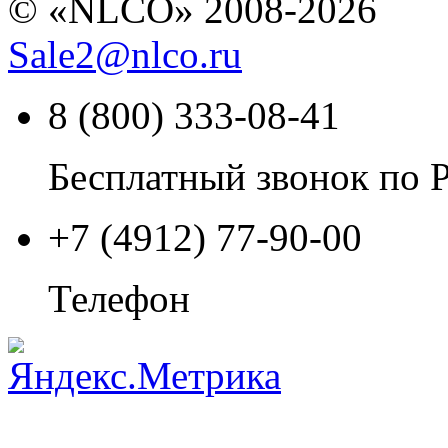
© «NLCO» 2008-2026
Sale2
@
nlco.ru
8 (800) 333-08-41
Бесплатный звонок по 
+7 (4912) 77-90-00
Телефон