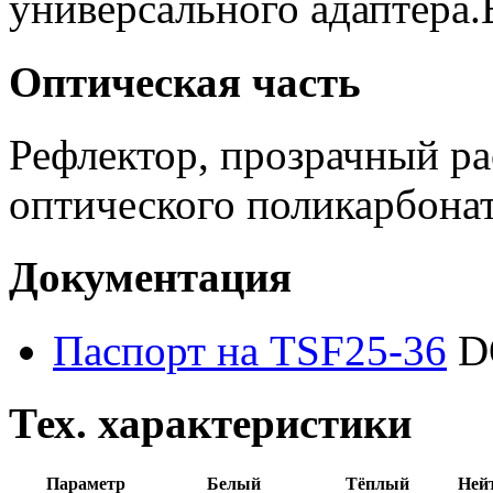
универсального адаптера.
Оптическая часть
Рефлектор, прозрачный ра
оптического поликарбонат
Документация
Паспорт на TSF25-36
D
Тех. характеристики
Параметр
Белый
Тёплый
Ней