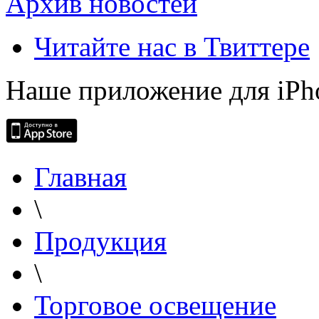
Архив новостей
Читайте нас в Твиттере
Наше приложение для iPh
Главная
\
Продукция
\
Торговое освещение