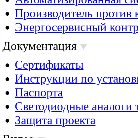
Производитель против 
Энергосервисный контр
Документация
Сертификаты
Инструкции по установ
Паспорта
Светодиодные аналоги 
Защита проекта