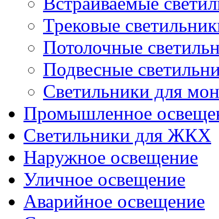
Встраиваемые свети
Трековые светильник
Потолочные светиль
Подвесные светильн
Светильники для мон
Промышленное освеще
Светильники для ЖКХ
Наружное освещение
Уличное освещение
Аварийное освещение