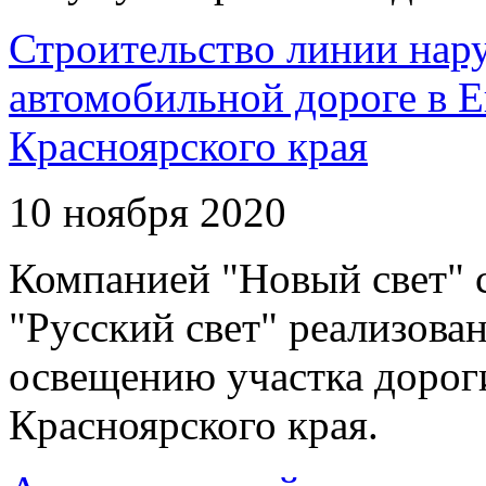
Строительство линии нар
автомобильной дороге в 
Красноярского края
10 ноября 2020
Компанией "Новый свет" 
"Русский свет" реализова
освещению участка дорог
Красноярского края.