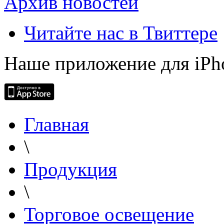
Архив новостей
Читайте нас в Твиттере
Наше приложение для iPh
Главная
\
Продукция
\
Торговое освещение