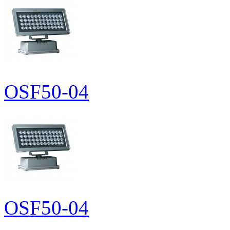
OSF50-04
OSF50-04