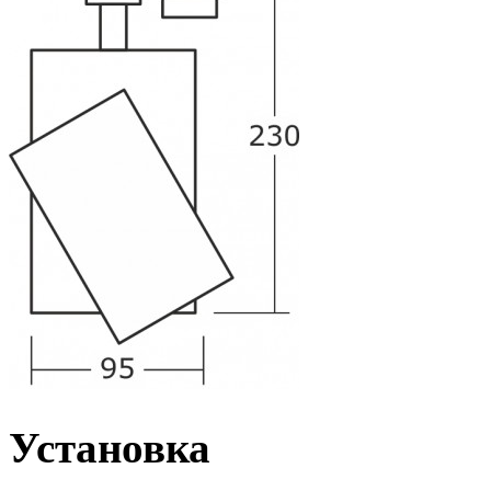
Установка