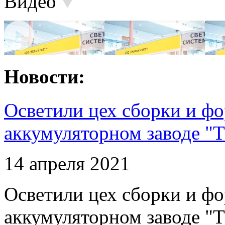
Видео
Новости:
Осветили цех сборки и фо
аккумуляторном заводе "Т
14 апреля 2021
Осветили цех сборки и фо
аккумуляторном заводе "Т