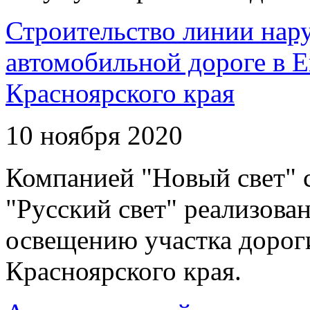
Строительство линии нар
автомобильной дороге в 
Красноярского края
10 ноября 2020
Компанией "Новый свет" 
"Русский свет" реализова
освещению участка дорог
Красноярского края.