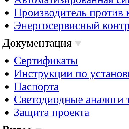
Производитель против 
Энергосервисный контр
Документация
Сертификаты
Инструкции по установ
Паспорта
Светодиодные аналоги 
Защита проекта