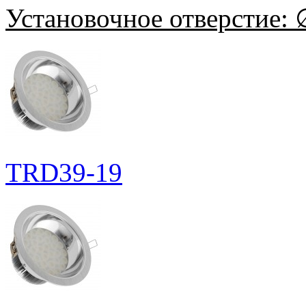
Установочное отверстие:
∅
TRD39-19