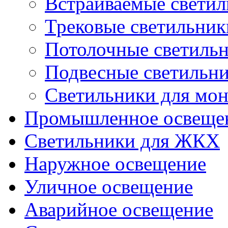
Встраиваемые свети
Трековые светильник
Потолочные светиль
Подвесные светильн
Светильники для мон
Промышленное освеще
Светильники для ЖКХ
Наружное освещение
Уличное освещение
Аварийное освещение