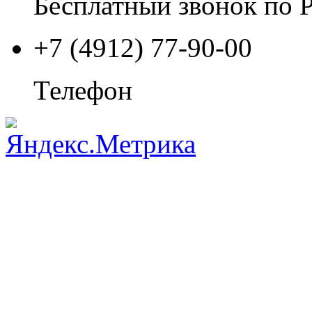
Бесплатный звонок по 
+7 (4912) 77-90-00
Телефон