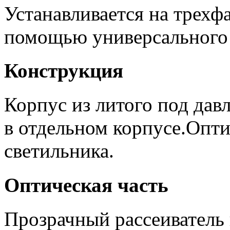
Устанавливается на трех
помощью универсального 
Конструкция
Корпус из литого под да
в отдельном корпусе.Опти
светильника.
Оптическая часть
Прозрачный рассеиватель 