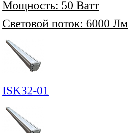
Мощность:
50 Ватт
Световой поток:
6000 Лм
ISK32-01