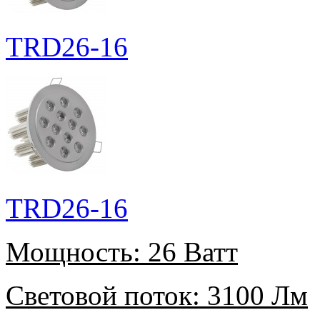
TRD26-16
TRD26-16
Мощность:
26 Ватт
Световой поток:
3100 Лм