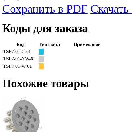
Сохранить в PDF
Скачать
Коды для заказа
Код
Тип света
Примечание
TSF7-01-C-61
TSF7-01-NW-61
TSF7-01-W-61
Похожие товары