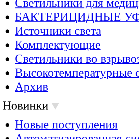
Светильники для меди
БАКТЕРИЦИДНЫЕ У
Источники света
Комплектующие
Светильники во взрыв
Высокотемпературные 
Архив
Новинки
Новые поступления
Автоматизированная си