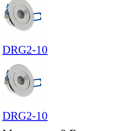
DRG2-10
DRG2-10