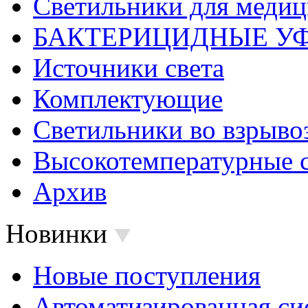
Светильники для меди
БАКТЕРИЦИДНЫЕ У
Источники света
Комплектующие
Светильники во взрыв
Высокотемпературные 
Архив
Новинки
Новые поступления
Автоматизированная си