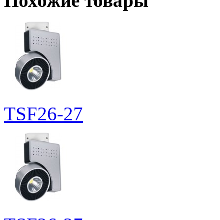
Похожие товары
TSF26-27