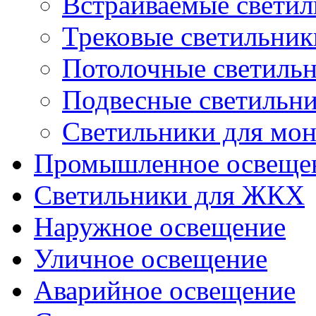
Встраиваемые свети
Трековые светильник
Потолочные светиль
Подвесные светильн
Светильники для мон
Промышленное освеще
Светильники для ЖКХ
Наружное освещение
Уличное освещение
Аварийное освещение