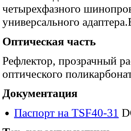
четырехфазного шинопро
универсального адаптера.
Оптическая часть
Рефлектор, прозрачный ра
оптического поликарбонат
Документация
Паспорт на TSF40-31
D