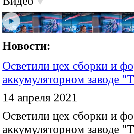
Видео
Новости:
Осветили цех сборки и фо
аккумуляторном заводе "Т
14 апреля 2021
Осветили цех сборки и фо
аккумуляторном заводе "Т