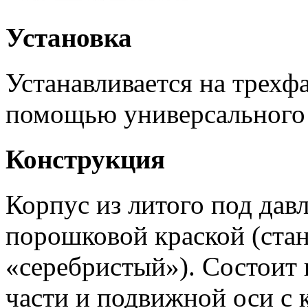
Установка
Устанавливается на трех
помощью универсального 
Конструкция
Корпус из литого под да
порошковой краской (стан
«серебристый»). Состоит 
части и подвижной оси с 