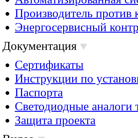
Производитель против 
Энергосервисный контр
Документация
Сертификаты
Инструкции по установ
Паспорта
Светодиодные аналоги 
Защита проекта