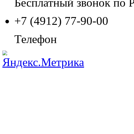
Бесплатный звонок по 
+7 (4912) 77-90-00
Телефон