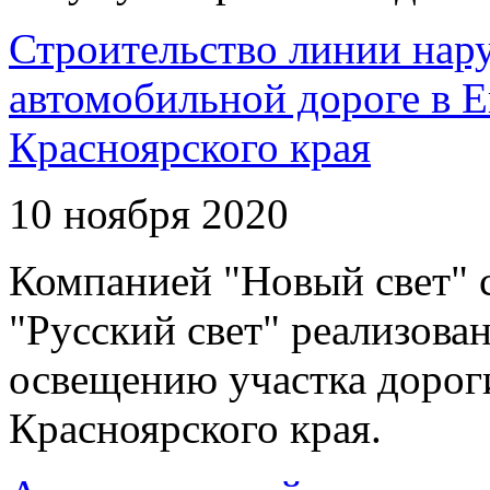
Строительство линии нар
автомобильной дороге в 
Красноярского края
10 ноября 2020
Компанией "Новый свет" 
"Русский свет" реализова
освещению участка дорог
Красноярского края.