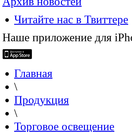
Архив новостей
Читайте нас в Твиттере
Наше приложение для iPh
Главная
\
Продукция
\
Торговое освещение