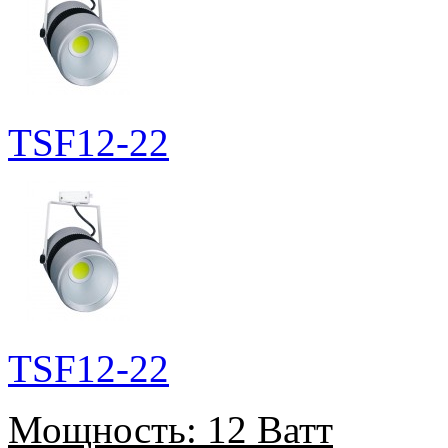
TSF12-22
TSF12-22
Мощность:
12 Ватт