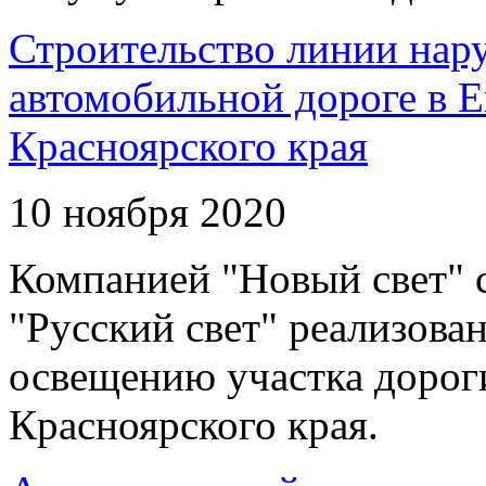
Строительство линии нар
автомобильной дороге в 
Красноярского края
10 ноября 2020
Компанией "Новый свет" 
"Русский свет" реализова
освещению участка дорог
Красноярского края.