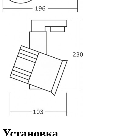
Установка