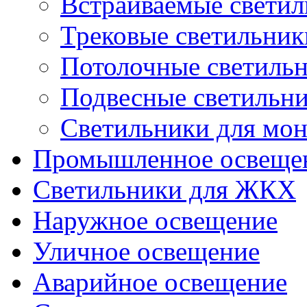
Встраиваемые свети
Трековые светильник
Потолочные светиль
Подвесные светильн
Светильники для мон
Промышленное освеще
Светильники для ЖКХ
Наружное освещение
Уличное освещение
Аварийное освещение