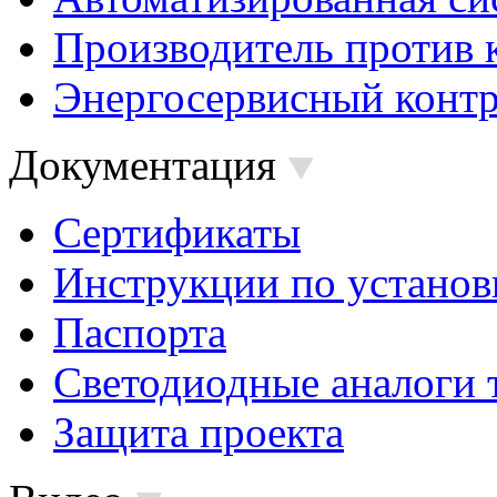
Производитель против 
Энергосервисный контр
Документация
Сертификаты
Инструкции по установ
Паспорта
Светодиодные аналоги 
Защита проекта