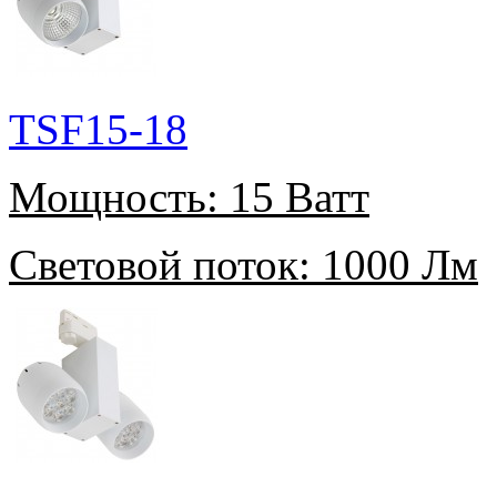
TSF15-18
Мощность:
15 Ватт
Световой поток:
1000 Лм