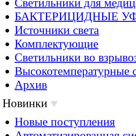
Светильники для меди
БАКТЕРИЦИДНЫЕ У
Источники света
Комплектующие
Светильники во взрыв
Высокотемпературные 
Архив
Новинки
Новые поступления
Автоматизированная си