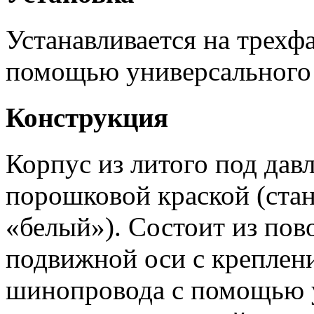
Устанавливается на трех
помощью универсального 
Конструкция
Корпус из литого под да
порошковой краской (стан
«белый»). Состоит из пов
подвижной оси с креплен
шинопровода с помощью у