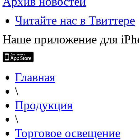
Архив новостей
Читайте нас в Твиттере
Наше приложение для iPh
Главная
\
Продукция
\
Торговое освещение