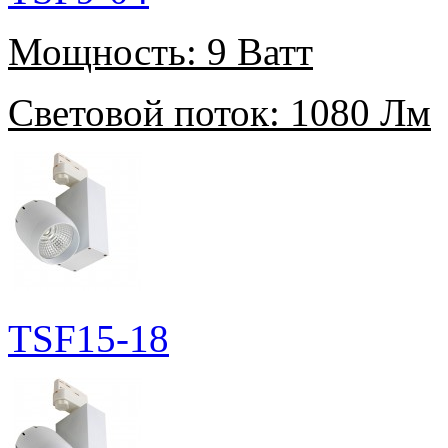
Мощность:
9 Ватт
Световой поток:
1080 Лм
TSF15-18