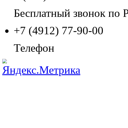
Бесплатный звонок по 
+7 (4912) 77-90-00
Телефон