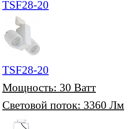
TSF28-20
TSF28-20
Мощность:
30 Ватт
Световой поток:
3360 Лм