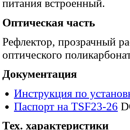
питания встроенный.
Оптическая часть
Рефлектор, прозрачный ра
оптического поликарбонат
Документация
Инструкция по установ
Паспорт на TSF23-26
D
Тех. характеристики