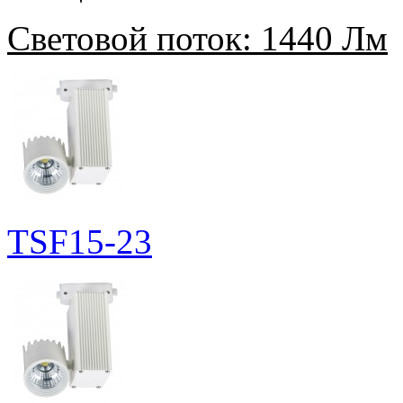
Световой поток:
1440 Лм
TSF15-23