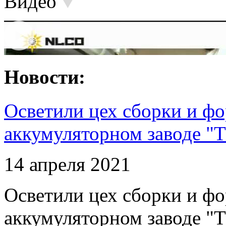
Видео
Новости:
Осветили цех сборки и фо
аккумуляторном заводе "Т
14 апреля 2021
Осветили цех сборки и фо
аккумуляторном заводе "Т