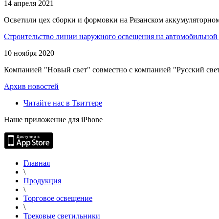
14 апреля 2021
Осветили цех сборки и формовки на Рязанском аккумуляторном
Строительство линии наружного освещения на автомобильной 
10 ноября 2020
Компанией "Новый свет" совместно с компанией "Русский свет
Архив новостей
Читайте нас в Твиттере
Наше приложение для iPhone
Главная
\
Продукция
\
Торговое освещение
\
Трековые светильники