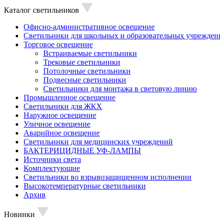
Каталог светильников
Офисно-административное освещение
Светильники для школьных и образовательных учрежден
Торговое освещение
Встраиваемые светильники
Трековые светильники
Потолочные светильники
Подвесные светильники
Светильники для монтажа в световую линию
Промышленное освещение
Светильники для ЖКХ
Наружное освещение
Уличное освещение
Аварийное освещение
Светильники для медицинских учреждений
БАКТЕРИЦИДНЫЕ УФ-ЛАМПЫ
Источники света
Комплектующие
Светильники во взрывозащищенном исполнении
Высокотемпературные светильники
Архив
Новинки