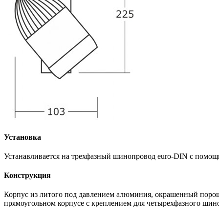
Установка
Устанавливается на трехфазный шинопровод euro-DIN с помощ
Конструкция
Корпус из литого под давлением алюминия, окрашенный порошк
прямоугольном корпусе с креплением для четырехфазного шин