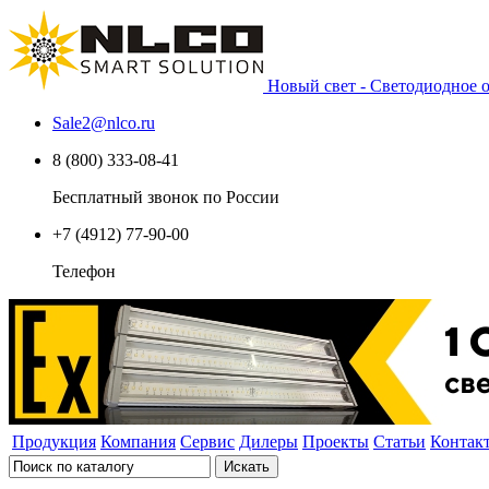
Новый свет - Светодиодное
Sale2
@
nlco.ru
8 (800) 333-08-41
Бесплатный звонок по России
+7 (4912) 77-90-00
Телефон
Продукция
Компания
Сервис
Дилеры
Проекты
Статьи
Контак