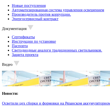
Новые поступления
Автоматизированная система управления освещением
Производитель против коррупции.
Энергосервисный контракт
Документация
Сертификаты
Инструкции по установке
Паспорта
Светодиодные аналоги традиционных светильников.
Защита проекта
Видео
Новости:
Осветили цех сборки и формовки на Рязанском аккумуляторном