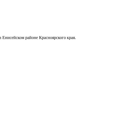
в Енисейском районе Красноярского края.