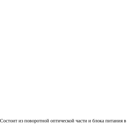
Состоит из поворотной оптической части и блока питания в