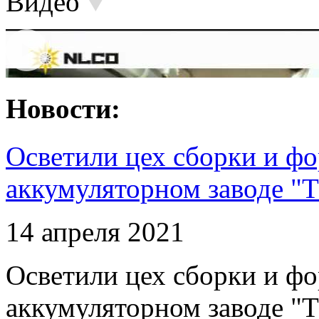
Видео
Новости:
Осветили цех сборки и фо
аккумуляторном заводе "Т
14 апреля 2021
Осветили цех сборки и фо
аккумуляторном заводе "Т