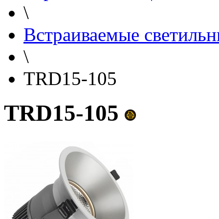
\
Встраиваемые светильн
\
TRD15-105
TRD15-105