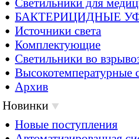
Светильники для меди
БАКТЕРИЦИДНЫЕ У
Источники света
Комплектующие
Светильники во взрыв
Высокотемпературные 
Архив
Новинки
Новые поступления
Автоматизированная си