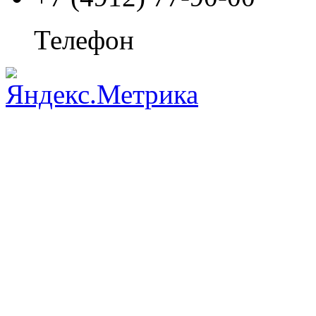
Телефон