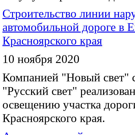
Строительство линии нар
автомобильной дороге в 
Красноярского края
10 ноября 2020
Компанией "Новый свет" 
"Русский свет" реализова
освещению участка дорог
Красноярского края.