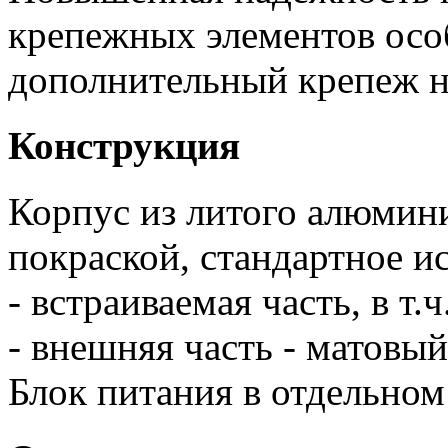
крепежных элементов осо
дополнительный крепеж н
Конструкция
Корпус из литого алюмин
покраской, стандартное и
- встраиваемая часть, в т.
- внешняя часть - матовый
Блок питания в отдельно