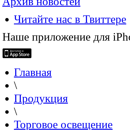
Архив новостей
Читайте нас в Твиттере
Наше приложение для iPh
Главная
\
Продукция
\
Торговое освещение