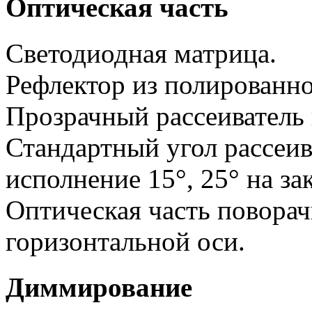
Оптическая часть
Светодиодная матрица.
Рефлектор из полированн
Прозрачный рассеиватель 
Стандартный угол рассеив
исполнение 15°, 25° на зак
Оптическая часть поворач
горизонтальной оси.
Диммирование