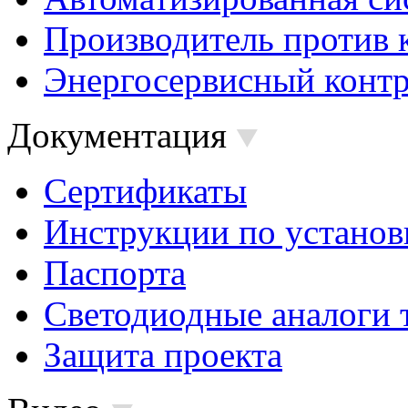
Производитель против 
Энергосервисный контр
Документация
Сертификаты
Инструкции по установ
Паспорта
Светодиодные аналоги 
Защита проекта