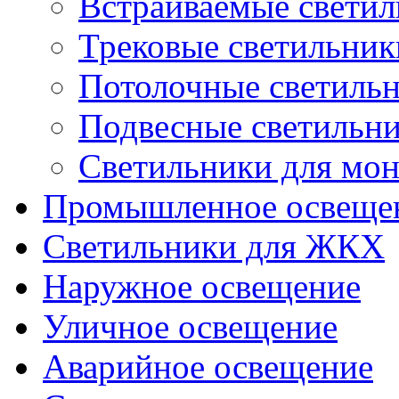
Встраиваемые свети
Трековые светильник
Потолочные светиль
Подвесные светильн
Светильники для мон
Промышленное освеще
Светильники для ЖКХ
Наружное освещение
Уличное освещение
Аварийное освещение