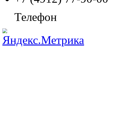
Телефон