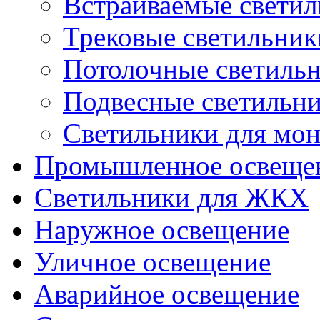
Встраиваемые свети
Трековые светильник
Потолочные светиль
Подвесные светильн
Светильники для мон
Промышленное освеще
Светильники для ЖКХ
Наружное освещение
Уличное освещение
Аварийное освещение