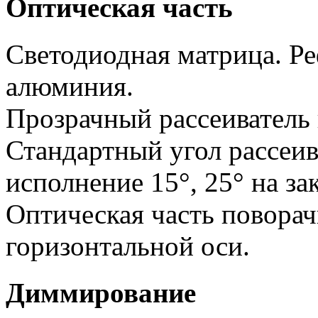
Оптическая часть
Светодиодная матрица. Ре
алюминия.
Прозрачный рассеиватель 
Стандартный угол рассеив
исполнение 15°, 25° на зак
Оптическая часть поворач
горизонтальной оси.
Диммирование