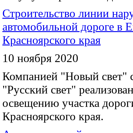
Строительство линии нар
автомобильной дороге в 
Красноярского края
10 ноября 2020
Компанией "Новый свет" 
"Русский свет" реализова
освещению участка дорог
Красноярского края.