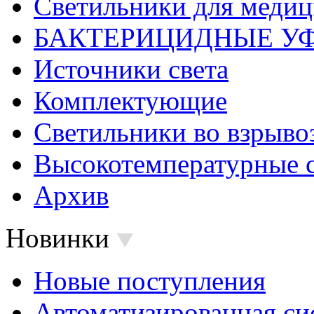
Светильники для меди
БАКТЕРИЦИДНЫЕ У
Источники света
Комплектующие
Светильники во взрыв
Высокотемпературные 
Архив
Новинки
Новые поступления
Автоматизированная си