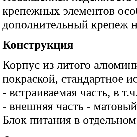
крепежных элементов осо
дополнительный крепеж не
Конструкция
Корпус из литого алюмин
покраской, стандартное и
- встраиваемая часть, в т.
- внешняя часть - матовый
Блок питания в отдельном