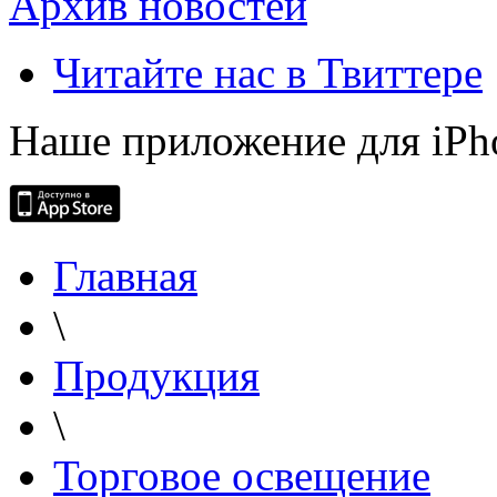
Архив новостей
Читайте нас в Твиттере
Наше приложение для iPh
Главная
\
Продукция
\
Торговое освещение