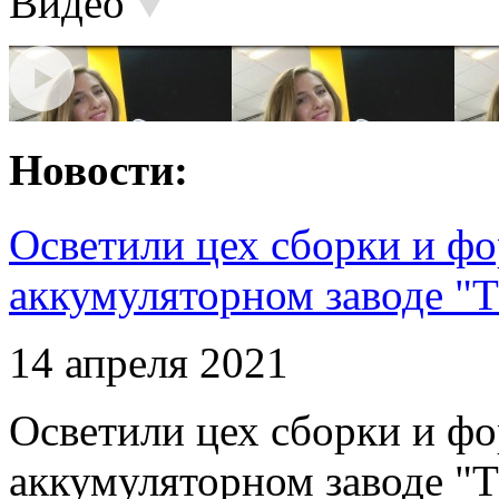
Видео
Новости:
Осветили цех сборки и фо
аккумуляторном заводе "Т
14 апреля 2021
Осветили цех сборки и фо
аккумуляторном заводе "Т