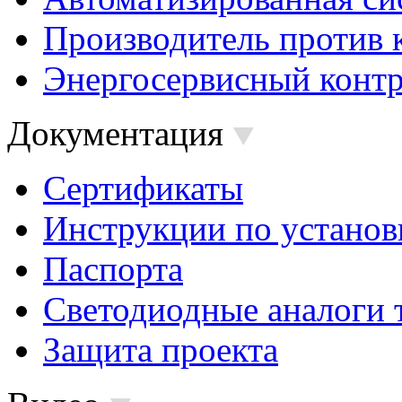
Производитель против 
Энергосервисный контр
Документация
Сертификаты
Инструкции по установ
Паспорта
Светодиодные аналоги 
Защита проекта