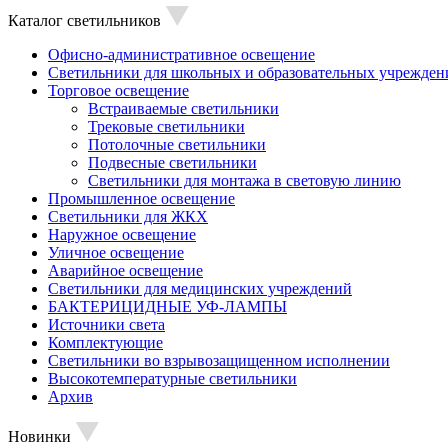
Каталог светильников
Офисно-административное освещение
Светильники для школьных и образовательных учрежден
Торговое освещение
Встраиваемые светильники
Трековые светильники
Потолочные светильники
Подвесные светильники
Светильники для монтажа в световую линию
Промышленное освещение
Светильники для ЖКХ
Наружное освещение
Уличное освещение
Аварийное освещение
Светильники для медицинских учреждений
БАКТЕРИЦИДНЫЕ УФ-ЛАМПЫ
Источники света
Комплектующие
Светильники во взрывозащищенном исполнении
Высокотемпературные светильники
Архив
Новинки