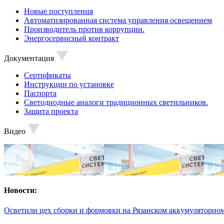
Новые поступления
Автоматизированная система управления освещением
Производитель против коррупции.
Энергосервисный контракт
Документация
Сертификаты
Инструкции по установке
Паспорта
Светодиодные аналоги традиционных светильников.
Защита проекта
Видео
Новости:
Осветили цех сборки и формовки на Рязанском аккумуляторном