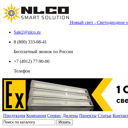
Новый свет - Светодиодное
Sale2
@
nlco.ru
8 (800) 333-08-41
Бесплатный звонок по России
+7 (4912) 77-90-00
Телефон
Продукция
Компания
Сервис
Дилеры
Проекты
Статьи
Контак