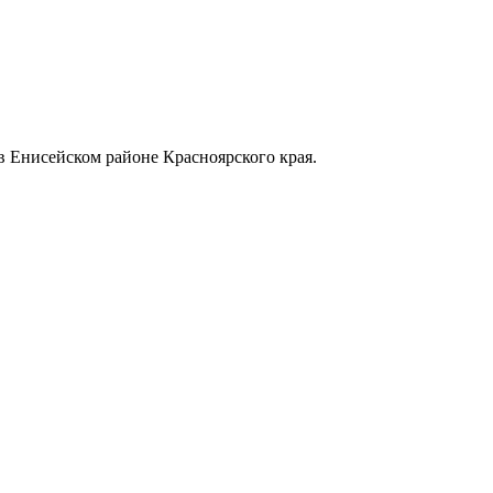
в Енисейском районе Красноярского края.