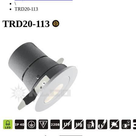
\
TRD20-113
TRD20-113