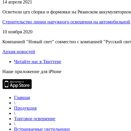
14 апреля 2021
Осветили цех сборки и формовки на Рязанском аккумуляторном
Строительство линии наружного освещения на автомобильной 
10 ноября 2020
Компанией "Новый свет" совместно с компанией "Русский свет
Архив новостей
Читайте нас в Твиттере
Наше приложение для iPhone
Главная
\
Продукция
\
Торговое освещение
\
Встраиваемые светильники