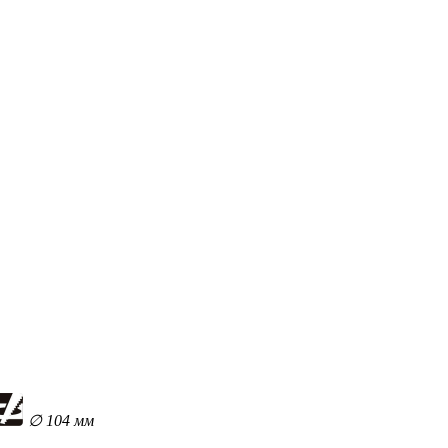
∅ 104 мм