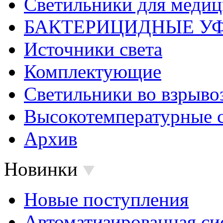
Светильники для меди
БАКТЕРИЦИДНЫЕ У
Источники света
Комплектующие
Светильники во взрыв
Высокотемпературные 
Архив
Новинки
Новые поступления
Автоматизированная си