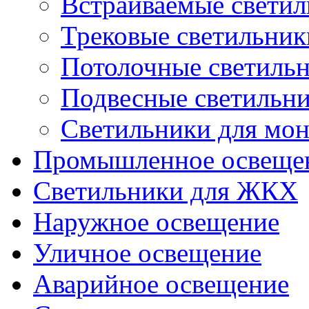
Встраиваемые свети
Трековые светильник
Потолочные светиль
Подвесные светильн
Светильники для мон
Промышленное освеще
Светильники для ЖКХ
Наружное освещение
Уличное освещение
Аварийное освещение