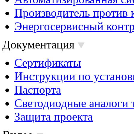
Производитель против 
Энергосервисный контр
Документация
Сертификаты
Инструкции по установ
Паспорта
Светодиодные аналоги 
Защита проекта