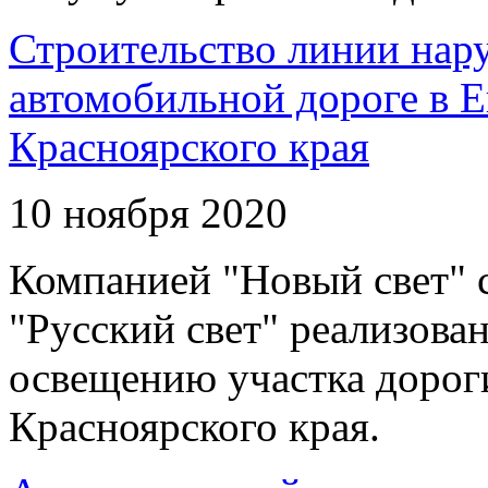
Строительство линии нар
автомобильной дороге в 
Красноярского края
10 ноября 2020
Компанией "Новый свет" 
"Русский свет" реализова
освещению участка дорог
Красноярского края.