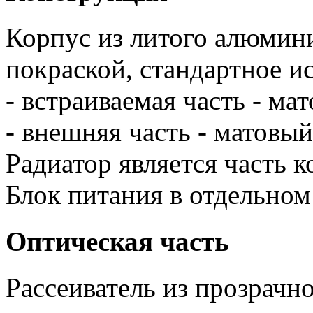
Корпус из литого алюмин
покраской, стандартное и
- встраиваемая часть - ма
- внешняя часть - матовый
Радиатор является часть 
Блок питания в отдельном
Оптическая часть
Рассеиватель из прозрачн