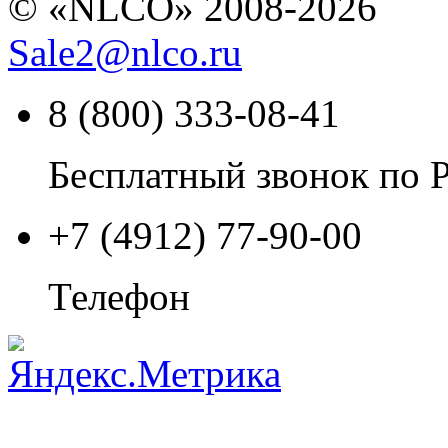
© «NLCO» 2008-2026
Sale2
@
nlco.ru
8 (800) 333-08-41
Бесплатный звонок по 
+7 (4912) 77-90-00
Телефон