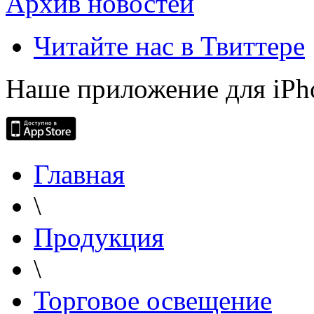
Архив новостей
Читайте нас в Твиттере
Наше приложение для iPh
Главная
\
Продукция
\
Торговое освещение