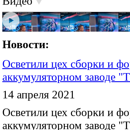
Видео
Новости:
Осветили цех сборки и фо
аккумуляторном заводе "Т
14 апреля 2021
Осветили цех сборки и фо
аккумуляторном заводе "Т