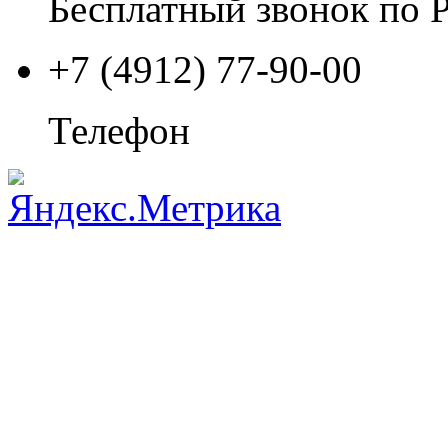
Бесплатный звонок по 
+7 (4912) 77-90-00
Телефон