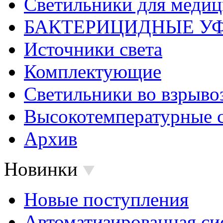
Светильники для меди
БАКТЕРИЦИДНЫЕ У
Источники света
Комплектующие
Светильники во взрыв
Высокотемпературные 
Архив
Новинки
Новые поступления
Автоматизированная си