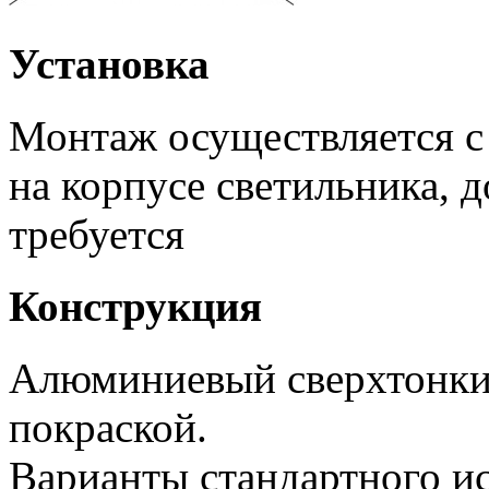
Установка
Монтаж осуществляется 
на корпусе светильника, 
требуется
Конструкция
Алюминиевый сверхтонки
покраской.
Варианты стандартного и