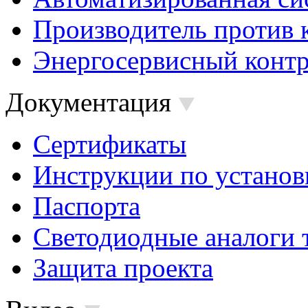
Производитель против 
Энергосервисный контр
Документация
Сертификаты
Инструкции по установ
Паспорта
Светодиодные аналоги 
Защита проекта