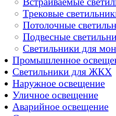
Встраиваемые свети
Трековые светильник
Потолочные светиль
Подвесные светильн
Светильники для мон
Промышленное освеще
Светильники для ЖКХ
Наружное освещение
Уличное освещение
Аварийное освещение