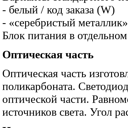
- белый / код заказа (W)
- «серебристый металлик» 
Блок питания в отдельном
Оптическая часть
Оптическая часть изготов
поликарбоната. Светодио
оптической части. Равном
источников света. Угол ра