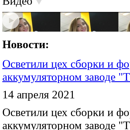
Видео
Новости:
Осветили цех сборки и фо
аккумуляторном заводе "Т
14 апреля 2021
Осветили цех сборки и фо
аккумуляторном заводе "Т