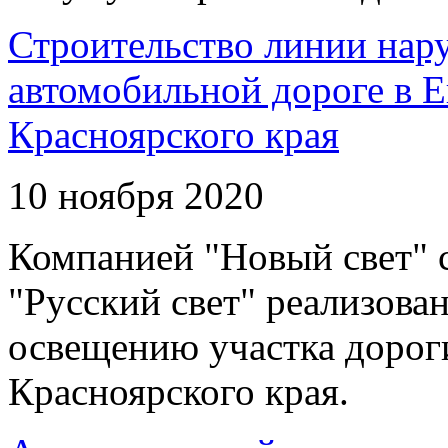
Строительство линии нар
автомобильной дороге в 
Красноярского края
10 ноября 2020
Компанией "Новый свет" 
"Русский свет" реализова
освещению участка дорог
Красноярского края.