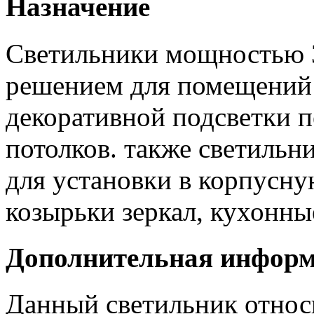
Назначение
Светильники мощностью 
решением для помещений
декоративной подсветки 
потолков. также светильн
для установки в корпусну
козырьки зеркал, кухонны
Дополнительная инфор
Данный светильник отно