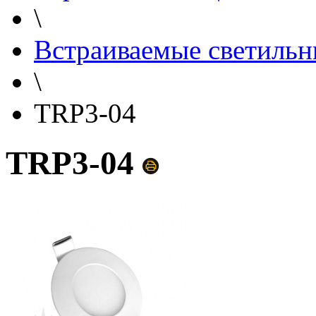
\
Встраиваемые светильн
\
TRP3-04
TRP3-04