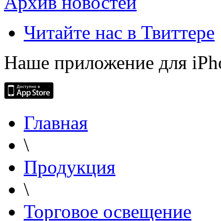
Архив новостей
Читайте нас в Твиттере
Наше приложение для iPh
Главная
\
Продукция
\
Торговое освещение