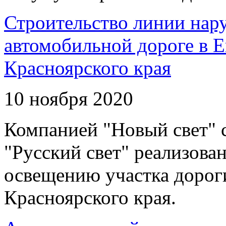
Строительство линии нар
автомобильной дороге в 
Красноярского края
10 ноября 2020
Компанией "Новый свет" 
"Русский свет" реализова
освещению участка дорог
Красноярского края.