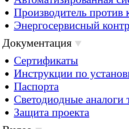
Производитель против 
Энергосервисный контр
Документация
Сертификаты
Инструкции по установ
Паспорта
Светодиодные аналоги 
Защита проекта