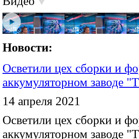
Видео
Новости:
Осветили цех сборки и фо
аккумуляторном заводе "Т
14 апреля 2021
Осветили цех сборки и фо
аккумуляторном заводе "Т