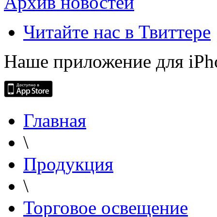
Архив новостей
Читайте нас в Твиттере
Наше приложение для iPh
Главная
\
Продукция
\
Торговое освещение