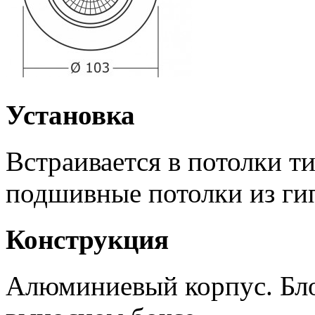
Установка
Встраивается в потолки т
подшивные потолки из ги
Конструкция
Алюминиевый корпус. Бло