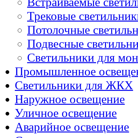
Встраиваемые свети
Трековые светильник
Потолочные светиль
Подвесные светильн
Светильники для мон
Промышленное освеще
Светильники для ЖКХ
Наружное освещение
Уличное освещение
Аварийное освещение