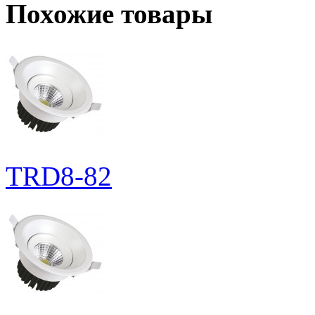
Похожие товары
TRD8-82