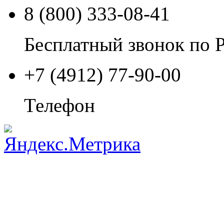
8 (800) 333-08-41
Бесплатный звонок по 
+7 (4912) 77-90-00
Телефон