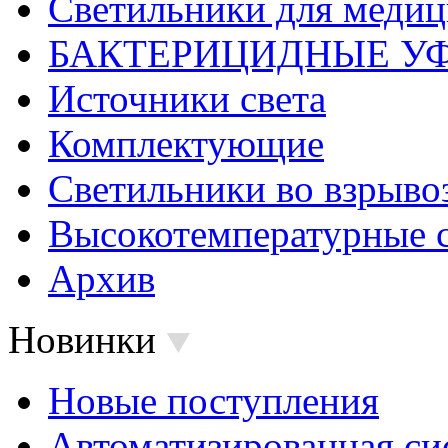
Светильники для меди
БАКТЕРИЦИДНЫЕ У
Источники света
Комплектующие
Светильники во взрыв
Высокотемпературные 
Архив
Новинки
Новые поступления
Автоматизированная си