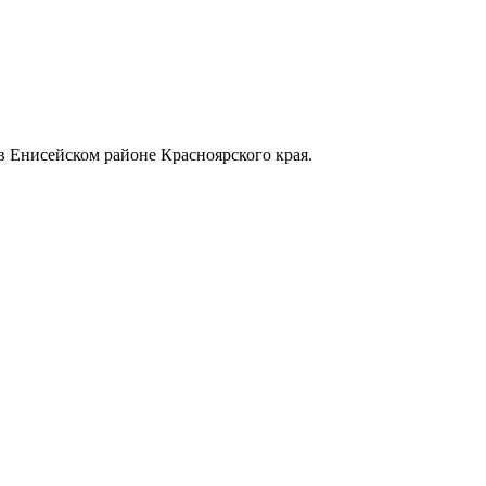
в Енисейском районе Красноярского края.