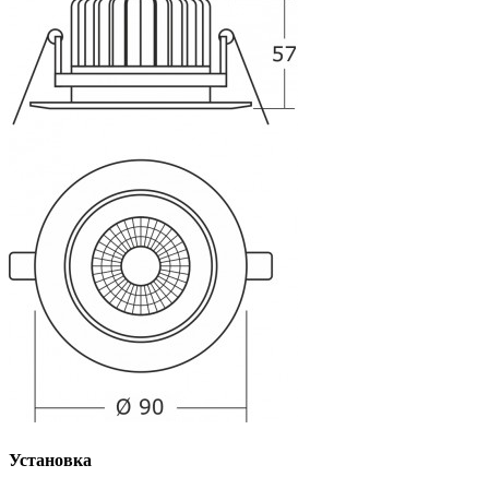
Установка