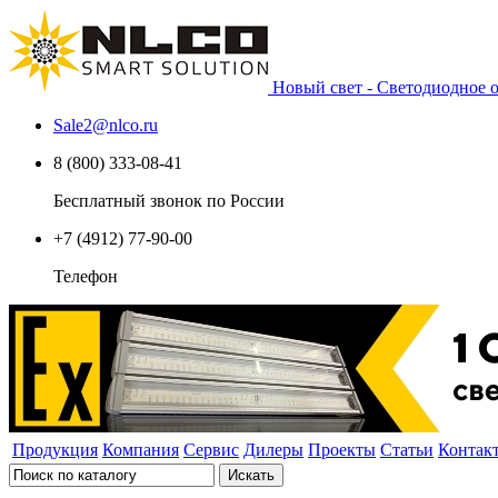
Новый свет - Светодиодное
Sale2
@
nlco.ru
8 (800) 333-08-41
Бесплатный звонок по России
+7 (4912) 77-90-00
Телефон
Продукция
Компания
Сервис
Дилеры
Проекты
Статьи
Контак