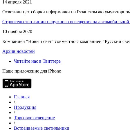
14 апреля 2021
Осветили цех сборки и формовки на Рязанском аккумуляторном
Строительство линии наружного освещения на автомобильной 
10 ноября 2020
Компанией "Новый свет" совместно с компанией "Русский свет
Архив новостей
Читайте нас в Твиттере
Наше приложение для iPhone
Главная
\
Продукция
\
Торговое освещение
\
Встраиваемые светильники