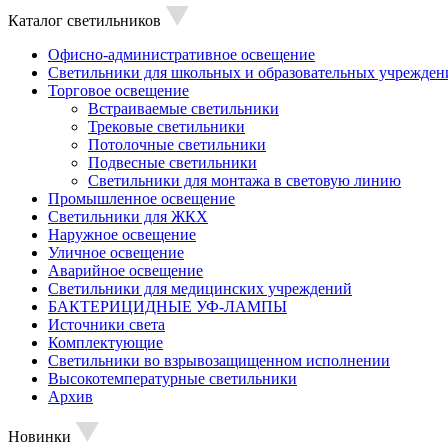
Каталог светильников
Офисно-административное освещение
Светильники для школьных и образовательных учрежден
Торговое освещение
Встраиваемые светильники
Трековые светильники
Потолочные светильники
Подвесные светильники
Светильники для монтажа в световую линию
Промышленное освещение
Светильники для ЖКХ
Наружное освещение
Уличное освещение
Аварийное освещение
Светильники для медицинских учреждений
БАКТЕРИЦИДНЫЕ УФ-ЛАМПЫ
Источники света
Комплектующие
Светильники во взрывозащищенном исполнении
Высокотемпературные светильники
Архив
Новинки