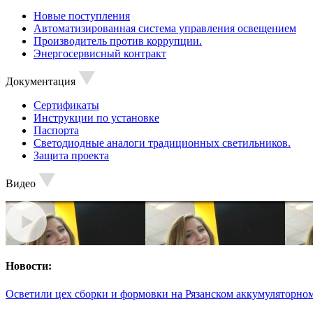
Новые поступления
Автоматизированная система управления освещением
Производитель против коррупции.
Энергосервисный контракт
Документация
Сертификаты
Инструкции по установке
Паспорта
Светодиодные аналоги традиционных светильников.
Защита проекта
Видео
Новости:
Осветили цех сборки и формовки на Рязанском аккумуляторном