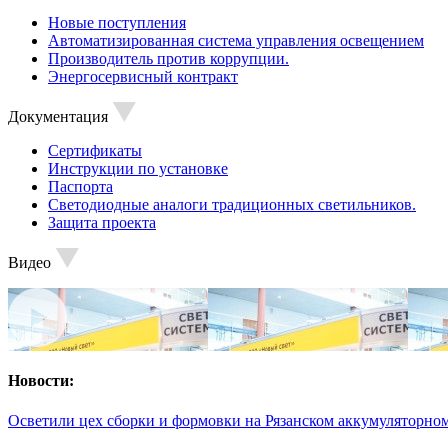
Новые поступления
Автоматизированная система управления освещением
Производитель против коррупции.
Энергосервисный контракт
Документация
Сертификаты
Инструкции по установке
Паспорта
Светодиодные аналоги традиционных светильников.
Защита проекта
Видео
Новости:
Осветили цех сборки и формовки на Рязанском аккумуляторном