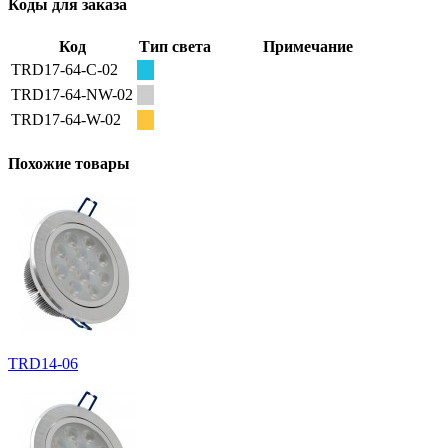
Коды для заказа
Код
Тип света
Примечание
TRD17-64-C-02
TRD17-64-NW-02
TRD17-64-W-02
Похожие товары
TRD14-06