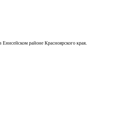
в Енисейском районе Красноярского края.