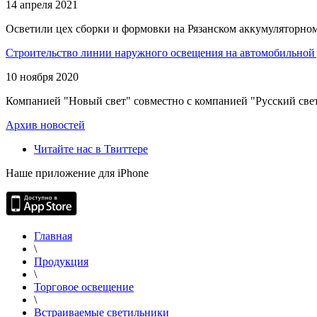
14 апреля 2021
Осветили цех сборки и формовки на Рязанском аккумуляторном
Строительство линии наружного освещения на автомобильной 
10 ноября 2020
Компанией "Новый свет" совместно с компанией "Русский свет
Архив новостей
Читайте нас в Твиттере
Наше приложение для iPhone
Главная
\
Продукция
\
Торговое освещение
\
Встраиваемые светильники