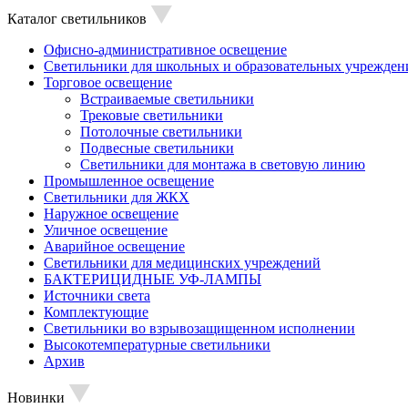
Каталог светильников
Офисно-административное освещение
Светильники для школьных и образовательных учрежден
Торговое освещение
Встраиваемые светильники
Трековые светильники
Потолочные светильники
Подвесные светильники
Светильники для монтажа в световую линию
Промышленное освещение
Светильники для ЖКХ
Наружное освещение
Уличное освещение
Аварийное освещение
Светильники для медицинских учреждений
БАКТЕРИЦИДНЫЕ УФ-ЛАМПЫ
Источники света
Комплектующие
Светильники во взрывозащищенном исполнении
Высокотемпературные светильники
Архив
Новинки