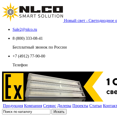
Новый свет - Светодиодное
Sale2
@
nlco.ru
8 (800) 333-08-41
Бесплатный звонок по России
+7 (4912) 77-90-00
Телефон
Продукция
Компания
Сервис
Дилеры
Проекты
Статьи
Контак