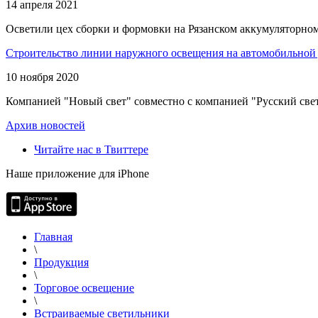
14 апреля 2021
Осветили цех сборки и формовки на Рязанском аккумуляторном
Строительство линии наружного освещения на автомобильной 
10 ноября 2020
Компанией "Новый свет" совместно с компанией "Русский свет
Архив новостей
Читайте нас в Твиттере
Наше приложение для iPhone
Главная
\
Продукция
\
Торговое освещение
\
Встраиваемые светильники