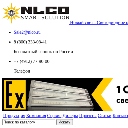
Новый свет - Светодиодное
Sale2
@
nlco.ru
8 (800) 333-08-41
Бесплатный звонок по России
+7 (4912) 77-90-00
Телефон
Продукция
Компания
Сервис
Дилеры
Проекты
Статьи
Контак