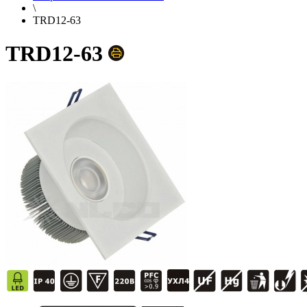
\
TRD12-63
TRD12-63