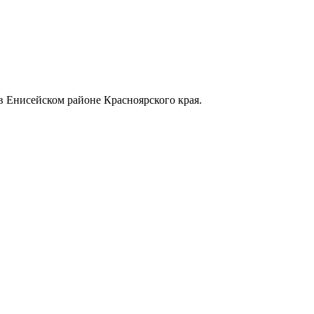
в Енисейском районе Красноярского края.