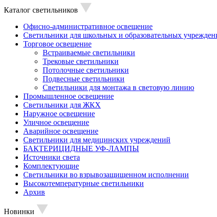
Каталог светильников
Офисно-административное освещение
Светильники для школьных и образовательных учрежден
Торговое освещение
Встраиваемые светильники
Трековые светильники
Потолочные светильники
Подвесные светильники
Светильники для монтажа в световую линию
Промышленное освещение
Светильники для ЖКХ
Наружное освещение
Уличное освещение
Аварийное освещение
Светильники для медицинских учреждений
БАКТЕРИЦИДНЫЕ УФ-ЛАМПЫ
Источники света
Комплектующие
Светильники во взрывозащищенном исполнении
Высокотемпературные светильники
Архив
Новинки