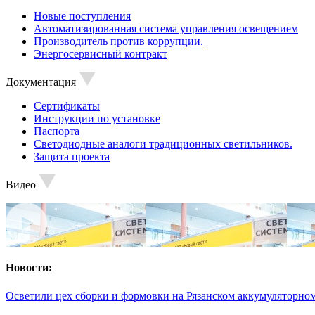
Новые поступления
Автоматизированная система управления освещением
Производитель против коррупции.
Энергосервисный контракт
Документация
Сертификаты
Инструкции по установке
Паспорта
Светодиодные аналоги традиционных светильников.
Защита проекта
Видео
Новости:
Осветили цех сборки и формовки на Рязанском аккумуляторном