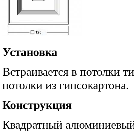
Установка
Встраивается в потолки 
потолки из гипсокартона.
Конструкция
Квадратный алюминиевый 