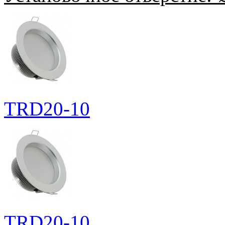
TRD20-10
TRD20-10