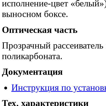
исполнение-цвет «белый»)
выносном боксе.
Оптическая часть
Прозрачный рассеиватель 
поликарбоната.
Документация
Инструкция по установ
Тех. характеристики