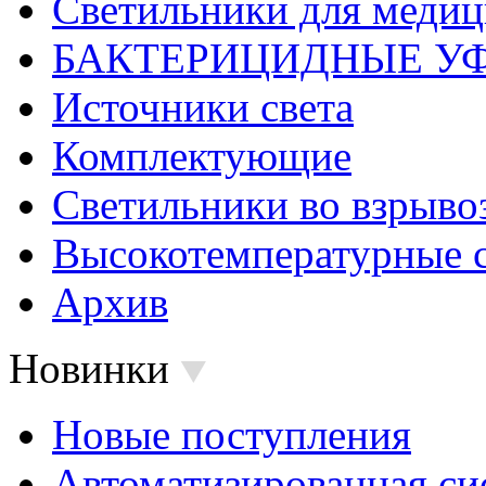
Светильники для меди
БАКТЕРИЦИДНЫЕ У
Источники света
Комплектующие
Светильники во взрыв
Высокотемпературные 
Архив
Новинки
Новые поступления
Автоматизированная си