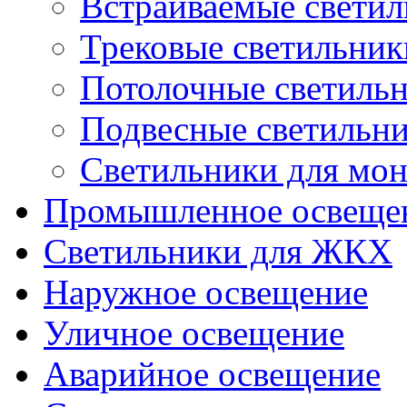
Встраиваемые свети
Трековые светильник
Потолочные светиль
Подвесные светильн
Светильники для мон
Промышленное освеще
Светильники для ЖКХ
Наружное освещение
Уличное освещение
Аварийное освещение