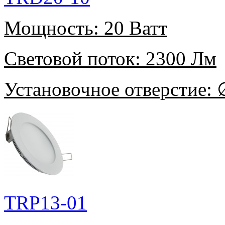
Мощность:
20 Ватт
Световой поток:
2300 Лм
Установочное отверстие:
∅
TRP13-01