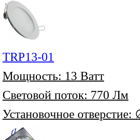
TRP13-01
Мощность:
13 Ватт
Световой поток:
770 Лм
Установочное отверстие:
∅