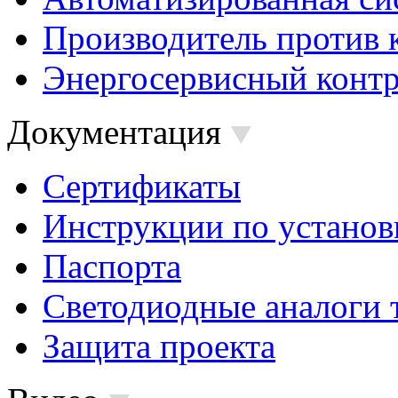
Производитель против 
Энергосервисный контр
Документация
Сертификаты
Инструкции по установ
Паспорта
Светодиодные аналоги 
Защита проекта