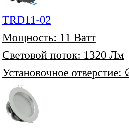
TRD11-02
Мощность:
11 Ватт
Световой поток:
1320 Лм
Установочное отверстие:
∅