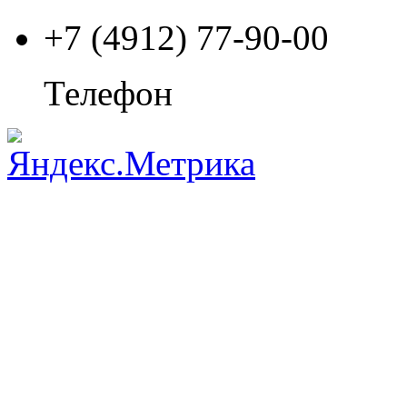
+7 (4912) 77-90-00
Телефон