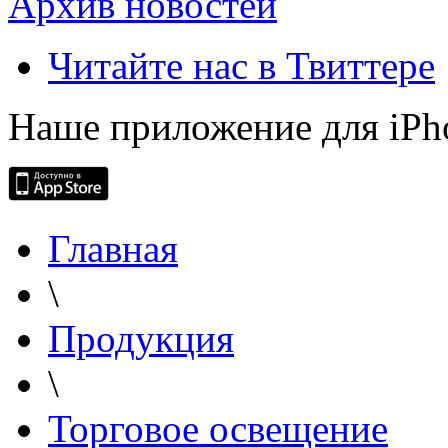
Архив новостей
Читайте нас в Твиттере
Наше приложение для iPh
Главная
\
Продукция
\
Торговое освещение