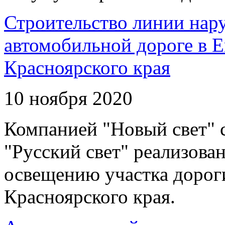
Строительство линии нар
автомобильной дороге в 
Красноярского края
10 ноября 2020
Компанией "Новый свет" 
"Русский свет" реализова
освещению участка дорог
Красноярского края.