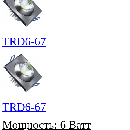
TRD6-67
TRD6-67
Мощность:
6 Ватт