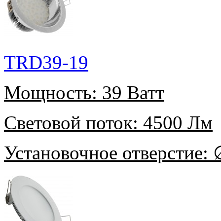
TRD39-19
Мощность:
39 Ватт
Световой поток:
4500 Лм
Установочное отверстие:
∅