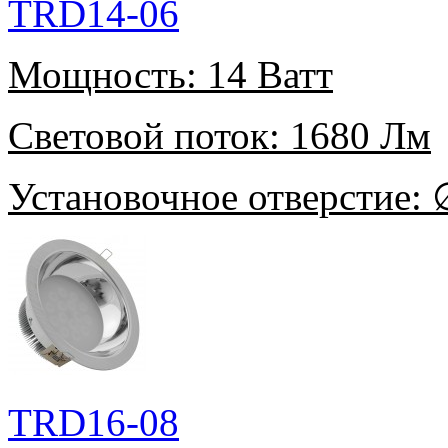
TRD14-06
Мощность:
14 Ватт
Световой поток:
1680 Лм
Установочное отверстие:
∅
TRD16-08