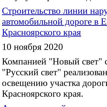
Строительство линии нар
автомобильной дороге в 
Красноярского края
10 ноября 2020
Компанией "Новый свет" 
"Русский свет" реализова
освещению участка дорог
Красноярского края.