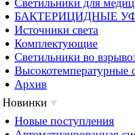
Светильники для меди
БАКТЕРИЦИДНЫЕ У
Источники света
Комплектующие
Светильники во взрыв
Высокотемпературные 
Архив
Новинки
Новые поступления
Автоматизированная си