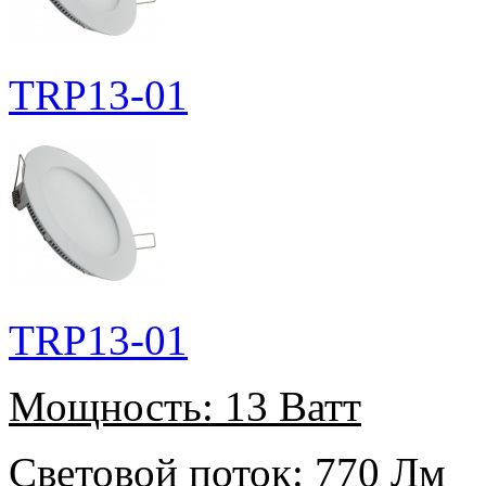
TRP13-01
TRP13-01
Мощность:
13 Ватт
Световой поток:
770 Лм