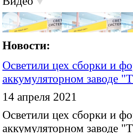
Видео
Новости:
Осветили цех сборки и фо
аккумуляторном заводе "Т
14 апреля 2021
Осветили цех сборки и фо
аккумуляторном заводе "Т