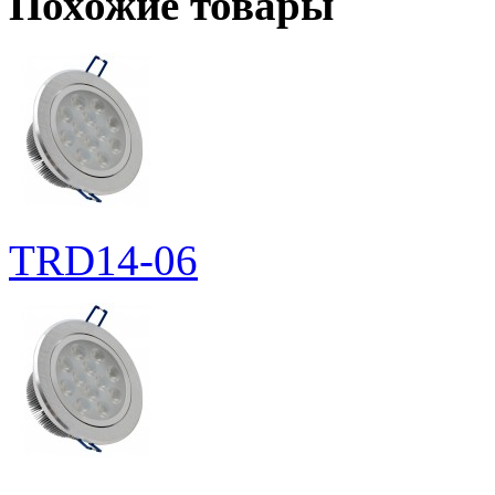
Похожие товары
TRD14-06