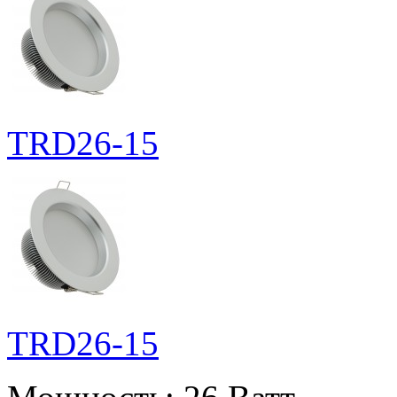
TRD26-15
TRD26-15