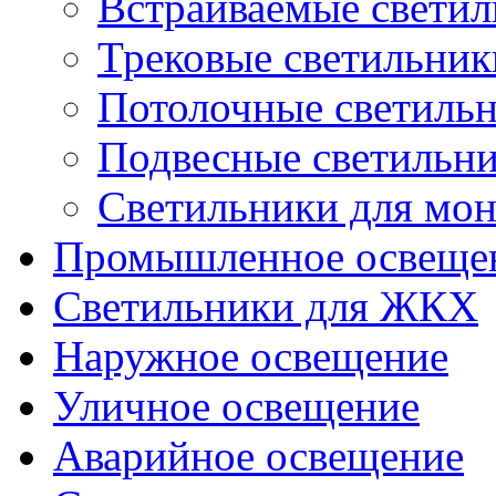
Встраиваемые свети
Трековые светильник
Потолочные светиль
Подвесные светильн
Светильники для мон
Промышленное освеще
Светильники для ЖКХ
Наружное освещение
Уличное освещение
Аварийное освещение