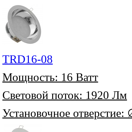
TRD16-08
Мощность:
16 Ватт
Световой поток:
1920 Лм
Установочное отверстие:
∅