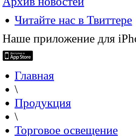
Архив новостей
Читайте нас в Твиттере
Наше приложение для iPh
Главная
\
Продукция
\
Торговое освещение