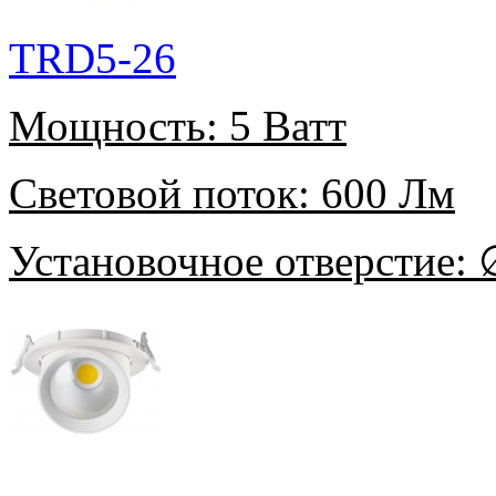
TRD5-26
Мощность:
5 Ватт
Световой поток:
600 Лм
Установочное отверстие:
∅