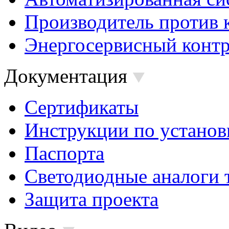
Производитель против 
Энергосервисный контр
Документация
Сертификаты
Инструкции по установ
Паспорта
Светодиодные аналоги 
Защита проекта